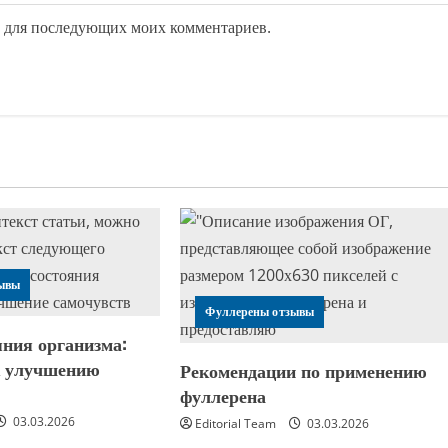
ре для последующих моих комментариев.
ывы
Фуллерены отзывы
яния организма:
к улучшению
Рекомендации по применению
я
фуллерена
03.03.2026
Editorial Team
03.03.2026