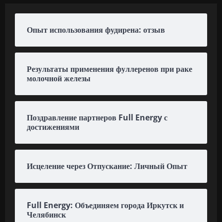
Опыт использования фудирена: отзыв
Результаты применения фуллеренов при раке
молочной железы
Поздравление партнеров Full Energy с
достижениями
Исцеление через Отпускание: Личный Опыт
Full Energy: Объединяем города Иркутск и
Челябинск