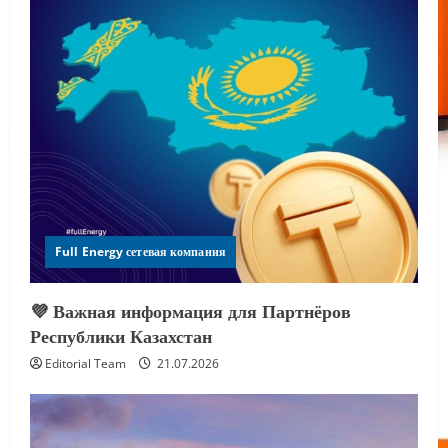
Full Energy сетевая компания
💜 Важная информация для Партнёров
Республики Казахстан
Editorial Team
21.07.2026