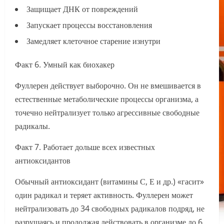
Защищает ДНК от повреждений
Запускает процессы восстановления
Замедляет клеточное старение изнутри
Факт 6. Умный как биохакер
Фуллерен действует выборочно. Он не вмешивается в
естественные метаболические процессы организма, а
точечно нейтрализует только агрессивные свободные
радикалы.
Факт 7. Работает дольше всех известных
антиоксидантов
Обычный антиоксидант (витамины С, Е и др.) «гасит»
один радикал и теряет активность. Фуллерен может
нейтрализовать до 34 свободных радикалов подряд, не
разрушаясь и продолжая действовать в организме до 6