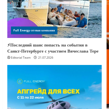
Full Energy сетевая компания
⚡️Последний шанс попасть на события в
Санкт-Петербурге с участием Вячеслава Тере
Editorial Team
21.07.2026