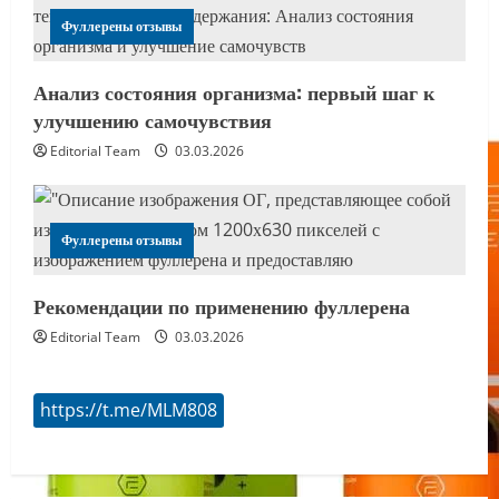
Фуллерены отзывы
Анализ состояния организма: первый шаг к
улучшению самочувствия
Editorial Team
03.03.2026
Фуллерены отзывы
Рекомендации по применению фуллерена
Editorial Team
03.03.2026
https://t.me/MLM808