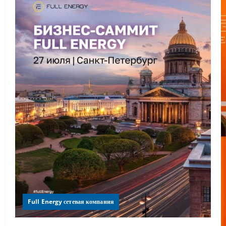
Full Energy сетевая компания