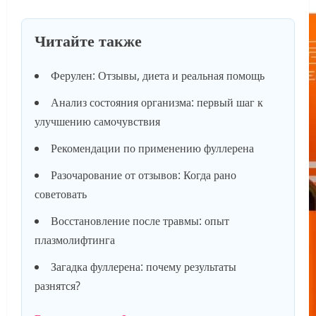
Читайте также
Ферулен: Отзывы, диета и реальная помощь
Анализ состояния организма: первый шаг к
улучшению самочувствия
Рекомендации по применению фуллерена
Разочарование от отзывов: Когда рано
советовать
Восстановление после травмы: опыт
плазмолифтинга
Загадка фуллерена: почему результаты
разнятся?