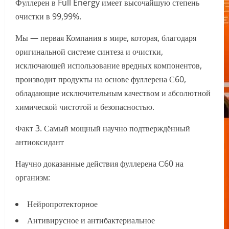
Фуллерен в Full Energy имеет высочайшую степень
очистки в 99,99%.
Мы — первая Компания в мире, которая, благодаря
оригинальной системе синтеза и очистки,
исключающей использование вредных компонентов,
производит продукты на основе фуллерена С60,
обладающие исключительным качеством и абсолютной
химической чистотой и безопасностью.
Факт 3. Самый мощный научно подтверждённый
антиоксидант
Научно доказанные действия фуллерена С60 на
организм:
Нейропротекторное
Антивирусное и антибактериальное