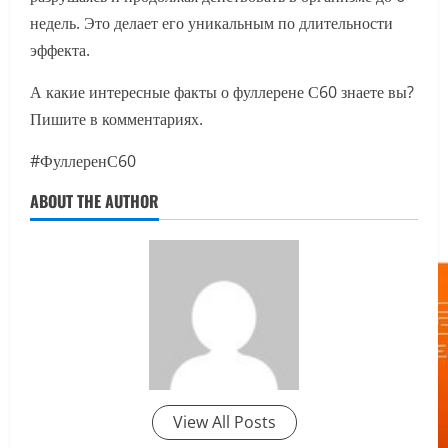
недель. Это делает его уникальным по длительности
эффекта.
А какие интересные факты о фуллерене С60 знаете вы?
Пишите в комментариях.
#ФуллеренС60
ABOUT THE AUTHOR
View All Posts