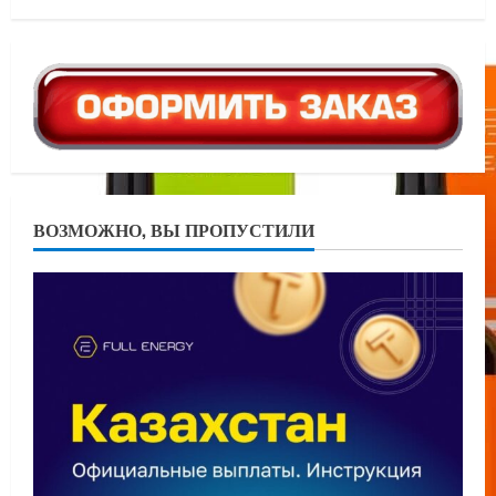
ВОЗМОЖНО, ВЫ ПРОПУСТИЛИ