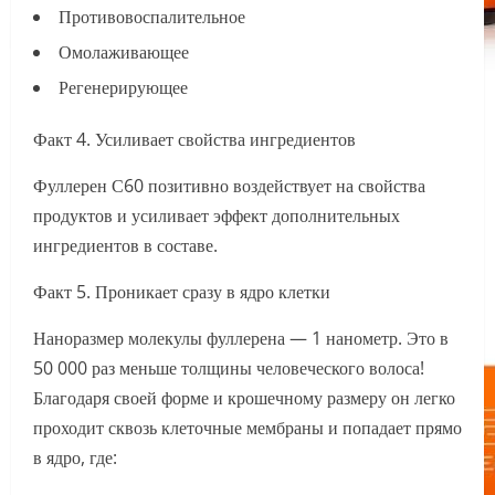
Противовоспалительное
Омолаживающее
Регенерирующее
Факт 4. Усиливает свойства ингредиентов
Фуллерен С60 позитивно воздействует на свойства
продуктов и усиливает эффект дополнительных
ингредиентов в составе.
Факт 5. Проникает сразу в ядро клетки
Наноразмер молекулы фуллерена — 1 нанометр. Это в
50 000 раз меньше толщины человеческого волоса!
Благодаря своей форме и крошечному размеру он легко
проходит сквозь клеточные мембраны и попадает прямо
в ядро, где: