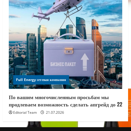
Full Energy сетевая компания
По вашим многочисленным просьбам мы
продлеваем возможность сделать апгрейд до 22
Editorial Team
21.07.2026