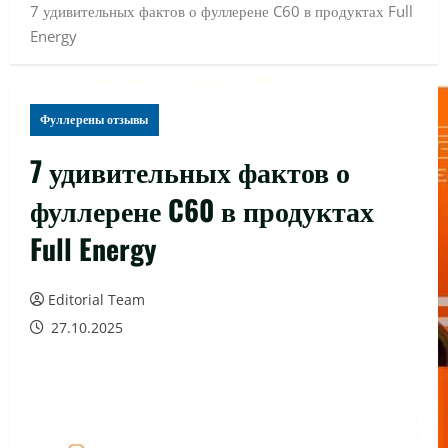
7 удивительных фактов о фуллерене C60 в продуктах Full
Energy
Фуллерены отзывы
7 удивительных фактов о
фуллерене C60 в продуктах
Full Energy
Editorial Team
27.10.2025