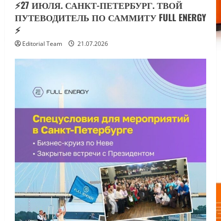
⚡️27 ИЮЛЯ. САНКТ-ПЕТЕРБУРГ. ТВОЙ
ПУТЕВОДИТЕЛЬ ПО САММИТУ FULL ENERGY
⚡️
Editorial Team
21.07.2026