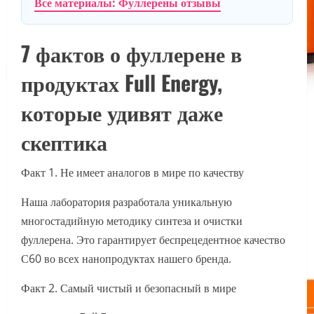
Все материалы: Фуллерены отзывы
7 фактов о фуллерене в
продуктах Full Energy,
которые удивят даже
скептика
Факт 1. Не имеет аналогов в мире по качеству
Наша лаборатория разработала уникальную
многостадийную методику синтеза и очистки
фуллерена. Это гарантирует беспрецедентное качество
С60 во всех нанопродуктах нашего бренда.
Факт 2. Самый чистый и безопасный в мире