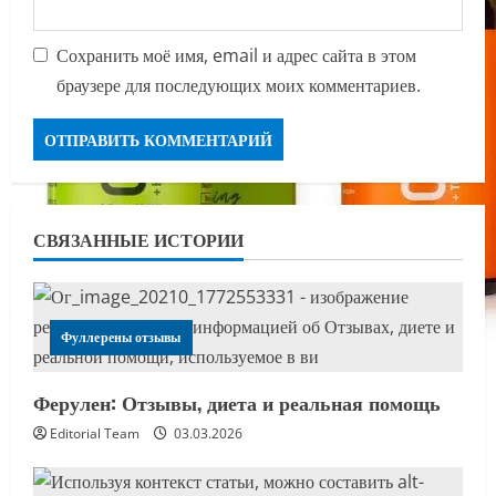
Сохранить моё имя, email и адрес сайта в этом
браузере для последующих моих комментариев.
СВЯЗАННЫЕ ИСТОРИИ
Фуллерены отзывы
Ферулен: Отзывы, диета и реальная помощь
Editorial Team
03.03.2026