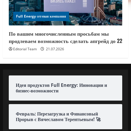
Full Energy сетевая компания
По вашим многочисленным просьбам мы
продлеваем возможность сделать апгрейд до 22
Editorial Team
21.07.2026
Идея продуктов Full Energy: Инновации и
бизнес-возможности
Февраль: Перезагрузка и Финансовый
Прорыв с Вячеславом Терентьевым! 🚀