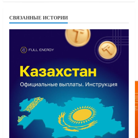
СВЯЗАННЫЕ ИСТОРИИ