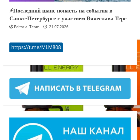
⚡️Последний шанс попасть на события в
Санкт-Петербурге с участием Вячеслава Тере
Editorial Team
21.07.2026
https://t.me/MLM808