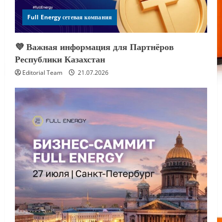
Full Energy сетевая компания
💜 Важная информация для Партнёров
Республики Казахстан
Editorial Team
21.07.2026