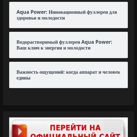
Aqua Power: Инновационный фуллерен для
здоровья и молодости
Водорастворимый фуллерен Aqua Power:
Ваш ключ к энергии и молодости
Важность ощущений: когда аппарат и человек
едины