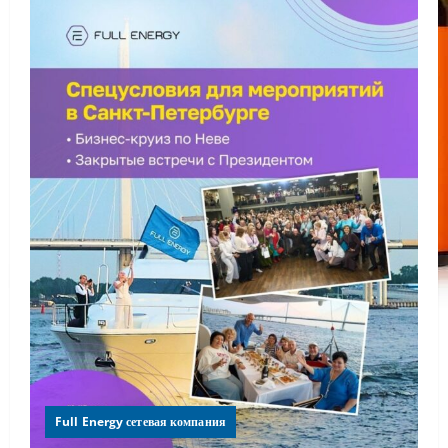
Full Energy сетевая компания