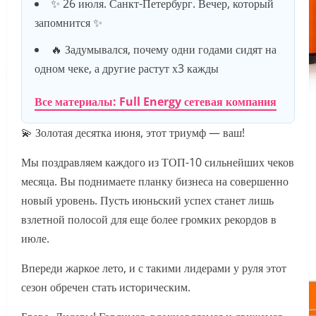
✨ 26 июля. Санкт-Петербург. Вечер, который
запомнится ✨
🔥 Задумывался, почему одни годами сидят на
одном чеке, а другие растут х3 кажды
Все материалы: Full Energy сетевая компания
💫 Золотая десятка июня, этот триумф — ваш!
Мы поздравляем каждого из ТОП-10 сильнейших чеков
месяца. Вы поднимаете планку бизнеса на совершенно
новый уровень. Пусть июньский успех станет лишь
взлетной полосой для еще более громких рекордов в
июле.
Впереди жаркое лето, и с такими лидерами у руля этот
сезон обречен стать историческим.