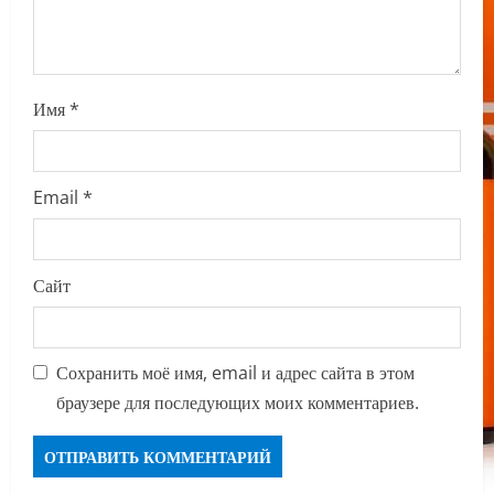
n
Имя
*
Email
*
Сайт
Сохранить моё имя, email и адрес сайта в этом
браузере для последующих моих комментариев.