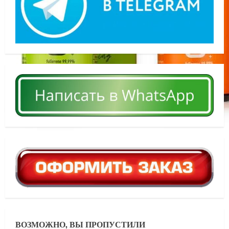
ВОЗМОЖНО, ВЫ ПРОПУСТИЛИ