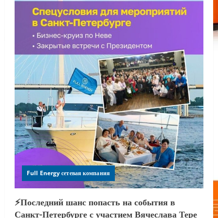
Full Energy сетевая компания
⚡️Последний шанс попасть на события в
Санкт-Петербурге с участием Вячеслава Тере