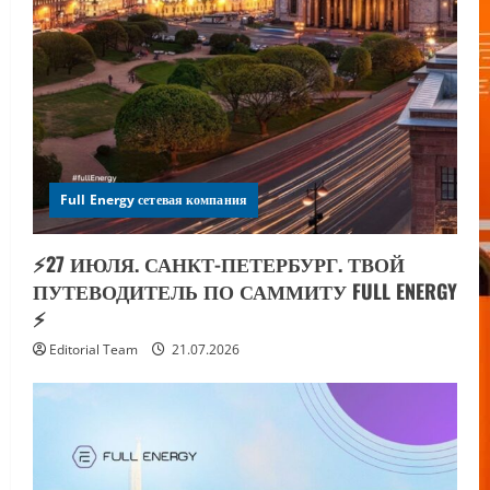
Full Energy сетевая компания
⚡️27 ИЮЛЯ. САНКТ-ПЕТЕРБУРГ. ТВОЙ
ПУТЕВОДИТЕЛЬ ПО САММИТУ FULL ENERGY
⚡️
Editorial Team
21.07.2026