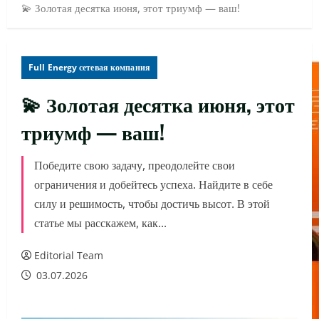
💫 Золотая десятка июня, этот триумф — ваш!
Full Energy сетевая компания
💫 Золотая десятка июня, этот
триумф — ваш!
Победите свою задачу, преодолейте свои
ограничения и добейтесь успеха. Найдите в себе
силу и решимость, чтобы достичь высот. В этой
статье мы расскажем, как...
Editorial Team
03.07.2026