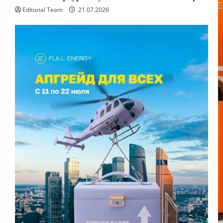
Editorial Team
21.07.2026