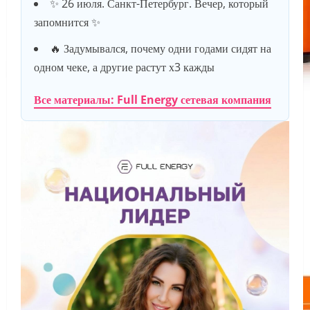
✨ 26 июля. Санкт-Петербург. Вечер, который
запомнится ✨
🔥 Задумывался, почему одни годами сидят на
одном чеке, а другие растут х3 кажды
Все материалы: Full Energy сетевая компания