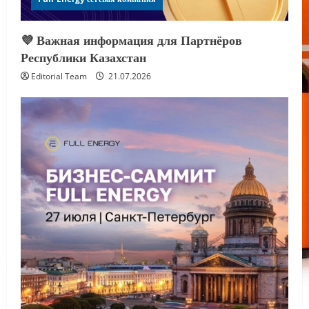
💜 Важная информация для Партнёров
Республики Казахстан
Editorial Team
21.07.2026