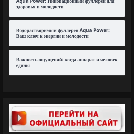
Aqua Power: Инновационный фуллерен для
здоровья и молодости
Водорастворимый фуллерен Aqua Power:
Ваш ключ к энергии и молодости
Важность ощущений: когда аппарат и человек
едины