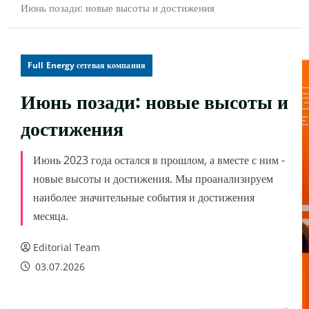
Июнь позади: новые высоты и достижения
Full Energy сетевая компания
Июнь позади: новые высоты и
достижения
Июнь 2023 года остался в прошлом, а вместе с ним -
новые высоты и достижения. Мы проанализируем
наиболее значительные события и достижения
месяца.
Editorial Team
03.07.2026