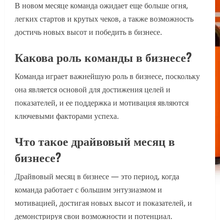
В новом месяце команда ожидает еще больше огня,
легких стартов и крутых чеков, а также возможность
достичь новых высот и победить в бизнесе.
Какова роль команды в бизнесе?
Команда играет важнейшую роль в бизнесе, поскольку
она является основой для достижения целей и
показателей, и ее поддержка и мотивация являются
ключевыми факторами успеха.
Что такое драйвовый месяц в
бизнесе?
Драйвовый месяц в бизнесе — это период, когда
команда работает с большим энтузиазмом и
мотивацией, достигая новых высот и показателей, и
демонстрируя свои возможности и потенциал.