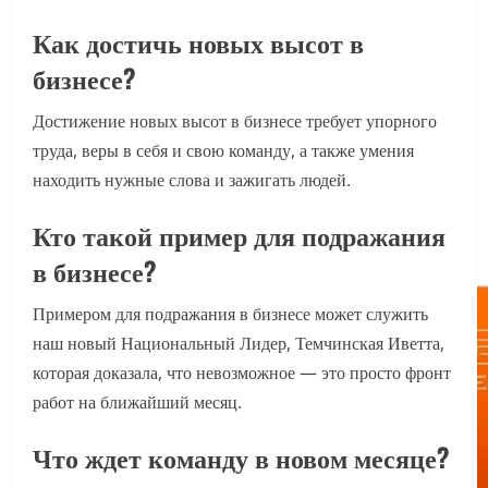
Как достичь новых высот в
бизнесе?
Достижение новых высот в бизнесе требует упорного
труда, веры в себя и свою команду, а также умения
находить нужные слова и зажигать людей.
Кто такой пример для подражания
в бизнесе?
Примером для подражания в бизнесе может служить
наш новый Национальный Лидер, Темчинская Иветта,
которая доказала, что невозможное — это просто фронт
работ на ближайший месяц.
Что ждет команду в новом месяце?