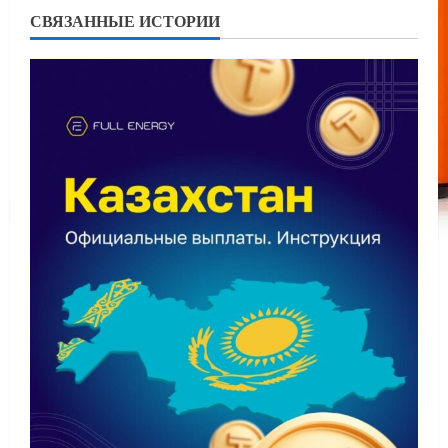
СВЯЗАННЫЕ ИСТОРИИ