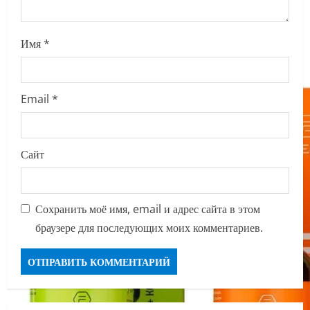
Имя
*
Email
*
Сайт
Сохранить моё имя, email и адрес сайта в этом
браузере для последующих моих комментариев.