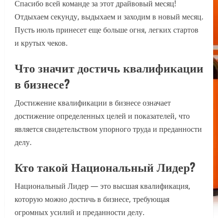
Спасибо всей команде за этот драйвовый месяц!
Отдыхаем секунду, выдыхаем и заходим в новый месяц.
Пусть июль принесет еще больше огня, легких стартов
и крутых чеков.
Что значит достичь квалификации
в бизнесе?
Достижение квалификации в бизнесе означает
достижение определенных целей и показателей, что
является свидетельством упорного труда и преданности
делу.
Кто такой Национальный Лидер?
Национальный Лидер — это высшая квалификация,
которую можно достичь в бизнесе, требующая
огромных усилий и преданности делу.