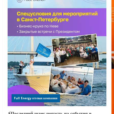
Full Energy сетевая компания
⚡️Последний шанс попасть на события в