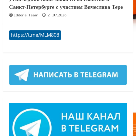
Санкт-Петербурге с участием Вячеслава Тере
Editorial Team
21.07.2026
https://t.me/MLM808