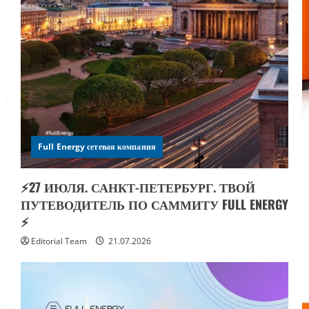
Full Energy сетевая компания
⚡️27 ИЮЛЯ. САНКТ-ПЕТЕРБУРГ. ТВОЙ
ПУТЕВОДИТЕЛЬ ПО САММИТУ FULL ENERGY
⚡️
Editorial Team
21.07.2026