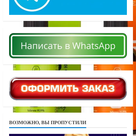
ВОЗМОЖНО, ВЫ ПРОПУСТИЛИ