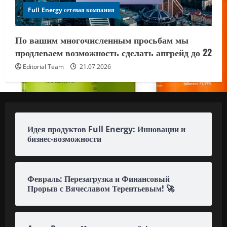
Full Energy сетевая компания
По вашим многочисленным просьбам мы
продлеваем возможность сделать апгрейд до 22
Editorial Team
21.07.2026
Идея продуктов Full Energy: Инновации и
бизнес-возможности
Февраль: Перезагрузка и Финансовый
Прорыв с Вячеславом Терентьевым! 🚀