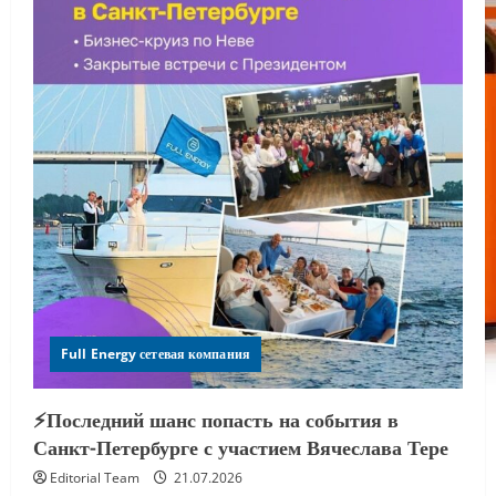
Full Energy сетевая компания
⚡️Последний шанс попасть на события в
Санкт-Петербурге с участием Вячеслава Тере
Editorial Team
21.07.2026