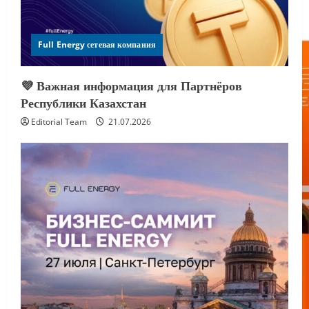
Full Energy сетевая компания
💜 Важная информация для Партнёров
Республики Казахстан
Editorial Team
21.07.2026