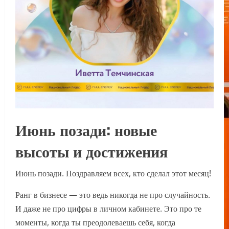
Июнь позади: новые
высоты и достижения
Июнь позади. Поздравляем всех, кто сделал этот месяц!
Ранг в бизнесе — это ведь никогда не про случайность.
И даже не про цифры в личном кабинете. Это про те
моменты, когда ты преодолеваешь себя, когда