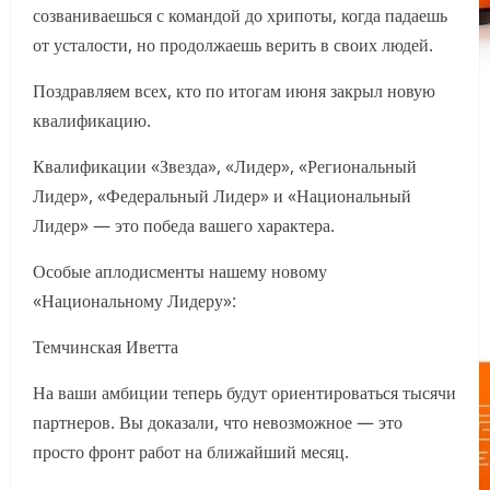
созваниваешься с командой до хрипоты, когда падаешь
от усталости, но продолжаешь верить в своих людей.
Поздравляем всех, кто по итогам июня закрыл новую
квалификацию.
Квалификации «Звезда», «Лидер», «Региональный
Лидер», «Федеральный Лидер» и «Национальный
Лидер» — это победа вашего характера.
Особые аплодисменты нашему новому
«Национальному Лидеру»:
Темчинская Иветта
На ваши амбиции теперь будут ориентироваться тысячи
партнеров. Вы доказали, что невозможное — это
просто фронт работ на ближайший месяц.