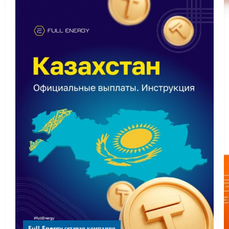
Full Energy сетевая компания