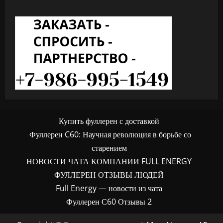
Купить фуллерен с доставкой
Фуллерен C60: Научная революция в борьбе со
старением
НОВОСТИ ЧАТА КОМПАНИИ FULL ENERGY
ФУЛЛЕРЕН ОТЗЫВЫ ЛЮДЕЙ
Full Energy — новости из чата
Фуллерен С60 Отзывы 2