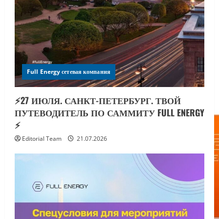
Full Energy сетевая компания
⚡️27 ИЮЛЯ. САНКТ-ПЕТЕРБУРГ. ТВОЙ
ПУТЕВОДИТЕЛЬ ПО САММИТУ FULL ENERGY
⚡️
Editorial Team
21.07.2026