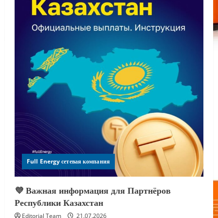
Full Energy сетевая компания
💜 Важная информация для Партнёров
Республики Казахстан
Editorial Team
21.07.2026