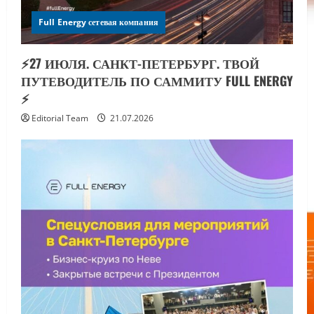
Full Energy сетевая компания
⚡️27 ИЮЛЯ. САНКТ-ПЕТЕРБУРГ. ТВОЙ
ПУТЕВОДИТЕЛЬ ПО САММИТУ FULL ENERGY
⚡️
Editorial Team
21.07.2026