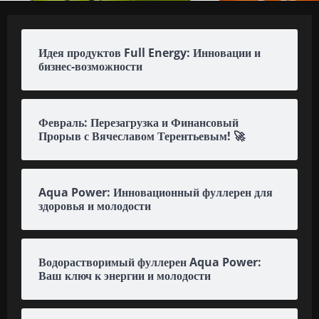
Идея продуктов Full Energy: Инновации и
бизнес-возможности
Февраль: Перезагрузка и Финансовый
Прорыв с Вячеславом Терентьевым! 🚀
Aqua Power: Инновационный фуллерен для
здоровья и молодости
Водорастворимый фуллерен Aqua Power:
Ваш ключ к энергии и молодости