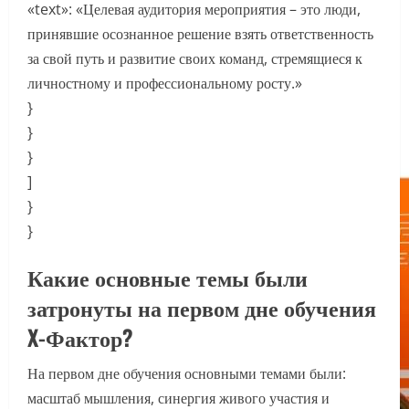
«text»: «Целевая аудитория мероприятия – это люди,
принявшие осознанное решение взять ответственность
за свой путь и развитие своих команд, стремящиеся к
личностному и профессиональному росту.»
}
}
}
]
}
}
Какие основные темы были
затронуты на первом дне обучения
X-Фактор?
На первом дне обучения основными темами были:
масштаб мышления, синергия живого участия и