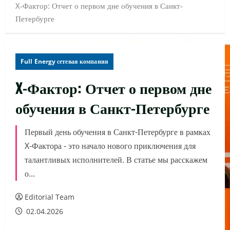
X-Фактор: Отчет о первом дне обучения в Санкт-
Петербурге
Full Energy сетевая компания
X-Фактор: Отчет о первом дне
обучения в Санкт-Петербурге
Первый день обучения в Санкт-Петербурге в рамках
X-Фактора - это начало нового приключения для
талантливых исполнителей. В статье мы расскажем
о...
Editorial Team
02.04.2026