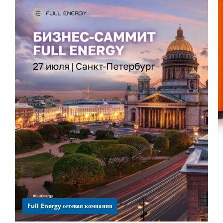
Full Energy сетевая компания