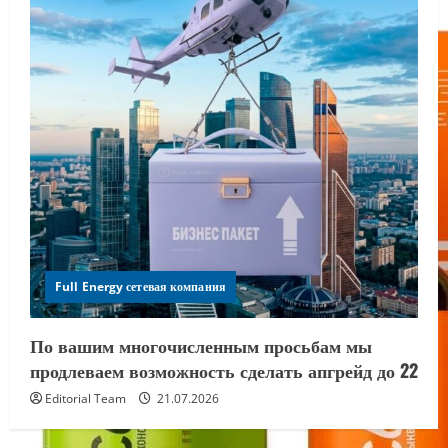
Full Energy сетевая компания
По вашим многочисленным просьбам мы
продлеваем возможность сделать апгрейд до 22
Editorial Team
21.07.2026