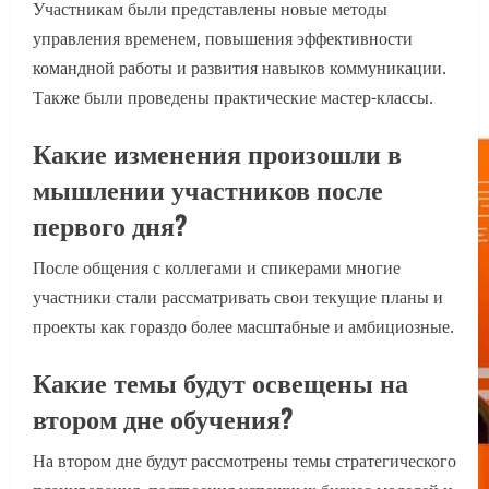
Участникам были представлены новые методы
управления временем, повышения эффективности
командной работы и развития навыков коммуникации.
Также были проведены практические мастер-классы.
Какие изменения произошли в
мышлении участников после
первого дня?
После общения с коллегами и спикерами многие
участники стали рассматривать свои текущие планы и
проекты как гораздо более масштабные и амбициозные.
Какие темы будут освещены на
втором дне обучения?
На втором дне будут рассмотрены темы стратегического