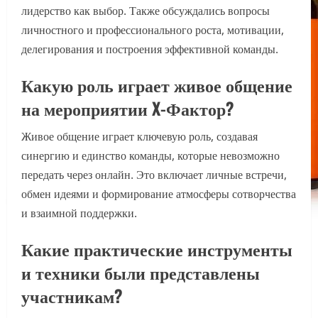
лидерство как выбор. Также обсуждались вопросы
личностного и профессионального роста, мотивации,
делегирования и построения эффективной команды.
Какую роль играет живое общение
на мероприятии X-Фактор?
Живое общение играет ключевую роль, создавая
синергию и единство команды, которые невозможно
передать через онлайн. Это включает личные встречи,
обмен идеями и формирование атмосферы сотворчества
и взаимной поддержки.
Какие практические инструменты
и техники были представлены
участникам?