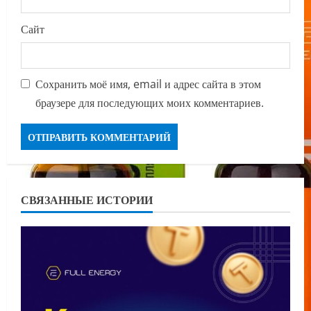
Сайт
Сохранить моё имя, email и адрес сайта в этом
браузере для последующих моих комментариев.
СВЯЗАННЫЕ ИСТОРИИ