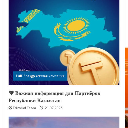
Full Energy сетевая компания
💜 Важная информация для Партнёров
Республики Казахстан
Editorial Team
21.07.2026