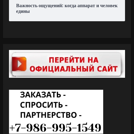
Важность ощущений: когда аппарат и человек
едины