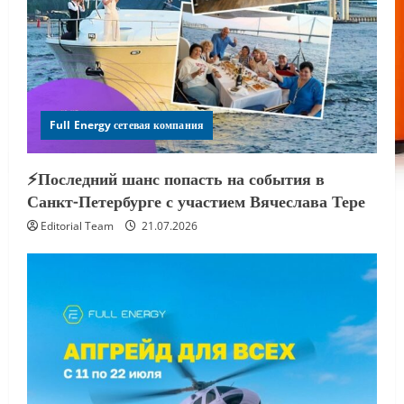
Full Energy сетевая компания
⚡️Последний шанс попасть на события в
Санкт-Петербурге с участием Вячеслава Тере
Editorial Team
21.07.2026