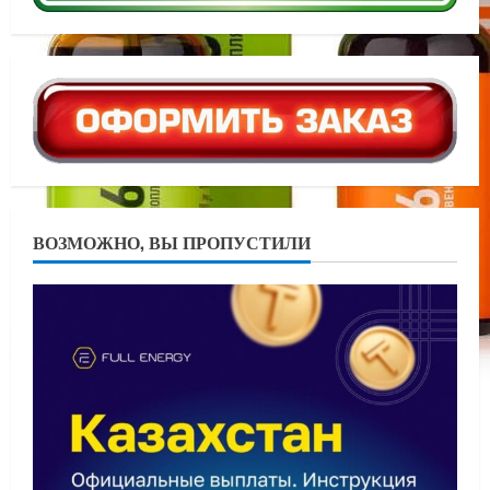
ВОЗМОЖНО, ВЫ ПРОПУСТИЛИ