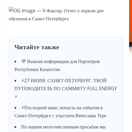
Читайте также
💜 Важная информация для Партнёров
Республики Казахстан
⚡️27 ИЮЛЯ. САНКТ-ПЕТЕРБУРГ. ТВОЙ
ПУТЕВОДИТЕЛЬ ПО САММИТУ FULL ENERGY
⚡️
⚡️Последний шанс попасть на события в
Санкт-Петербурге с участием Вячеслава Тере
По вашим многочисленным просьбам мы