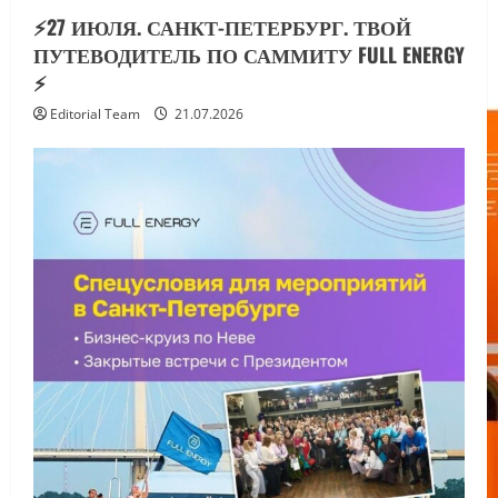
⚡️27 ИЮЛЯ. САНКТ-ПЕТЕРБУРГ. ТВОЙ
ПУТЕВОДИТЕЛЬ ПО САММИТУ FULL ENERGY
⚡️
Editorial Team
21.07.2026