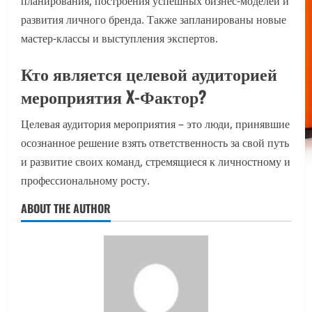
планирования, построения успешных бизнес-моделей и
развития личного бренда. Также запланированы новые
мастер-классы и выступления экспертов.
Кто является целевой аудиторией
мероприятия X-Фактор?
Целевая аудитория мероприятия – это люди, принявшие
осознанное решение взять ответственность за свой путь
и развитие своих команд, стремящиеся к личностному и
профессиональному росту.
ABOUT THE AUTHOR