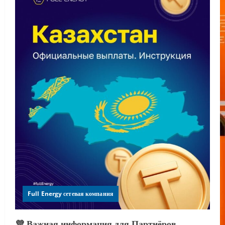
Full Energy сетевая компания
💜 Важная информация для Партнёров