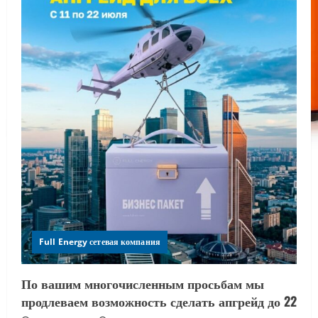
Full Energy сетевая компания
По вашим многочисленным просьбам мы
продлеваем возможность сделать апгрейд до 22