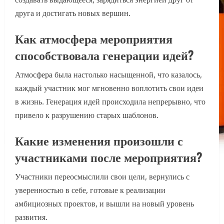
друга и достигать новых вершин.
Как атмосфера мероприятия
способствовала генерации идей?
Атмосфера была настолько насыщенной, что казалось,
каждый участник мог мгновенно воплотить свои идеи
в жизнь. Генерация идей происходила непрерывно, что
привело к разрушению старых шаблонов.
Какие изменения произошли с
участниками после мероприятия?
Участники переосмыслили свои цели, вернулись с
уверенностью в себе, готовые к реализации
амбициозных проектов, и вышли на новый уровень
развития.