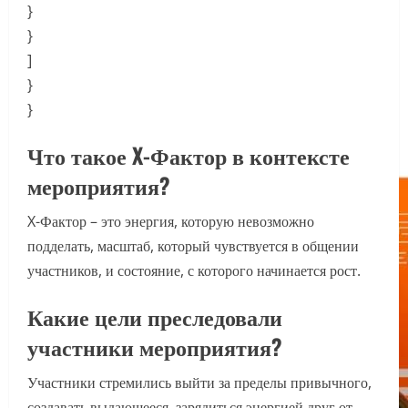
}
}
]
}
}
Что такое X-Фактор в контексте
мероприятия?
X-Фактор – это энергия, которую невозможно
подделать, масштаб, который чувствуется в общении
участников, и состояние, с которого начинается рост.
Какие цели преследовали
участники мероприятия?
Участники стремились выйти за пределы привычного,
создавать выдающееся, зарядиться энергией друг от