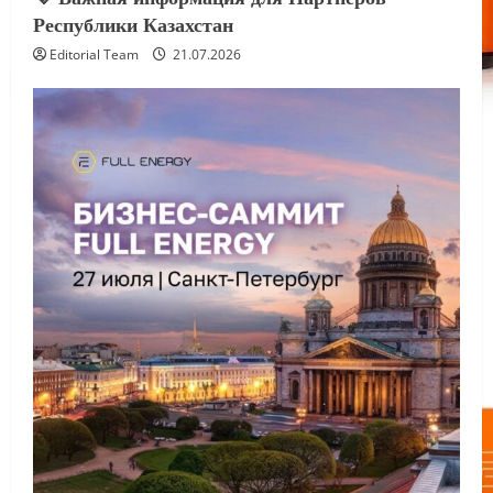
Республики Казахстан
Editorial Team
21.07.2026