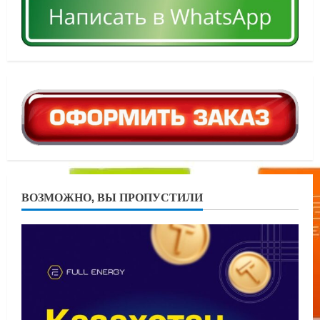
ВОЗМОЖНО, ВЫ ПРОПУСТИЛИ