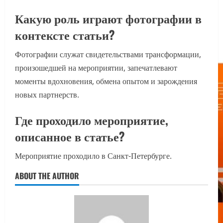
Какую роль играют фотографии в
контексте статьи?
Фотографии служат свидетельствами трансформации,
произошедшей на мероприятии, запечатлевают
моменты вдохновения, обмена опытом и зарождения
новых партнерств.
Где проходило мероприятие,
описанное в статье?
Мероприятие проходило в Санкт-Петербурге.
ABOUT THE AUTHOR