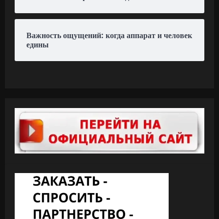
Важность ощущений: когда аппарат и человек
едины