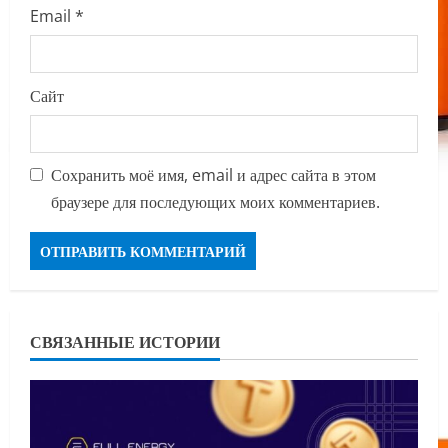
Email
*
Сайт
Сохранить моё имя, email и адрес сайта в этом
браузере для последующих моих комментариев.
СВЯЗАННЫЕ ИСТОРИИ