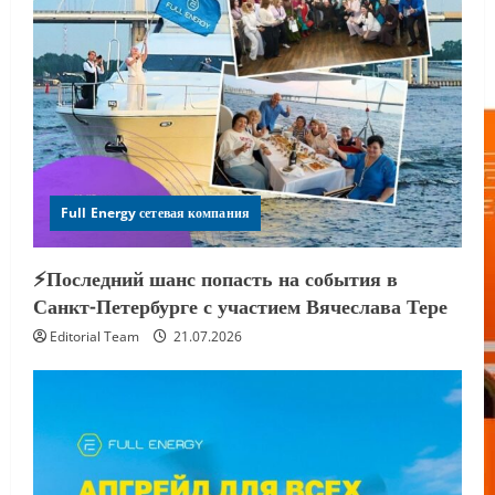
Full Energy сетевая компания
⚡️Последний шанс попасть на события в
Санкт-Петербурге с участием Вячеслава Тере
Editorial Team
21.07.2026