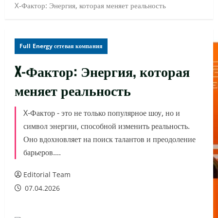
X-Фактор: Энергия, которая меняет реальность
Full Energy сетевая компания
X-Фактор: Энергия, которая
меняет реальность
X-Фактор - это не только популярное шоу, но и
символ энергии, способной изменить реальность.
Оно вдохновляет на поиск талантов и преодоление
барьеров....
Editorial Team
07.04.2026