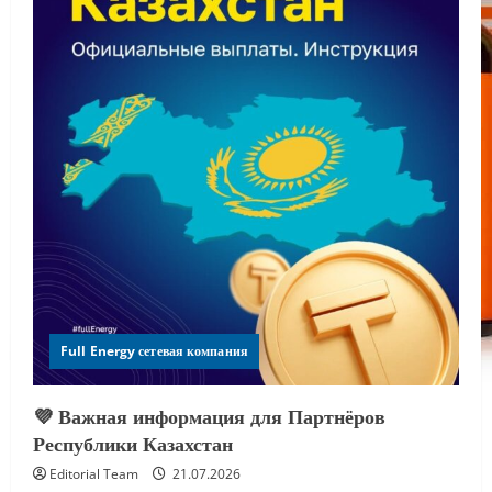
Full Energy сетевая компания
💜 Важная информация для Партнёров
Республики Казахстан
Editorial Team
21.07.2026