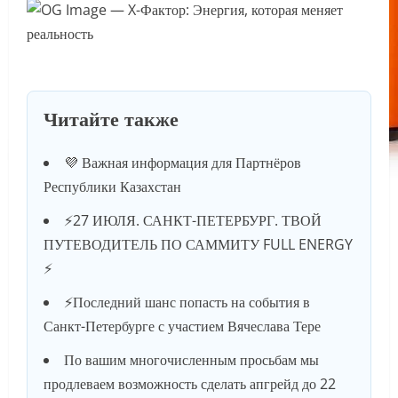
Читайте также
💜 Важная информация для Партнёров
Республики Казахстан
⚡️27 ИЮЛЯ. САНКТ-ПЕТЕРБУРГ. ТВОЙ
ПУТЕВОДИТЕЛЬ ПО САММИТУ FULL ENERGY
⚡️
⚡️Последний шанс попасть на события в
Санкт-Петербурге с участием Вячеслава Тере
По вашим многочисленным просьбам мы
продлеваем возможность сделать апгрейд до 22