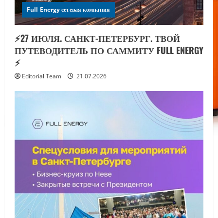
Full Energy сетевая компания
⚡️27 ИЮЛЯ. САНКТ-ПЕТЕРБУРГ. ТВОЙ
ПУТЕВОДИТЕЛЬ ПО САММИТУ FULL ENERGY
⚡️
Editorial Team
21.07.2026