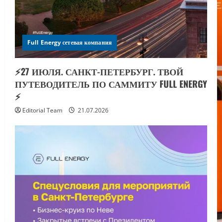
Full Energy сетевая компания
⚡️27 ИЮЛЯ. САНКТ-ПЕТЕРБУРГ. ТВОЙ
ПУТЕВОДИТЕЛЬ ПО САММИТУ FULL ENERGY
⚡️
Editorial Team
21.07.2026