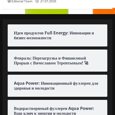
Editorial Team
21.07.2026
Идея продуктов Full Energy: Инновации и
бизнес-возможности
Февраль: Перезагрузка и Финансовый
Прорыв с Вячеславом Терентьевым! 🚀
Aqua Power: Инновационный фуллерен для
здоровья и молодости
Водорастворимый фуллерен Aqua Power:
Ваш ключ к энергии и молодости