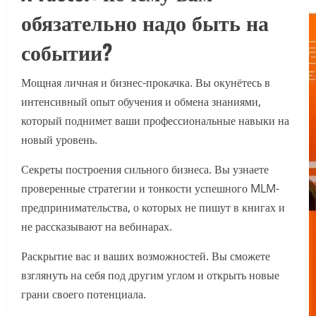
обязательно надо быть на
событии?
Мощная личная и бизнес-прокачка. Вы окунётесь в
интенсивный опыт обучения и обмена знаниями,
который поднимет ваши профессиональные навыки на
новый уровень.
Секреты построения сильного бизнеса. Вы узнаете
проверенные стратегии и тонкости успешного MLM-
предпринимательства, о которых не пишут в книгах и
не рассказывают на вебинарах.
Раскрытие вас и ваших возможностей. Вы сможете
взглянуть на себя под другим углом и открыть новые
грани своего потенциала.