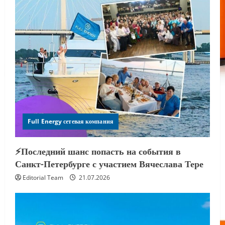
Full Energy сетевая компания
⚡️Последний шанс попасть на события в
Санкт-Петербурге с участием Вячеслава Тере
Editorial Team
21.07.2026