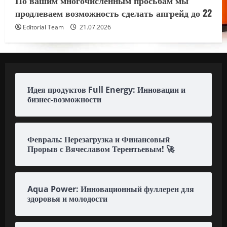
продлеваем возможность сделать апгрейд до 22
Editorial Team
21.07.2026
Идея продуктов Full Energy: Инновации и
бизнес-возможности
Февраль: Перезагрузка и Финансовый
Прорыв с Вячеславом Терентьевым! 🚀
Aqua Power: Инновационный фуллерен для
здоровья и молодости