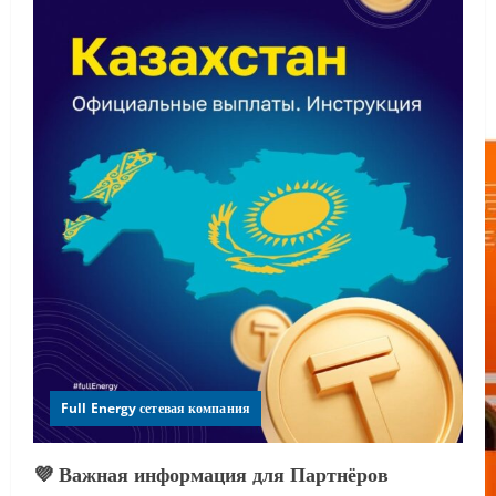
Full Energy сетевая компания
💜 Важная информация для Партнёров