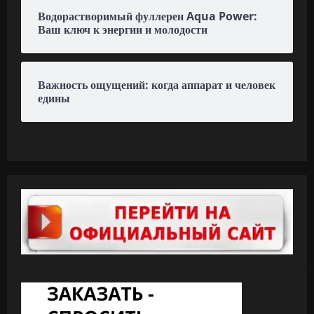
Водорастворимый фуллерен Aqua Power:
Ваш ключ к энергии и молодости
Важность ощущений: когда аппарат и человек
едины