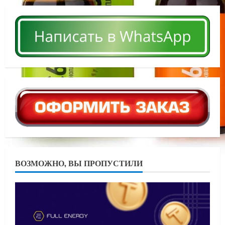
ВОЗМОЖНО, ВЫ ПРОПУСТИЛИ