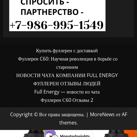
Купить фуллерен с доставкой
Фуллерен C60: Научная революция в борьбе со
старением
НОВОСТИ ЧАТА КОМПАНИИ FULL ENERGY
ФУЛЛЕРЕН ОТЗЫВЫ ЛЮДЕЙ
Full Energy — новости из чата
Фуллерен С60 Отзывы 2
Copyright © Все права защищены.
|
MoreNews
от AF
themes.