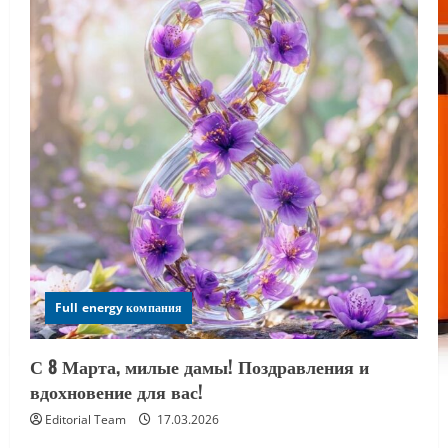
Full energy компания
С 8 Марта, милые дамы! Поздравления и
вдохновение для вас!
Editorial Team
17.03.2026