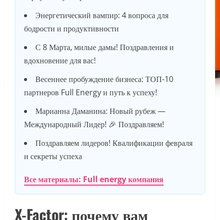
Энергетический вампир: 4 вопроса для
бодрости и продуктивности
С 8 Марта, милые дамы! Поздравления и
вдохновение для вас!
Весеннее пробуждение бизнеса: ТОП-10
партнеров Full Energy и путь к успеху!
Марианна Даманина: Новый рубеж —
Международный Лидер! 🎉 Поздравляем!
Поздравляем лидеров! Квалификации февраля
и секреты успеха
Все материалы: Full energy компания
X-Factor: почему вам