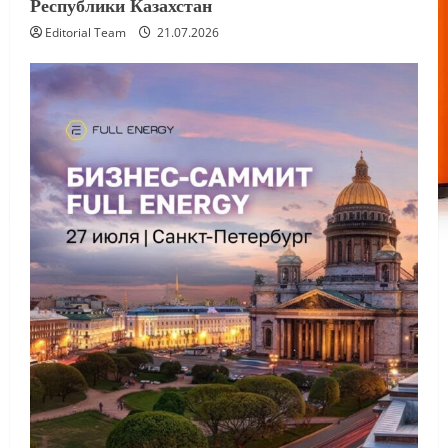
Республики Казахстан
Editorial Team
21.07.2026