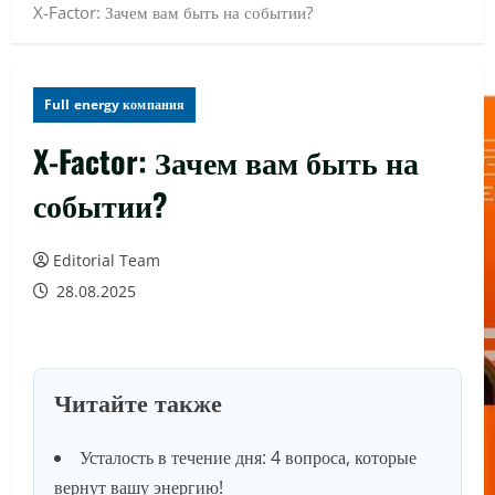
X-Factor: Зачем вам быть на событии?
Full energy компания
X-Factor: Зачем вам быть на
событии?
Editorial Team
28.08.2025
Читайте также
Усталость в течение дня: 4 вопроса, которые
вернут вашу энергию!