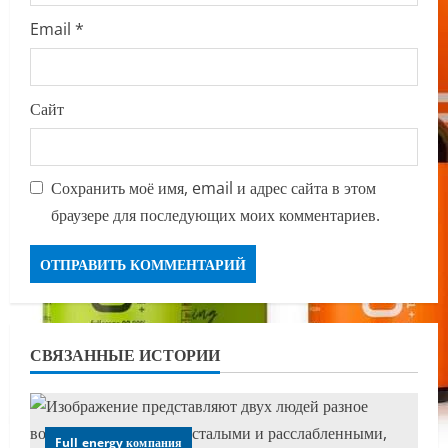
Email
*
Сайт
Сохранить моё имя, email и адрес сайта в этом
браузере для последующих моих комментариев.
СВЯЗАННЫЕ ИСТОРИИ
Full energy компания