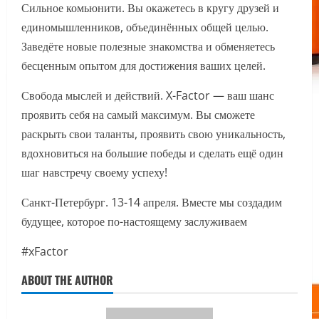
Сильное комьюнити. Вы окажетесь в кругу друзей и
единомышленников, объединённых общей целью.
Заведёте новые полезные знакомства и обменяетесь
бесценным опытом для достижения ваших целей.
Свобода мыслей и действий. X-Factor — ваш шанс
проявить себя на самый максимум. Вы сможете
раскрыть свои таланты, проявить свою уникальность,
вдохновиться на большие победы и сделать ещё один
шаг навстречу своему успеху!
Санкт-Петербург. 13-14 апреля. Вместе мы создадим
будущее, которое по-настоящему заслуживаем
#xFactor
ABOUT THE AUTHOR