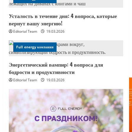
Усталость в течение дня: 4 вопроса, которые
вернут вашу энергию!
Editorial Team
19.03.2026
Full energy компания
Энергетический вампир: 4 вопроса для
бодрости и продуктивности
Editorial Team
19.03.2026