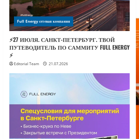
Full Energy сетевая компания
⚡️27 ИЮЛЯ. САНКТ-ПЕТЕРБУРГ. ТВОЙ
ПУТЕВОДИТЕЛЬ ПО САММИТУ FULL ENERGY
⚡️
Editorial Team
21.07.2026