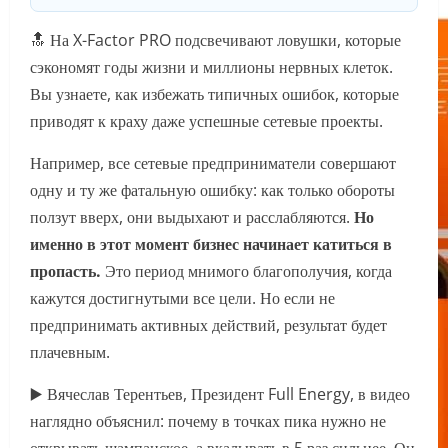
🔝 На X-Factor PRO подсвечивают ловушки, которые
сэкономят годы жизни и миллионы нервных клеток.
Вы узнаете, как избежать типичных ошибок, которые
приводят к краху даже успешные сетевые проекты.
Например, все сетевые предприниматели совершают
одну и ту же фатальную ошибку: как только обороты
ползут вверх, они выдыхают и расслабляются.
Но
именно в этот момент бизнес начинает катиться в
пропасть.
Это период мнимого благополучия, когда
кажутся достигнутыми все цели. Но если не
предпринимать активных действий, результат будет
плачевным.
▶️ Вячеслав Терентьев, Президент Full Energy, в видео
наглядно объяснил: почему в точках пика нужно не