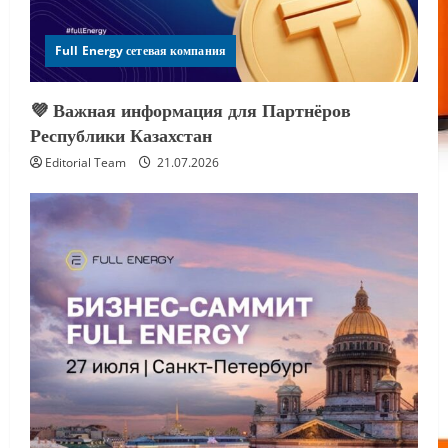
Full Energy сетевая компания
💜 Важная информация для Партнёров
Республики Казахстан
Editorial Team
21.07.2026