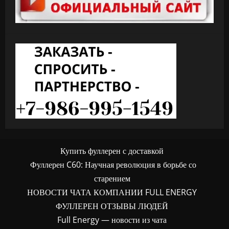
Купить фуллерен с доставкой
Фуллерен C60: Научная революция в борьбе со
старением
НОВОСТИ ЧАТА КОМПАНИИ FULL ENERGY
ФУЛЛЕРЕН ОТЗЫВЫ ЛЮДЕЙ
Full Energy — новости из чата