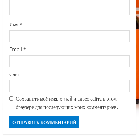
Имя
*
Email
*
Сайт
Сохранить моё имя, email и адрес сайта в этом
браузере для последующих моих комментариев.