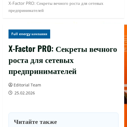
X-Factor PRO: Секреты вечного роста для сетевых
предпринимателей
Full energy компания
X-Factor PRO: Секреты вечного
роста для сетевых
предпринимателей
Editorial Team
25.02.2026
Читайте также