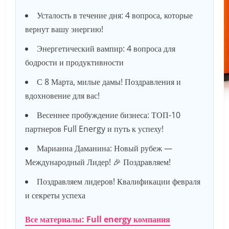
Усталость в течение дня: 4 вопроса, которые
вернут вашу энергию!
Энергетический вампир: 4 вопроса для
бодрости и продуктивности
С 8 Марта, милые дамы! Поздравления и
вдохновение для вас!
Весеннее пробуждение бизнеса: ТОП-10
партнеров Full Energy и путь к успеху!
Марианна Даманина: Новый рубеж —
Международный Лидер! 🎉 Поздравляем!
Поздравляем лидеров! Квалификации февраля
и секреты успеха
Все материалы: Full energy компания