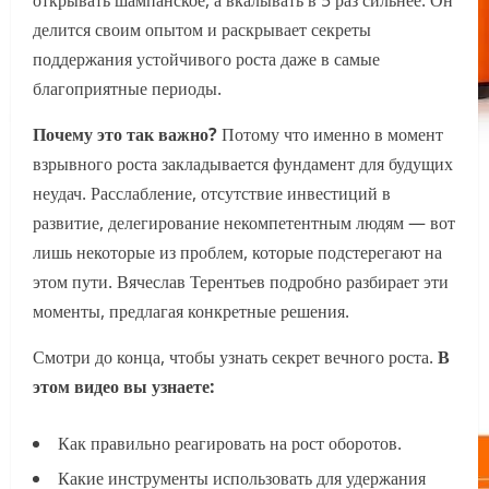
открывать шампанское, а вкалывать в 5 раз сильнее. Он
делится своим опытом и раскрывает секреты
поддержания устойчивого роста даже в самые
благоприятные периоды.
Почему это так важно?
Потому что именно в момент
взрывного роста закладывается фундамент для будущих
неудач. Расслабление, отсутствие инвестиций в
развитие, делегирование некомпетентным людям — вот
лишь некоторые из проблем, которые подстерегают на
этом пути. Вячеслав Терентьев подробно разбирает эти
моменты, предлагая конкретные решения.
Смотри до конца, чтобы узнать секрет вечного роста.
В
этом видео вы узнаете:
Как правильно реагировать на рост оборотов.
Какие инструменты использовать для удержания