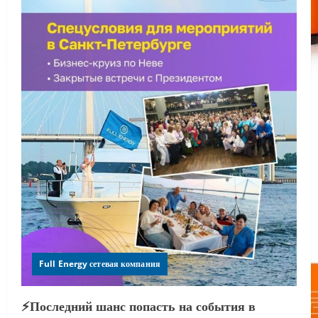
Full Energy сетевая компания
⚡️Последний шанс попасть на события в