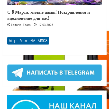
С 8 Марта, милые дамы! Поздравления и
вдохновение для вас!
Editorial Team
17.03.2026
https://t.me/MLM808