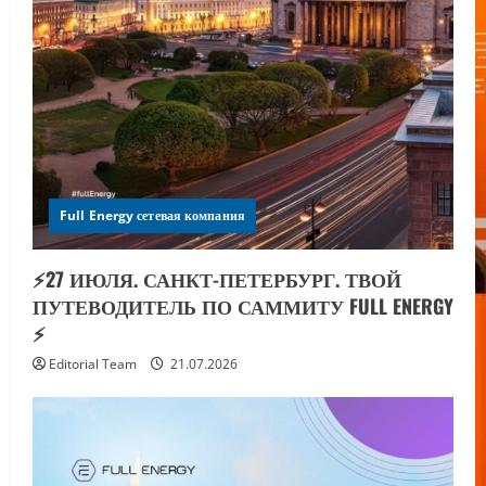
Full Energy сетевая компания
⚡️27 ИЮЛЯ. САНКТ-ПЕТЕРБУРГ. ТВОЙ
ПУТЕВОДИТЕЛЬ ПО САММИТУ FULL ENERGY
⚡️
Editorial Team
21.07.2026