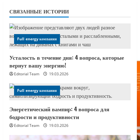
СВЯЗАННЫЕ ИСТОРИИ
Full energy компания
Усталость в течение дня: 4 вопроса, которые
вернут вашу энергию!
Editorial Team
19.03.2026
Full energy компания
Энергетический вампир: 4 вопроса для
бодрости и продуктивности
Editorial Team
19.03.2026