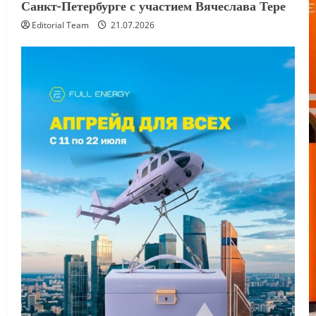
Санкт-Петербурге с участием Вячеслава Тере
Editorial Team
21.07.2026