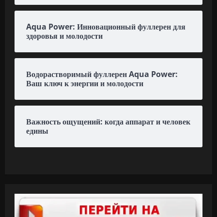
Aqua Power: Инновационный фуллерен для
здоровья и молодости
Водорастворимый фуллерен Aqua Power:
Ваш ключ к энергии и молодости
Важность ощущений: когда аппарат и человек
едины