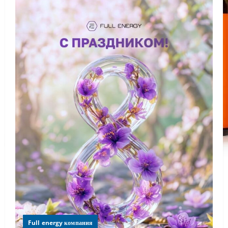
Full energy компания