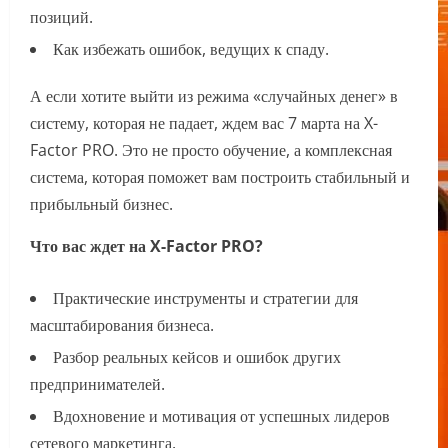
позиций.
Как избежать ошибок, ведущих к спаду.
А если хотите выйти из режима «случайных денег» в
систему, которая не падает, ждем вас 7 марта на X-
Factor PRO. Это не просто обучение, а комплексная
система, которая поможет вам построить стабильный и
прибыльный бизнес.
Что вас ждет на X-Factor PRO?
Практические инструменты и стратегии для
масштабирования бизнеса.
Разбор реальных кейсов и ошибок других
предпринимателей.
Вдохновение и мотивация от успешных лидеров
сетевого маркетинга.