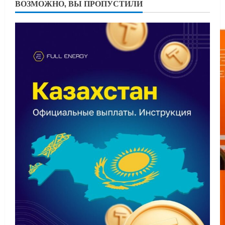
ВОЗМОЖНО, ВЫ ПРОПУСТИЛИ