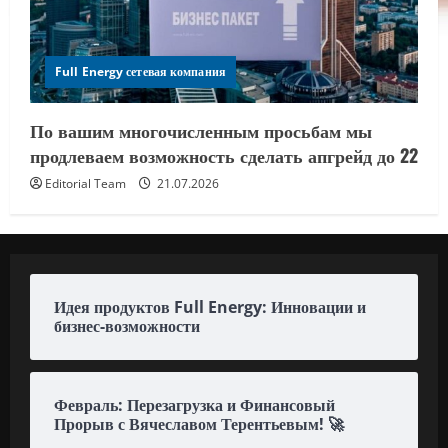
Full Energy сетевая компания
По вашим многочисленным просьбам мы
продлеваем возможность сделать апгрейд до 22
Editorial Team
21.07.2026
Идея продуктов Full Energy: Инновации и
бизнес-возможности
Февраль: Перезагрузка и Финансовый
Прорыв с Вячеславом Терентьевым! 🚀