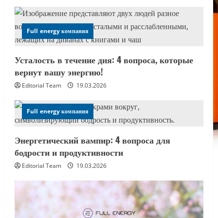
Full energy компания
Усталость в течение дня: 4 вопроса, которые
вернут вашу энергию!
Editorial Team
19.03.2026
Full energy компания
Энергетический вампир: 4 вопроса для
бодрости и продуктивности
Editorial Team
19.03.2026