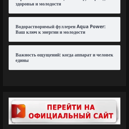
здоровья и молодости
Водорастворимый фуллерен Aqua Power:
Ваш ключ к энергии и молодости
Важность ощущений: когда аппарат и человек
едины