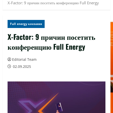
X-Factor: 9 причин посетить конференцию Full Energy
Full energy компания
X-Factor: 9 причин посетить
конференцию Full Energy
Editorial Team
02.09.2025