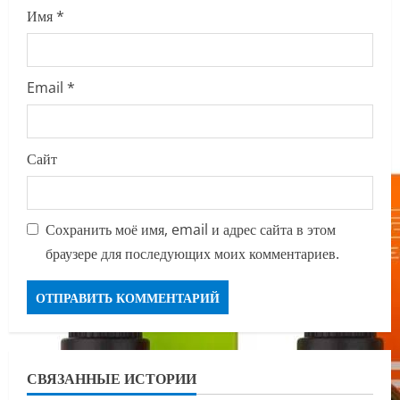
Имя
*
Email
*
Сайт
Сохранить моё имя, email и адрес сайта в этом
браузере для последующих моих комментариев.
СВЯЗАННЫЕ ИСТОРИИ