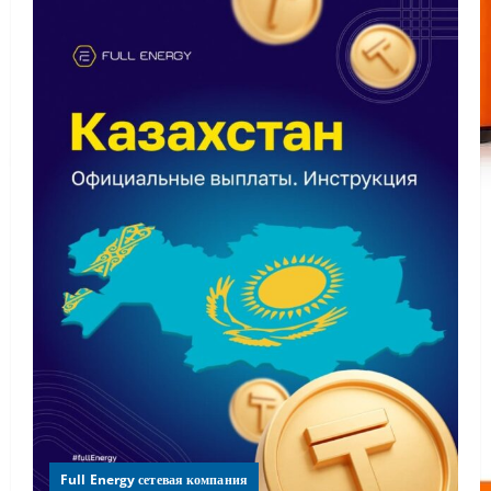
Full Energy сетевая компания