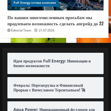
Full Energy сетевая компания
По вашим многочисленным просьбам мы
продлеваем возможность сделать апгрейд до 22
Editorial Team
21.07.2026
Идея продуктов Full Energy: Инновации и
бизнес-возможности
Февраль: Перезагрузка и Финансовый
Прорыв с Вячеславом Терентьевым! 🚀
Aqua Power: Инновационный фуллерен для