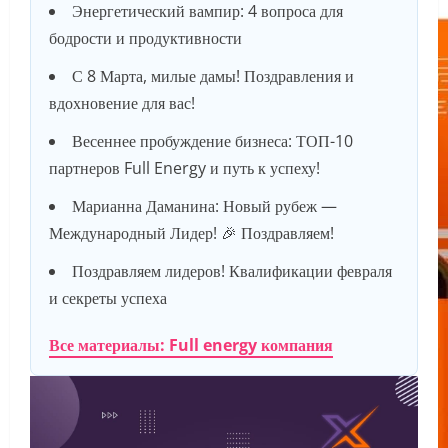
Энергетический вампир: 4 вопроса для
бодрости и продуктивности
С 8 Марта, милые дамы! Поздравления и
вдохновение для вас!
Весеннее пробуждение бизнеса: ТОП-10
партнеров Full Energy и путь к успеху!
Марианна Даманина: Новый рубеж —
Международный Лидер! 🎉 Поздравляем!
Поздравляем лидеров! Квалификации февраля
и секреты успеха
Все материалы: Full energy компания