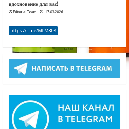
вдохновение для вас!
Editorial Team
17.03.2026
https://t.me/MLM808