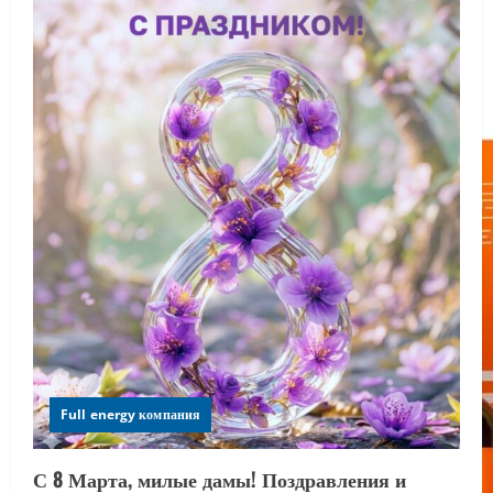
Full energy компания
С 8 Марта, милые дамы! Поздравления и