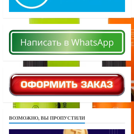
ВОЗМОЖНО, ВЫ ПРОПУСТИЛИ