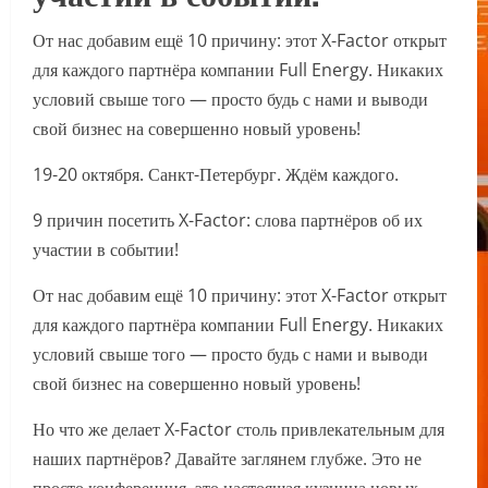
От нас добавим ещё 10 причину: этот X-Factor открыт
для каждого партнёра компании Full Energy. Никаких
условий свыше того — просто будь с нами и выводи
свой бизнес на совершенно новый уровень!
19-20 октября. Санкт-Петербург. Ждём каждого.
9 причин посетить X-Factor: слова партнёров об их
участии в событии!
От нас добавим ещё 10 причину: этот X-Factor открыт
для каждого партнёра компании Full Energy. Никаких
условий свыше того — просто будь с нами и выводи
свой бизнес на совершенно новый уровень!
Но что же делает X-Factor столь привлекательным для
наших партнёров? Давайте заглянем глубже. Это не