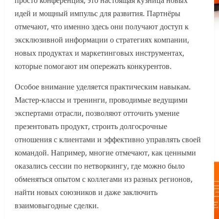
просто конференция, это настоящая кузница новых
идей и мощный импульс для развития. Партнёры
отмечают, что именно здесь они получают доступ к
эксклюзивной информации о стратегиях компании,
новых продуктах и маркетинговых инструментах,
которые помогают им опережать конкурентов.
Особое внимание уделяется практическим навыкам.
Мастер-классы и тренинги, проводимые ведущими
экспертами отрасли, позволяют отточить умение
презентовать продукт, строить долгосрочные
отношения с клиентами и эффективно управлять своей
командой. Например, многие отмечают, как ценными
оказались сессии по нетворкингу, где можно было
обменяться опытом с коллегами из разных регионов,
найти новых союзников и даже заключить
взаимовыгодные сделки.