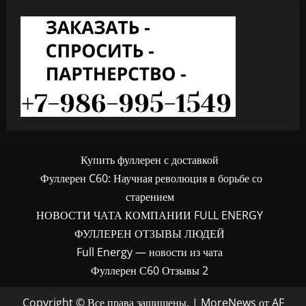
Купить фуллерен с доставкой
Фуллерен C60: Научная революция в борьбе со
старением
НОВОСТИ ЧАТА КОМПАНИИ FULL ENERGY
ФУЛЛЕРЕН ОТЗЫВЫ ЛЮДЕЙ
Full Energy — новости из чата
Фуллерен С60 Отзывы 2
Copyright © Все права защищены.
|
MoreNews
от AF