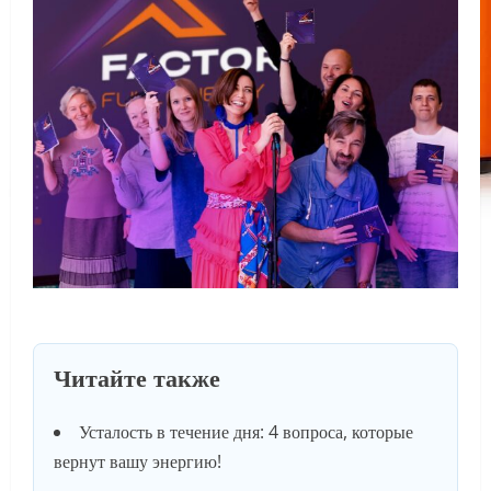
Читайте также
Усталость в течение дня: 4 вопроса, которые
вернут вашу энергию!