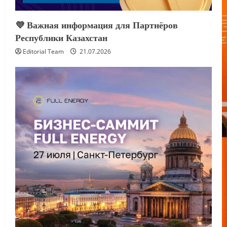
💜 Важная информация для Партнёров
Республики Казахстан
Editorial Team
21.07.2026