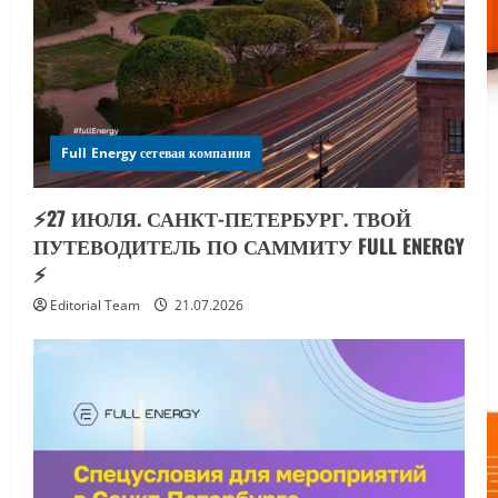
Full Energy сетевая компания
⚡️27 ИЮЛЯ. САНКТ-ПЕТЕРБУРГ. ТВОЙ
ПУТЕВОДИТЕЛЬ ПО САММИТУ FULL ENERGY
⚡️
Editorial Team
21.07.2026