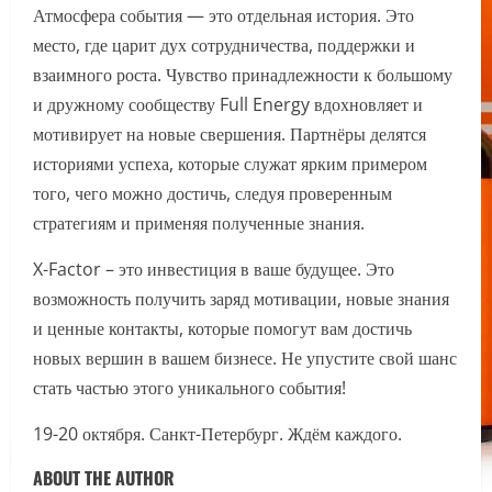
Атмосфера события — это отдельная история. Это
место, где царит дух сотрудничества, поддержки и
взаимного роста. Чувство принадлежности к большому
и дружному сообществу Full Energy вдохновляет и
мотивирует на новые свершения. Партнёры делятся
историями успеха, которые служат ярким примером
того, чего можно достичь, следуя проверенным
стратегиям и применяя полученные знания.
X-Factor – это инвестиция в ваше будущее. Это
возможность получить заряд мотивации, новые знания
и ценные контакты, которые помогут вам достичь
новых вершин в вашем бизнесе. Не упустите свой шанс
стать частью этого уникального события!
19-20 октября. Санкт-Петербург. Ждём каждого.
ABOUT THE AUTHOR