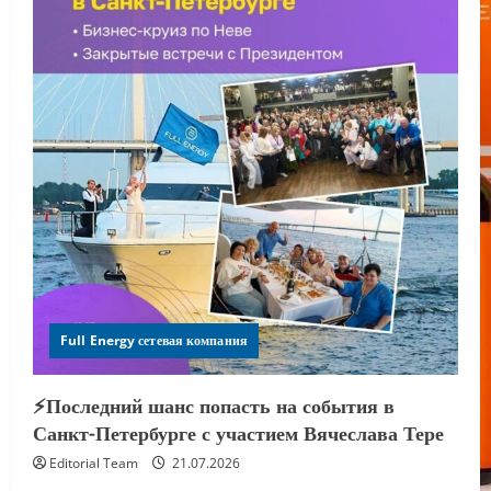
Full Energy сетевая компания
⚡️Последний шанс попасть на события в
Санкт-Петербурге с участием Вячеслава Тере
Editorial Team
21.07.2026