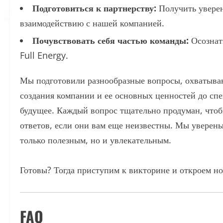
Подготовиться к партнерству:
Получить уверен
взаимодействию с нашей компанией.
Почувствовать себя частью команды:
Осознат
Full Energy.
Мы подготовили разнообразные вопросы, охватыва
создания компании и ее основных ценностей до сп
будущее. Каждый вопрос тщательно продуман, что
ответов, если они вам еще неизвестны. Мы уверены
только полезным, но и увлекательным.
Готовы? Тогда приступим к викторине и откроем но
FAQ