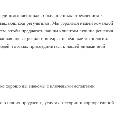
тво единомышленников, объединенных стремлением к
выдающихся результатов. Мы гордимся нашей командой
тем, чтобы предлагать нашим клиентам лучшие решения
ваивая новые рынки и внедряя передовые технологии.
юдей, готовых присоединиться к нашей динамичной
ько хорошо вы знакомы с ключевыми аспектами
о наших продуктах, услугах, истории и корпоративной