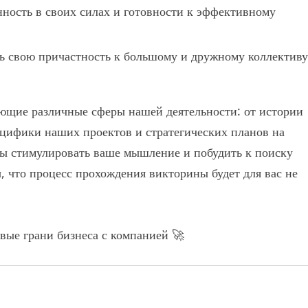
ность в своих силах и готовности к эффективному
ь свою причастность к большому и дружному коллективу
ющие различные сферы нашей деятельности: от истории
ецифики наших проектов и стратегических планов на
бы стимулировать ваше мышление и побудить к поиску
, что процесс прохождения викторины будет для вас не
вые грани бизнеса с компанией 🚀