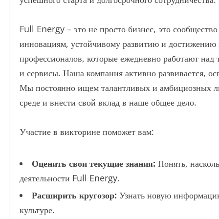
Full Energy – это не просто бизнес, это сообщес
инновациям, устойчивому развитию и достижению 
профессионалов, которые ежедневно работают над 
и сервисы. Наша компания активно развивается, ос
Мы постоянно ищем талантливых и амбициозных л
среде и внести свой вклад в наше общее дело.
Участие в викторине поможет вам:
Оценить свои текущие знания:
Понять, наскол
деятельности Full Energy.
Расширить кругозор:
Узнать новую информацию 
культуре.