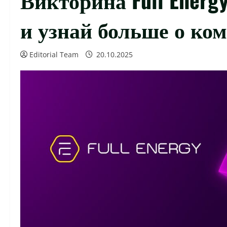
и узнай больше о ко
Editorial Team
20.10.2025