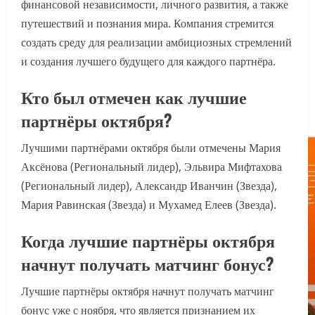
финансовой независимости, личного развития, а также
путешествий и познания мира. Компания стремится
создать среду для реализации амбициозных стремлений
и создания лучшего будущего для каждого партнёра.
Кто был отмечен как лучшие
партнёры октября?
Лучшими партнёрами октября были отмечены Мария
Аксёнова (Региональный лидер), Эльвира Мифтахова
(Региональный лидер), Александр Иванчин (Звезда),
Мария Равинская (Звезда) и Мухамед Елеев (Звезда).
Когда лучшие партнёры октября
начнут получать матчинг бонус?
Лучшие партнёры октября начнут получать матчинг
бонус уже с ноября, что является признанием их