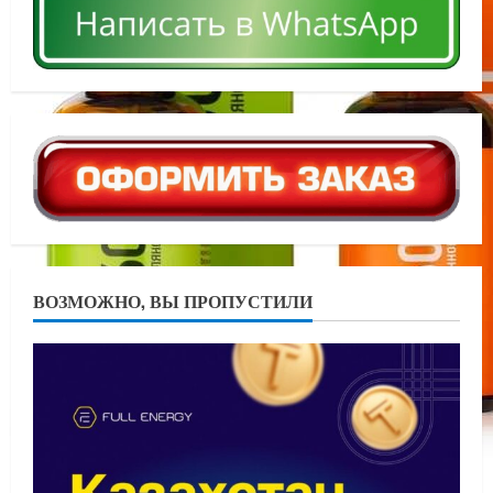
ВОЗМОЖНО, ВЫ ПРОПУСТИЛИ