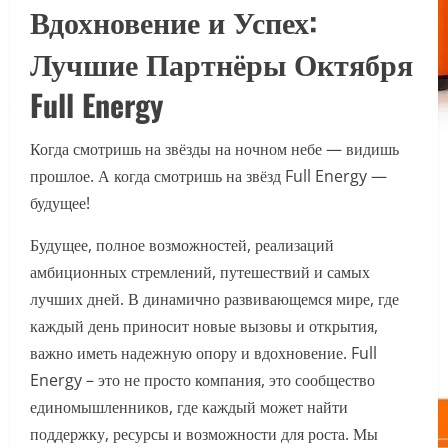
Вдохновение и Успех:
Лучшие Партнёры Октября
Full Energy
Когда смотришь на звёзды на ночном небе — видишь
прошлое. А когда смотришь на звёзд Full Energy —
будущее!
Будущее, полное возможностей, реализаций
амбиционных стремлений, путешествий и самых
лучших дней. В динамично развивающемся мире, где
каждый день приносит новые вызовы и открытия,
важно иметь надежную опору и вдохновение. Full
Energy – это не просто компания, это сообщество
единомышленников, где каждый может найти
поддержку, ресурсы и возможности для роста. Мы