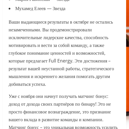
Мухамед Елеев — Звезда
Ваши выдающиеся результаты в октябре не остались
незамеченными. Вы продемонстрировали
исключительные лидерские качества, способность
мотивировать и вести за собой команду, а также
глубокое понимание ценностей и возможностей,
которые предлагает Full Energy. Эти достижения –
результат вашей неустанной работы, стратегического
мышления и искреннего желания помогать другим
добиваться успеха.
Уже с ноября они начнут получать матчинг бонус:
доход от дохода своих партнёров по бинару! Это не
просто финансовое вознаграждение, это признание
вашего вклада в развитие команды и компании.
Матчинг бонус – это уникальная возможность усилить