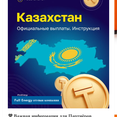
Full Energy сетевая компания
💜 Важная информация для Партнёров