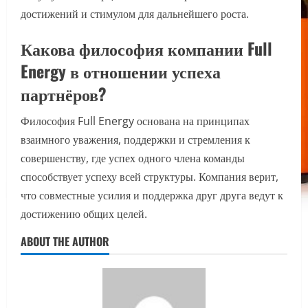
достижений и стимулом для дальнейшего роста.
Какова философия компании Full
Energy в отношении успеха
партнёров?
Философия Full Energy основана на принципах
взаимного уважения, поддержки и стремления к
совершенству, где успех одного члена команды
способствует успеху всей структуры. Компания верит,
что совместные усилия и поддержка друг друга ведут к
достижению общих целей.
ABOUT THE AUTHOR