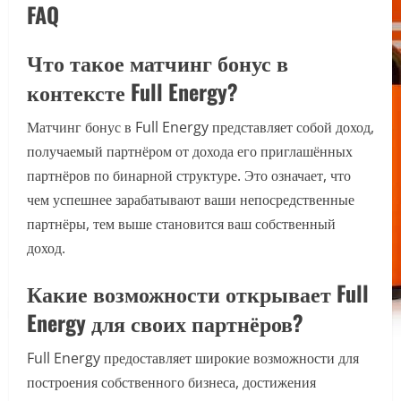
FAQ
Что такое матчинг бонус в
контексте Full Energy?
Матчинг бонус в Full Energy представляет собой доход,
получаемый партнёром от дохода его приглашённых
партнёров по бинарной структуре. Это означает, что
чем успешнее зарабатывают ваши непосредственные
партнёры, тем выше становится ваш собственный
доход.
Какие возможности открывает Full
Energy для своих партнёров?
Full Energy предоставляет широкие возможности для
построения собственного бизнеса, достижения