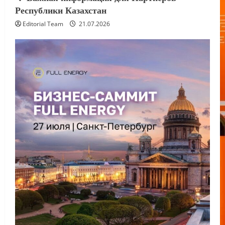
Республики Казахстан
Editorial Team
21.07.2026