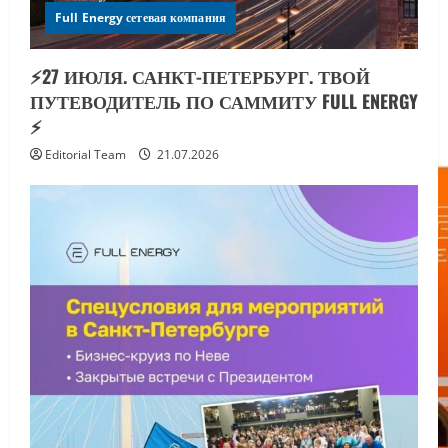
Full Energy сетевая компания
⚡️27 ИЮЛЯ. САНКТ-ПЕТЕРБУРГ. ТВОЙ
ПУТЕВОДИТЕЛЬ ПО САММИТУ FULL ENERGY
⚡️
Editorial Team
21.07.2026