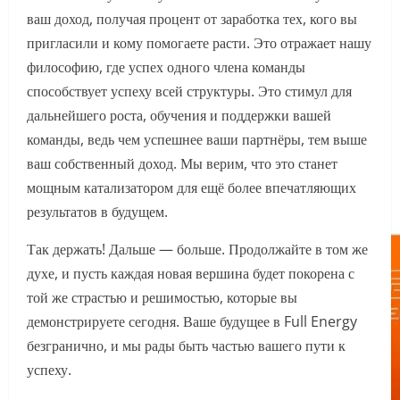
ваш доход, получая процент от заработка тех, кого вы
пригласили и кому помогаете расти. Это отражает нашу
философию, где успех одного члена команды
способствует успеху всей структуры. Это стимул для
дальнейшего роста, обучения и поддержки вашей
команды, ведь чем успешнее ваши партнёры, тем выше
ваш собственный доход. Мы верим, что это станет
мощным катализатором для ещё более впечатляющих
результатов в будущем.
Так держать! Дальше — больше. Продолжайте в том же
духе, и пусть каждая новая вершина будет покорена с
той же страстью и решимостью, которые вы
демонстрируете сегодня. Ваше будущее в Full Energy
безгранично, и мы рады быть частью вашего пути к
успеху.