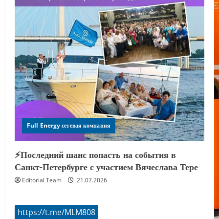
Full Energy сетевая компания
⚡️Последний шанс попасть на события в
Санкт-Петербурге с участием Вячеслава Тере
Editorial Team
21.07.2026
https://t.me/MLM808