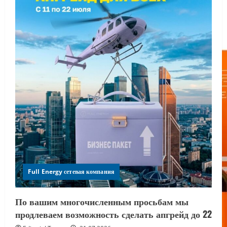
Full Energy сетевая компания
По вашим многочисленным просьбам мы
продлеваем возможность сделать апгрейд до 22