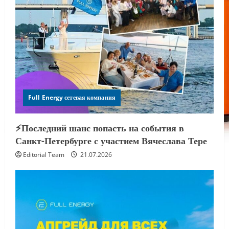
Full Energy сетевая компания
⚡️Последний шанс попасть на события в
Санкт-Петербурге с участием Вячеслава Тере
Editorial Team
21.07.2026