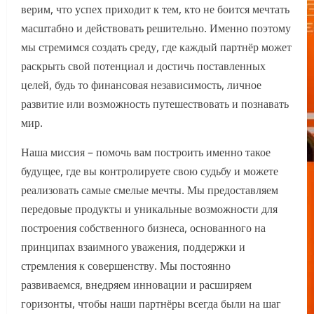
верим, что успех приходит к тем, кто не боится мечтать
масштабно и действовать решительно. Именно поэтому
мы стремимся создать среду, где каждый партнёр может
раскрыть свой потенциал и достичь поставленных
целей, будь то финансовая независимость, личное
развитие или возможность путешествовать и познавать
мир.
Наша миссия – помочь вам построить именно такое
будущее, где вы контролируете свою судьбу и можете
реализовать самые смелые мечты. Мы предоставляем
передовые продукты и уникальные возможности для
построения собственного бизнеса, основанного на
принципах взаимного уважения, поддержки и
стремления к совершенству. Мы постоянно
развиваемся, внедряем инновации и расширяем
горизонты, чтобы наши партнёры всегда были на шаг