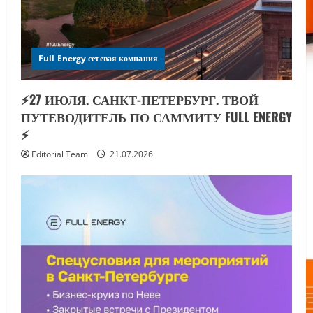
Full Energy сетевая компания
⚡️27 ИЮЛЯ. САНКТ-ПЕТЕРБУРГ. ТВОЙ
ПУТЕВОДИТЕЛЬ ПО САММИТУ FULL ENERGY
⚡️
Editorial Team
21.07.2026