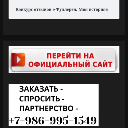
Конкурс отзывов «Фуллерен. Моя история»