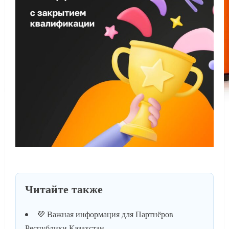
Читайте также
💜 Важная информация для Партнёров
Республики Казахстан