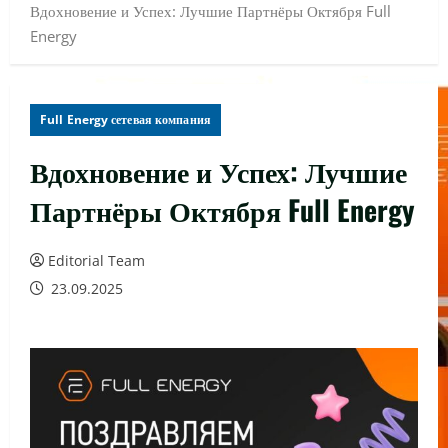
Вдохновение и Успех: Лучшие Партнёры Октября Full
Energy
Full Energy сетевая компания
Вдохновение и Успех: Лучшие
Партнёры Октября Full Energy
Editorial Team
23.09.2025