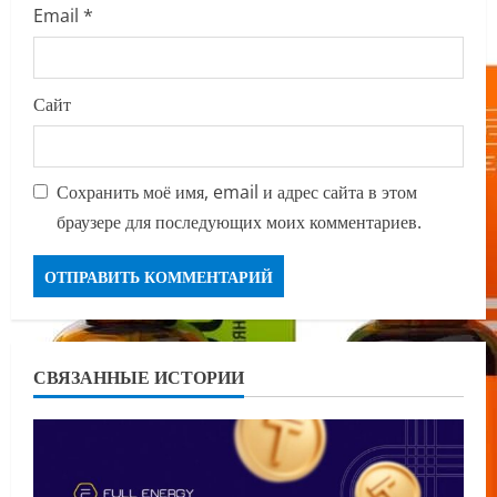
Email
*
Сайт
Сохранить моё имя, email и адрес сайта в этом
браузере для последующих моих комментариев.
СВЯЗАННЫЕ ИСТОРИИ