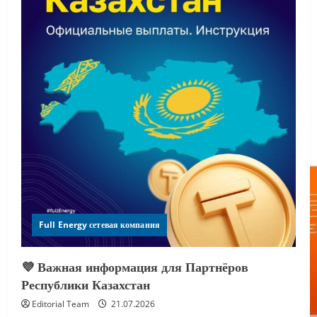
Full Energy сетевая компания
💜 Важная информация для Партнёров
Республики Казахстан
Editorial Team
21.07.2026