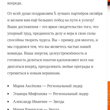
впереди.
От всей души поздравляем 5 лучших партнёров октября
и желаем вам ещё больших побед на пути к успеху!
Ваши достижения – это яркое свидетельство того, что
упорный труд, преданность делу и вера в свои силы
способны творить чудеса. Вы – пример для многих, и
мы гордимся тем, что вы являетесь частью нашей
команды. Ваша энергия, целеустремлённость и
готовность делиться опытом вдохновляют всех нас
двигаться вперёд, преодолевать любые преграды и
стремиться к новым вершинам.
Мария Аксёнова — Региональный лидер
Эльвира Мифтахова — Региональный лидер
Александр Иванчин — Звезда
Мария Равинская — Звезда