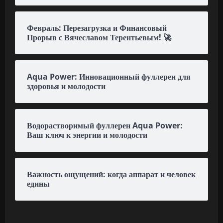
Февраль: Перезагрузка и Финансовый
Прорыв с Вячеславом Терентьевым! 🚀
Aqua Power: Инновационный фуллерен для
здоровья и молодости
Водорастворимый фуллерен Aqua Power:
Ваш ключ к энергии и молодости
Важность ощущений: когда аппарат и человек
едины