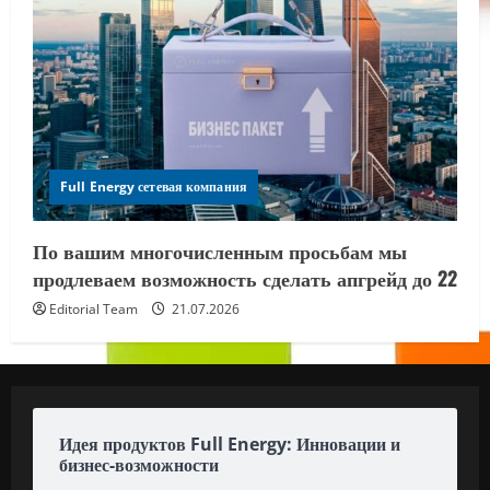
Full Energy сетевая компания
По вашим многочисленным просьбам мы
продлеваем возможность сделать апгрейд до 22
Editorial Team
21.07.2026
Идея продуктов Full Energy: Инновации и
бизнес-возможности