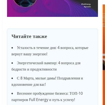
Читайте также
Усталость в течение дня: 4 вопроса, которые
вернут вашу энергию!
Энергетический вампир: 4 вопроса для
бодрости и продуктивности
С 8 Марта, милые дамы! Поздравления и
вдохновение для вас!
Весеннее пробуждение бизнеса: ТОП-10
партнеров Full Energy и путь к успеху!