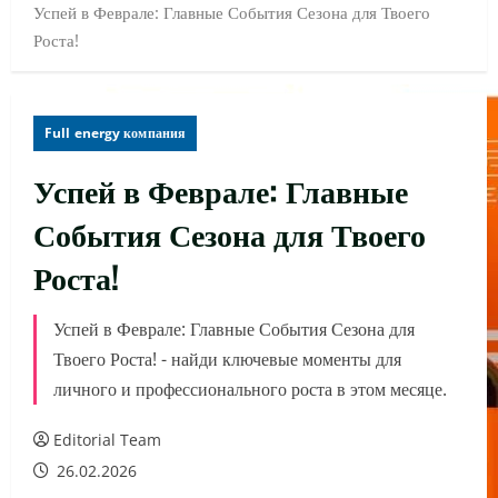
Успей в Феврале: Главные События Сезона для Твоего
Роста!
Full energy компания
Успей в Феврале: Главные
События Сезона для Твоего
Роста!
Успей в Феврале: Главные События Сезона для
Твоего Роста! - найди ключевые моменты для
личного и профессионального роста в этом месяце.
Editorial Team
26.02.2026