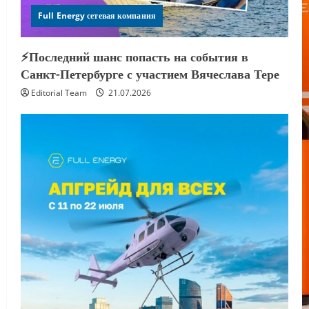
Full Energy сетевая компания
⚡️Последний шанс попасть на события в
Санкт-Петербурге с участием Вячеслава Тере
Editorial Team
21.07.2026