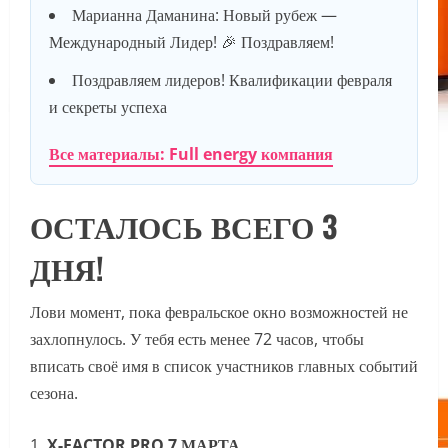
Марианна Даманина: Новый рубеж —
Международный Лидер! 🎉 Поздравляем!
Поздравляем лидеров! Квалификации февраля
и секреты успеха
Все материалы: Full energy компания
ОСТАЛОСЬ ВСЕГО 3
ДНЯ!
Лови момент, пока февральское окно возможностей не
захлопнулось. У тебя есть менее 72 часов, чтобы
вписать своё имя в список участников главных событий
сезона.
X-FACTOR PRO 7 МАРТА