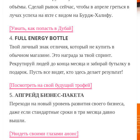
объёмы. Сделай рывок сейчас, чтобы в апреле греться в
лучах успеха на яхте с видом на Бурдж-Халифу.
[Узнать, как попасть в Дубай]
FULL ENERGY BOTTLE
Твой личный знак отличия, который не купить в
обычном магазине. Это награда за твой спринт.
Рекрутируй людей до конца месяца и забирай бутылку в
подарок. Пусть все видят, кто здесь делает результат!
[Посмотреть на свой будущий трофей]
АПГРЕЙД БИЗНЕС-ПАКЕТА
Переходи на новый уровень развития своего бизнеса,
даже если стандартные сроки в три месяца давно
вышли.
[Увидеть своими глазами анонс]