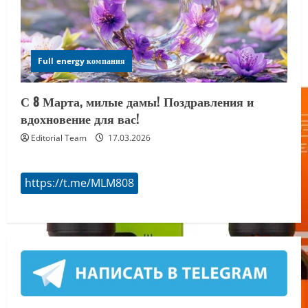
Full energy компания
С 8 Марта, милые дамы! Поздравления и
вдохновение для вас!
Editorial Team
17.03.2026
https://t.me/MLM808