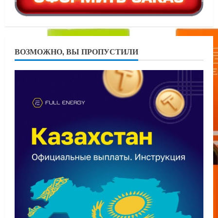
ВОЗМОЖНО, ВЫ ПРОПУСТИЛИ