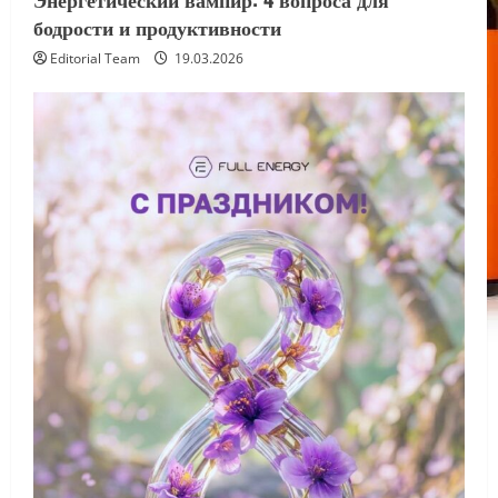
бодрости и продуктивности
Editorial Team
19.03.2026