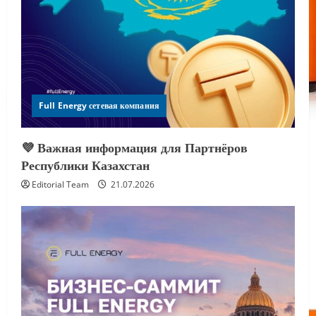
Full Energy сетевая компания
💜 Важная информация для Партнёров
Республики Казахстан
Editorial Team
21.07.2026