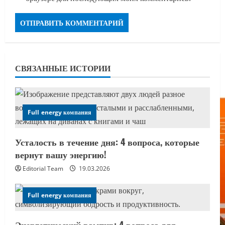
СВЯЗАННЫЕ ИСТОРИИ
Full energy компания
Усталость в течение дня: 4 вопроса, которые
вернут вашу энергию!
Editorial Team
19.03.2026
Full energy компания
Энергетический вампир: 4 вопроса для