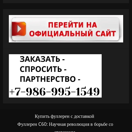
Купить фуллерен с доставкой
Фуллерен C60: Научная революция в борьбе со