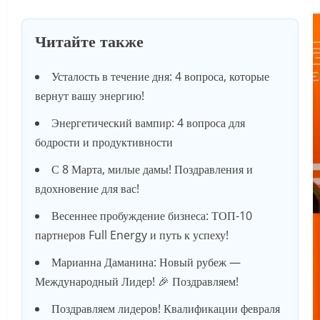
Читайте также
Усталость в течение дня: 4 вопроса, которые
вернут вашу энергию!
Энергетический вампир: 4 вопроса для
бодрости и продуктивности
С 8 Марта, милые дамы! Поздравления и
вдохновение для вас!
Весеннее пробуждение бизнеса: ТОП-10
партнеров Full Energy и путь к успеху!
Марианна Даманина: Новый рубеж —
Международный Лидер! 🎉 Поздравляем!
Поздравляем лидеров! Квалификации февраля