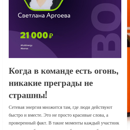
Когда в команде есть огонь,
никакие преграды не
страшны!
Сетевая энергия множится там, где люди действуют
быстро и вместе. Это не просто красивые слова, а
проверенный факт. В такие моменты каждый участник