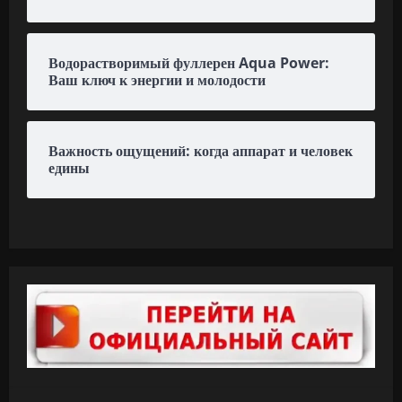
Водорастворимый фуллерен Aqua Power:
Ваш ключ к энергии и молодости
Важность ощущений: когда аппарат и человек
едины