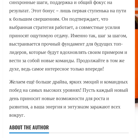
синхронные шаги, поддержка и общий фокус на
результат. Этот бонус – лишь первая ступенька на пути
к большим свершениям. Он подтверждает, что
выбранная стратегия работает, а совместные усилия
приносят ощутимую отдачу. Именно так, шаг за шагом,
выстраивается прочный фундамент для будущих топ-
лидеров, которые будут вдохновлять своим примером и
вести за собой новые команды. Продолжайте в том же
духе, ведь самое интересное только впереди!
Желаем ещё больше драйва, ярких эмоций и командных
побед на самых высоких уровнях! Пусть каждый новый
день приносит новые возможности для роста и
развития, а ваша энергия и энтузиазм заражают всех
вокруг.
ABOUT THE AUTHOR