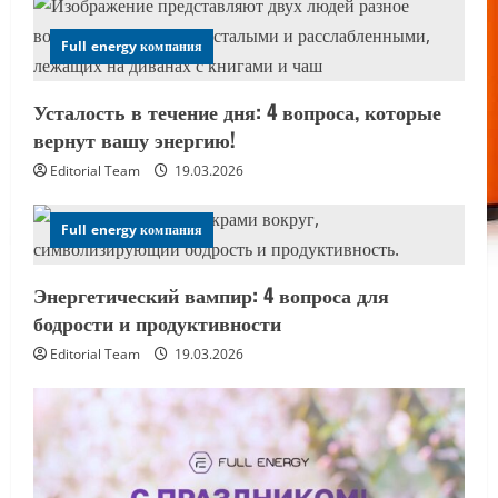
Full energy компания
Усталость в течение дня: 4 вопроса, которые
вернут вашу энергию!
Editorial Team
19.03.2026
Full energy компания
Энергетический вампир: 4 вопроса для
бодрости и продуктивности
Editorial Team
19.03.2026