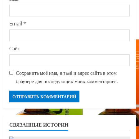
Email
*
Сайт
Сохранить моё имя, email и адрес сайта в этом
браузере для последующих моих комментариев.
СВЯЗАННЫЕ ИСТОРИИ