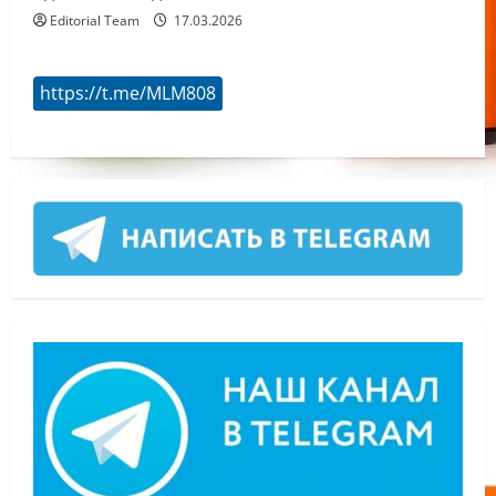
Editorial Team
17.03.2026
https://t.me/MLM808