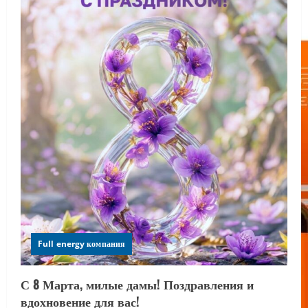
Full energy компания
С 8 Марта, милые дамы! Поздравления и
вдохновение для вас!