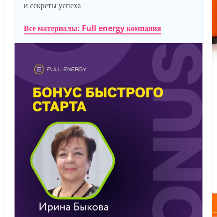
и секреты успеха
Все материалы: Full energy компания