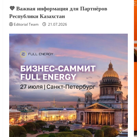
💜 Важная информация для Партнёров
Республики Казахстан
Editorial Team
21.07.2026