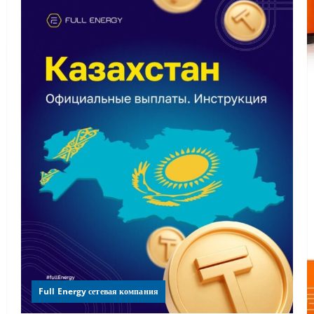
Full Energy сетевая компания