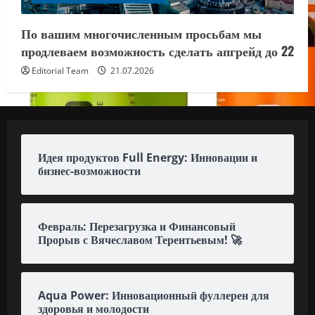
По вашим многочисленным просьбам мы
продлеваем возможность сделать апгрейд до 22
Editorial Team
21.07.2026
Идея продуктов Full Energy: Инновации и
бизнес-возможности
Февраль: Перезагрузка и Финансовый
Прорыв с Вячеславом Терентьевым! 🚀
Aqua Power: Инновационный фуллерен для
здоровья и молодости