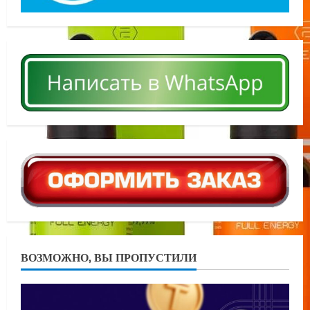
ВОЗМОЖНО, ВЫ ПРОПУСТИЛИ