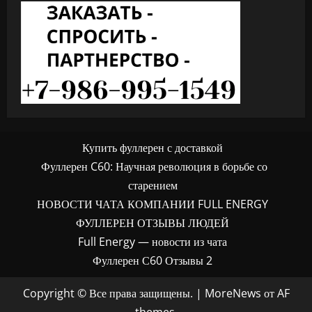
Купить фуллерен с доставкой
Фуллерен C60: Научная революция в борьбе со
старением
НОВОСТИ ЧАТА КОМПАНИИ FULL ENERGY
ФУЛЛЕРЕН ОТЗЫВЫ ЛЮДЕЙ
Full Energy — новости из чата
Фуллерен С60 Отзывы 2
Copyright © Все права защищены.
|
MoreNews
от AF