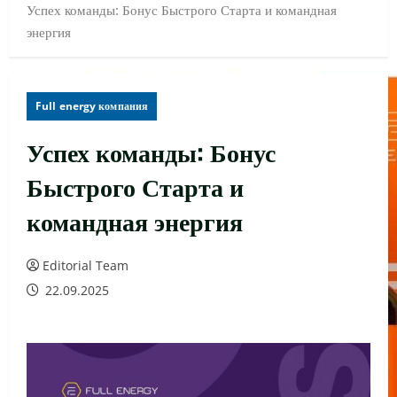
Успех команды: Бонус Быстрого Старта и командная
энергия
Full energy компания
Успех команды: Бонус
Быстрого Старта и
командная энергия
Editorial Team
22.09.2025