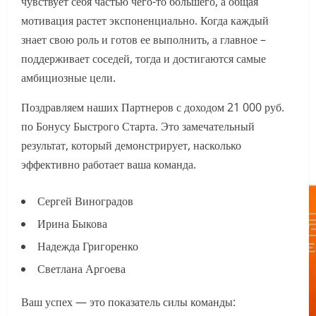
чувствует себя частью чего-то большего, а общая
мотивация растет экспоненциально. Когда каждый
знает свою роль и готов ее выполнить, а главное –
поддерживает соседей, тогда и достигаются самые
амбициозные цели.
Поздравляем наших Партнеров с доходом 21 000 руб.
по Бонусу Быстрого Старта. Это замечательный
результат, который демонстрирует, насколько
эффективно работает ваша команда.
Сергей Виноградов
Ирина Быкова
Надежда Григоренко
Светлана Аргоева
Ваш успех — это показатель силы команды: