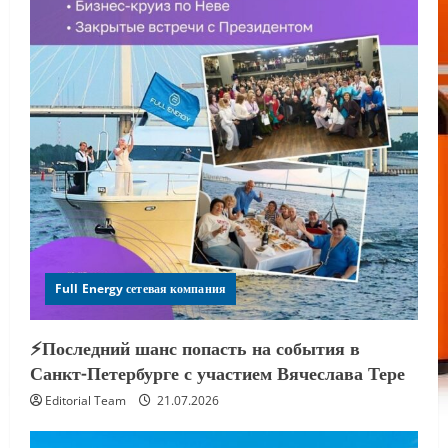
Full Energy сетевая компания
⚡️Последний шанс попасть на события в
Санкт-Петербурге с участием Вячеслава Тере
Editorial Team
21.07.2026