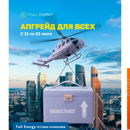
Full Energy сетевая компания