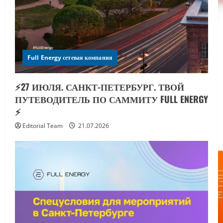
Full Energy сетевая компания
⚡️27 ИЮЛЯ. САНКТ-ПЕТЕРБУРГ. ТВОЙ
ПУТЕВОДИТЕЛЬ ПО САММИТУ FULL ENERGY
⚡️
Editorial Team
21.07.2026