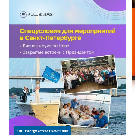
Full Energy сетевая компания