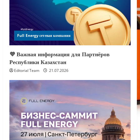
Full Energy сетевая компания
💜 Важная информация для Партнёров
Республики Казахстан
Editorial Team
21.07.2026