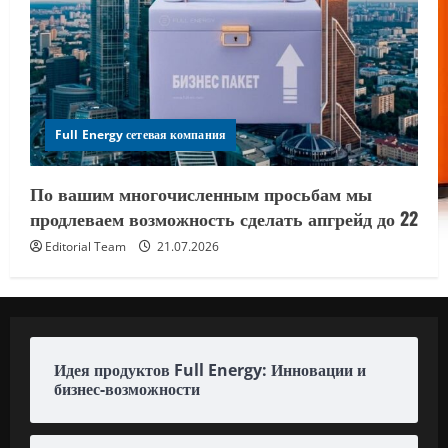
Full Energy сетевая компания
По вашим многочисленным просьбам мы
продлеваем возможность сделать апгрейд до 22
Editorial Team
21.07.2026
Идея продуктов Full Energy: Инновации и
бизнес-возможности