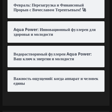
Февраль: Перезагрузка и Финансовый
Прорыв с Вячеславом Терентьевым! 🚀
Aqua Power: Инновационный фуллерен для
здоровья и молодости
Водорастворимый фуллерен Aqua Power:
Ваш ключ к энергии и молодости
Важность ощущений: когда аппарат и человек
едины