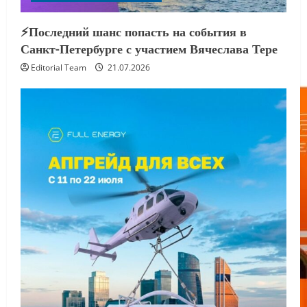
⚡️Последний шанс попасть на события в
Санкт-Петербурге с участием Вячеслава Тере
Editorial Team
21.07.2026