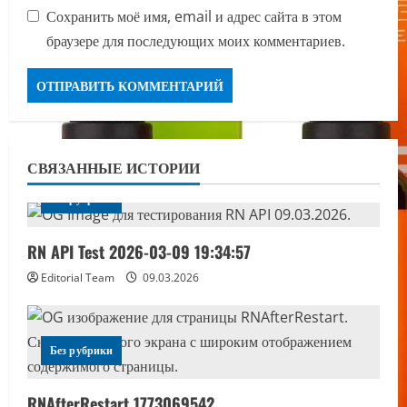
Сохранить моё имя, email и адрес сайта в этом
браузере для последующих моих комментариев.
СВЯЗАННЫЕ ИСТОРИИ
Без рубрики
RN API Test 2026-03-09 19:34:57
Editorial Team
09.03.2026
Без рубрики
RNAfterRestart 1773069542