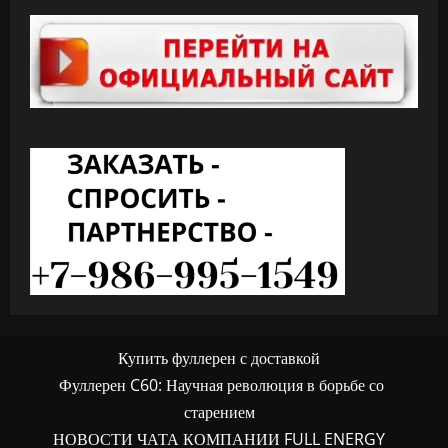
Купить фуллерен с доставкой
Фуллерен C60: Научная революция в борьбе со
старением
НОВОСТИ ЧАТА КОМПАНИИ FULL ENERGY