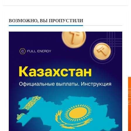
ВОЗМОЖНО, ВЫ ПРОПУСТИЛИ