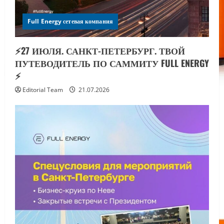
Full Energy сетевая компания
⚡️27 ИЮЛЯ. САНКТ-ПЕТЕРБУРГ. ТВОЙ
ПУТЕВОДИТЕЛЬ ПО САММИТУ FULL ENERGY
⚡️
Editorial Team
21.07.2026