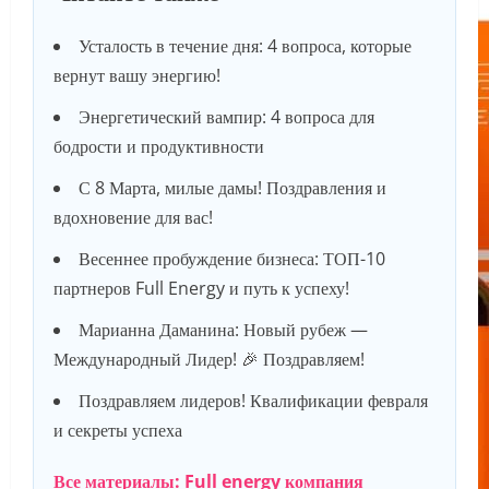
Усталость в течение дня: 4 вопроса, которые
вернут вашу энергию!
Энергетический вампир: 4 вопроса для
бодрости и продуктивности
С 8 Марта, милые дамы! Поздравления и
вдохновение для вас!
Весеннее пробуждение бизнеса: ТОП-10
партнеров Full Energy и путь к успеху!
Марианна Даманина: Новый рубеж —
Международный Лидер! 🎉 Поздравляем!
Поздравляем лидеров! Квалификации февраля
и секреты успеха
Все материалы: Full energy компания