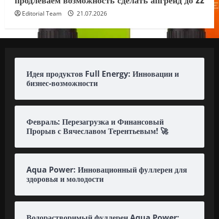
Editorial Team
21.07.2026
Идея продуктов Full Energy: Инновации и
бизнес-возможности
Февраль: Перезагрузка и Финансовый
Прорыв с Вячеславом Терентьевым! 🚀
Aqua Power: Инновационный фуллерен для
здоровья и молодости
Водорастворимый фуллерен Aqua Power: