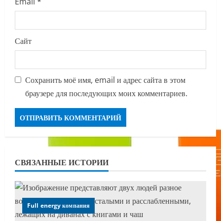
Email
*
Сайт
Сохранить моё имя, email и адрес сайта в этом
браузере для последующих моих комментариев.
СВЯЗАННЫЕ ИСТОРИИ
Full energy компания