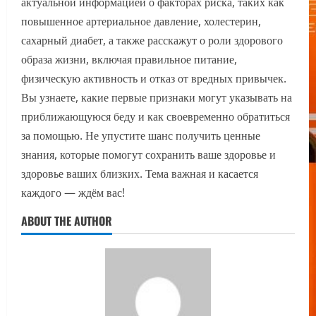
актуальной информацией о факторах риска, таких как
повышенное артериальное давление, холестерин,
сахарный диабет, а также расскажут о роли здорового
образа жизни, включая правильное питание,
физическую активность и отказ от вредных привычек.
Вы узнаете, какие первые признаки могут указывать на
приближающуюся беду и как своевременно обратиться
за помощью. Не упустите шанс получить ценные
знания, которые помогут сохранить ваше здоровье и
здоровье ваших близких. Тема важная и касается
каждого — ждём вас!
ABOUT THE AUTHOR