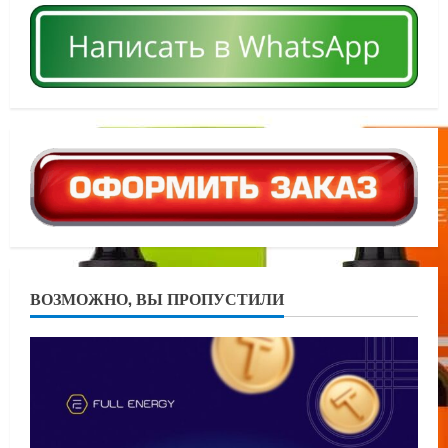
ВОЗМОЖНО, ВЫ ПРОПУСТИЛИ