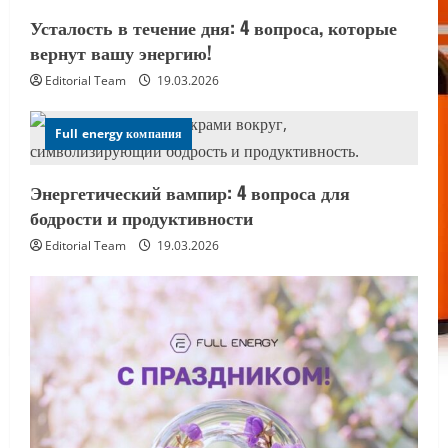
Усталость в течение дня: 4 вопроса, которые
вернут вашу энергию!
Editorial Team
19.03.2026
Full energy компания
Энергетический вампир: 4 вопроса для
бодрости и продуктивности
Editorial Team
19.03.2026