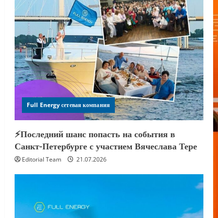
Full Energy сетевая компания
⚡️Последний шанс попасть на события в
Санкт-Петербурге с участием Вячеслава Тере
Editorial Team
21.07.2026