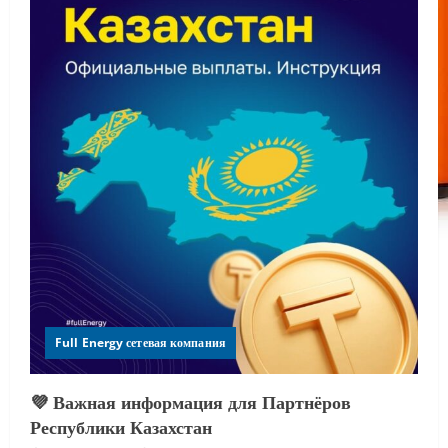
Full Energy сетевая компания
💜 Важная информация для Партнёров
Республики Казахстан