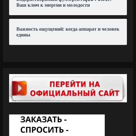
Ваш ключ к энергии и молодости
Важность ощущений: когда аппарат и человек
едины