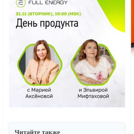
Читайте также