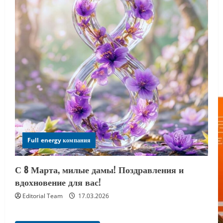
Full energy компания
С 8 Марта, милые дамы! Поздравления и
вдохновение для вас!
Editorial Team
17.03.2026