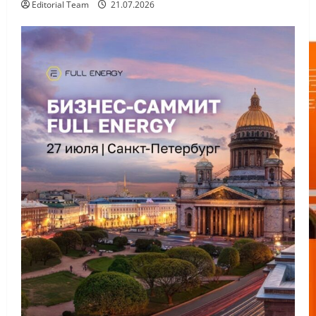
Editorial Team
21.07.2026