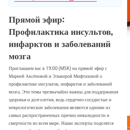
Прямой эфир:
Профилактика инсультов,
инфарктов и заболеваний
мозга
Приглашаем вас в 19:00 (MSK) на прямой эфир с
Марией Аксёновой и Эльвирой Мифтаховой о
профилактике инсультов, инфарктов и заболеваний
мозга. Эти темы чрезвычайно важны для поддержания
здоровья и долголетия, ведь сердечно-сосудистые и
неврологические заболевания являются одними из
самых распространенных причин инвалидности и
смертности во всем мире. Наши эксперты поделятся