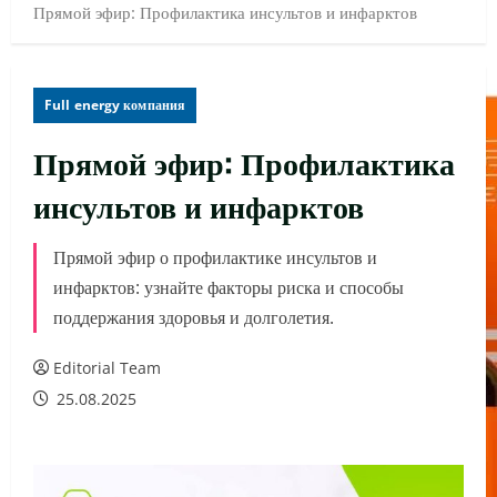
Прямой эфир: Профилактика инсультов и инфарктов
Full energy компания
Прямой эфир: Профилактика
инсультов и инфарктов
Прямой эфир о профилактике инсультов и
инфарктов: узнайте факторы риска и способы
поддержания здоровья и долголетия.
Editorial Team
25.08.2025