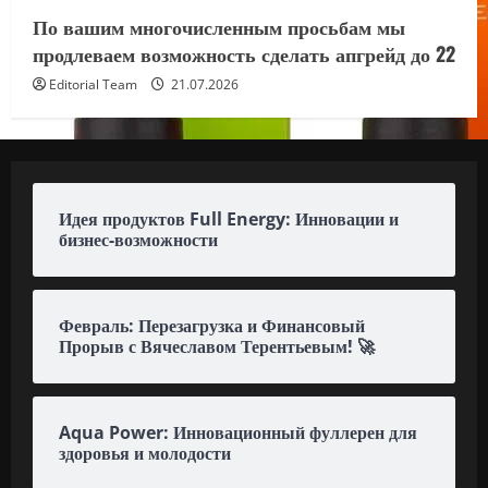
По вашим многочисленным просьбам мы
продлеваем возможность сделать апгрейд до 22
Editorial Team
21.07.2026
Идея продуктов Full Energy: Инновации и
бизнес-возможности
Февраль: Перезагрузка и Финансовый
Прорыв с Вячеславом Терентьевым! 🚀
Aqua Power: Инновационный фуллерен для
здоровья и молодости