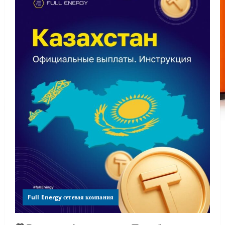
Full Energy сетевая компания