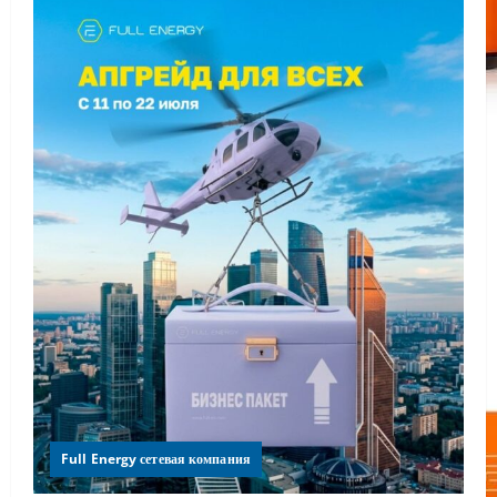
Full Energy сетевая компания