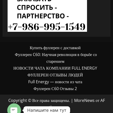
Купить фуллерен с доставкой
Фуллерен C60: Научная революция в борьбе со
старением
НОВОСТИ ЧАТА КОМПАНИИ FULL ENERGY
ФУЛЛЕРЕН ОТЗЫВЫ ЛЮДЕЙ
Full Energy — новости из чата
Фуллерен С60 Отзывы 2
Copyright © Все права защищены.
|
MoreNews
от AF
themes.
Напишите нам тут