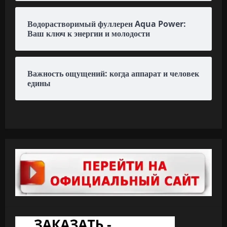
Водорастворимый фуллерен Aqua Power:
Ваш ключ к энергии и молодости
Важность ощущений: когда аппарат и человек
едины