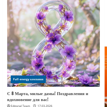
Full energy компания
С 8 Марта, милые дамы! Поздравления и
вдохновение для вас!
Editorial Team
17.03.2026