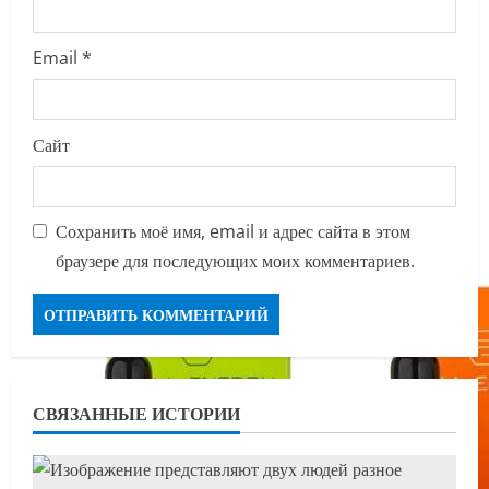
Email
*
Сайт
Сохранить моё имя, email и адрес сайта в этом
браузере для последующих моих комментариев.
СВЯЗАННЫЕ ИСТОРИИ