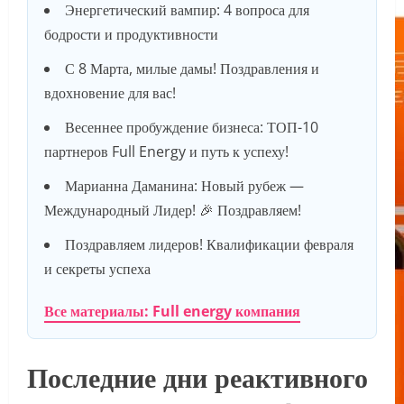
Энергетический вампир: 4 вопроса для
бодрости и продуктивности
С 8 Марта, милые дамы! Поздравления и
вдохновение для вас!
Весеннее пробуждение бизнеса: ТОП-10
партнеров Full Energy и путь к успеху!
Марианна Даманина: Новый рубеж —
Международный Лидер! 🎉 Поздравляем!
Поздравляем лидеров! Квалификации февраля
и секреты успеха
Все материалы: Full energy компания
Последние дни реактивного