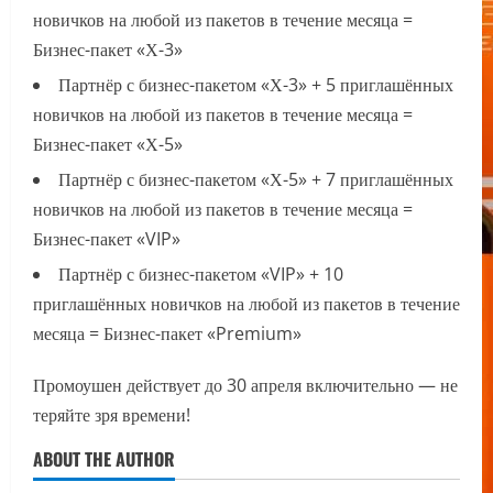
новичков на любой из пакетов в течение месяца =
Бизнес-пакет «Х-3»
Партнёр с бизнес-пакетом «Х-3» + 5 приглашённых
новичков на любой из пакетов в течение месяца =
Бизнес-пакет «Х-5»
Партнёр с бизнес-пакетом «Х-5» + 7 приглашённых
новичков на любой из пакетов в течение месяца =
Бизнес-пакет «VIP»
Партнёр с бизнес-пакетом «VIP» + 10
приглашённых новичков на любой из пакетов в течение
месяца = Бизнес-пакет «Premium»
Промоушен действует до 30 апреля включительно — не
теряйте зря времени!
ABOUT THE AUTHOR