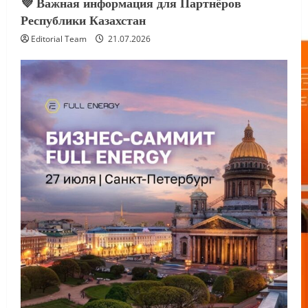
💜 Важная информация для Партнёров
Республики Казахстан
Editorial Team
21.07.2026