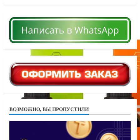
ВОЗМОЖНО, ВЫ ПРОПУСТИЛИ