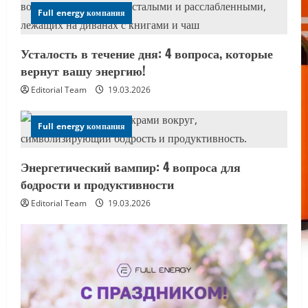
Full energy компания
Усталость в течение дня: 4 вопроса, которые
вернут вашу энергию!
Editorial Team
19.03.2026
Full energy компания
Энергетический вампир: 4 вопроса для
бодрости и продуктивности
Editorial Team
19.03.2026