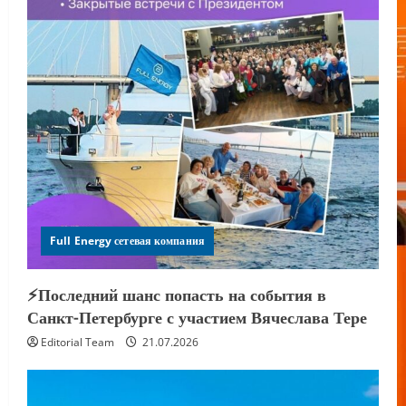
Full Energy сетевая компания
⚡️Последний шанс попасть на события в
Санкт-Петербурге с участием Вячеслава Тере
Editorial Team
21.07.2026