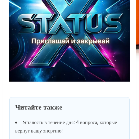
Читайте также
Усталость в течение дня: 4 вопроса, которые
вернут вашу энергию!