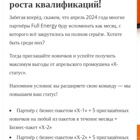
роста квалификаций!
Забегая вперёд, скажем, что апрель 2024 года многие
партнёры Full Energy буду вспоминать как месяц, с
которого всё закрутилось на полном серьёзе. Хотите
быть среди них?
Тогда приглашайте новичков и успейте получить
максимум выгоды от апрельского промоушена «X-
статус».
Напомним условия: вы расширяете свою команду — мы
повышаем ваш статус!
Партнёр с бизнес-пакетом «Х-1» + 5 приглашённых
новичков на любой из пакетов в течение месяца =
Бизнес-пакет «Х-2»
Партнёр с бизнес-пакетом «Х-2» + 5 приглашённых