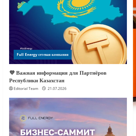
Full Energy сетевая компания
💜 Важная информация для Партнёров
Республики Казахстан
Editorial Team
21.07.2026