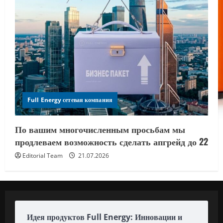
Full Energy сетевая компания
По вашим многочисленным просьбам мы
продлеваем возможность сделать апгрейд до 22
Editorial Team
21.07.2026
Идея продуктов Full Energy: Инновации и