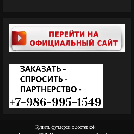
Купить фуллерен с доставкой