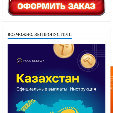
ВОЗМОЖНО, ВЫ ПРОПУСТИЛИ