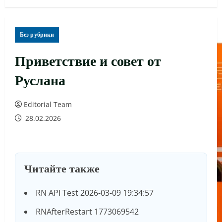
Без рубрики
Приветствие и совет от
Руслана
Editorial Team
28.02.2026
Читайте также
RN API Test 2026-03-09 19:34:57
RNAfterRestart 1773069542