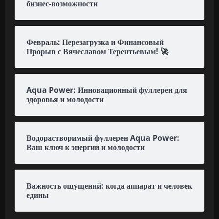
бизнес-возможности
Февраль: Перезагрузка и Финансовый
Прорыв с Вячеславом Терентьевым! 🚀
Aqua Power: Инновационный фуллерен для
здоровья и молодости
Водорастворимый фуллерен Aqua Power:
Ваш ключ к энергии и молодости
Важность ощущений: когда аппарат и человек
едины