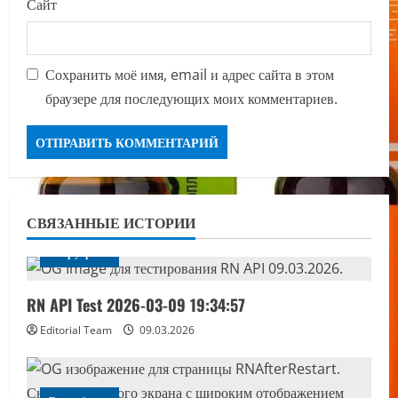
Сайт
Сохранить моё имя, email и адрес сайта в этом
браузере для последующих моих комментариев.
СВЯЗАННЫЕ ИСТОРИИ
Без рубрики
RN API Test 2026-03-09 19:34:57
Editorial Team
09.03.2026