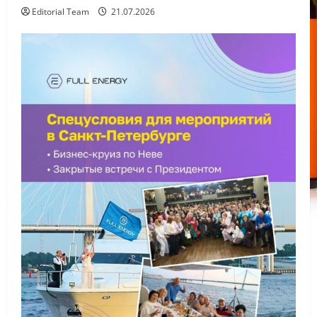
Editorial Team
21.07.2026