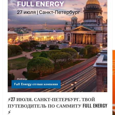
Full Energy сетевая компания
⚡️27 ИЮЛЯ. САНКТ-ПЕТЕРБУРГ. ТВОЙ
ПУТЕВОДИТЕЛЬ ПО САММИТУ FULL ENERGY
⚡️