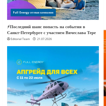
Full Energy сетевая компания
⚡️Последний шанс попасть на события в
Санкт-Петербурге с участием Вячеслава Тере
Editorial Team
21.07.2026