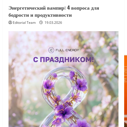
Энергетический вампир: 4 вопроса для
бодрости и продуктивности
Editorial Team
19.03.2026