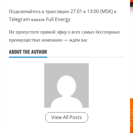
Подключайтесь к трансляции 27.01 в 13:00 (MSK) в
Telegram канале Full Energy
Не пропустите прямой эфир о всех самых бесспорных
преимуществах компании — ждём вас
ABOUT THE AUTHOR
View All Posts