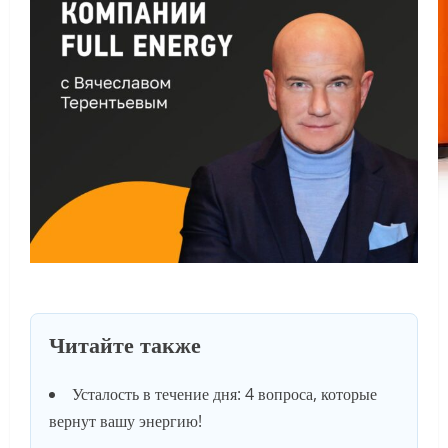
Читайте также
Усталость в течение дня: 4 вопроса, которые
вернут вашу энергию!