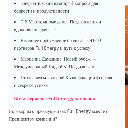
Энергетический вампир: 4 вопроса для
бодрости и продуктивности
С 8 Марта, милые дамы! Поздравления и
вдохновение для вас!
Весеннее пробуждение бизнеса: ТОП-10
партнеров Full Energy и путь к успеху!
Марианна Даманина: Новый рубеж —
Международный Лидер! 🎉 Поздравляем!
Поздравляем лидеров! Квалификации февраля
и секреты успеха
Все материалы: Full energy компания
Поговорим о преимуществах Full Energy вместе с
Президентом компании?