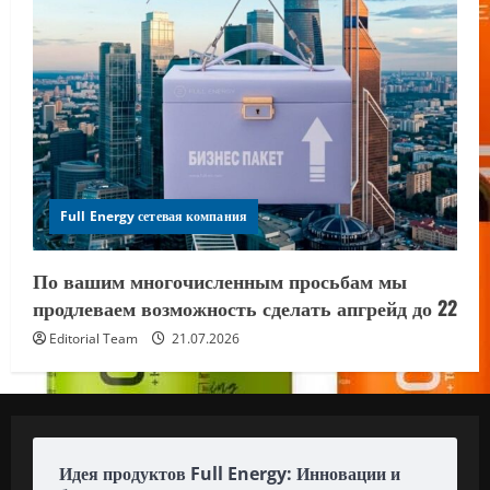
Full Energy сетевая компания
По вашим многочисленным просьбам мы
продлеваем возможность сделать апгрейд до 22
Editorial Team
21.07.2026
Идея продуктов Full Energy: Инновации и