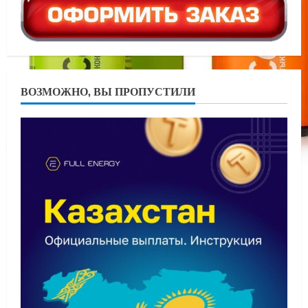
ВОЗМОЖНО, ВЫ ПРОПУСТИЛИ