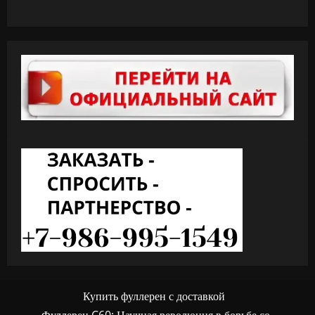
Купить фуллерен с доставкой