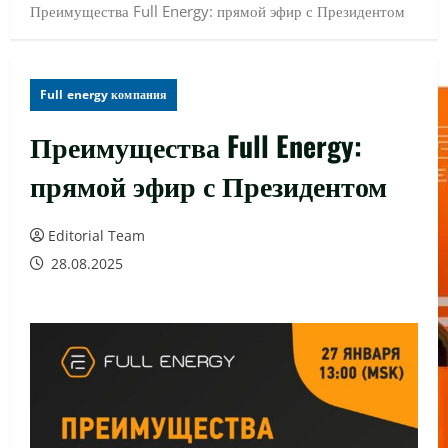
Преимущества Full Energy: прямой эфир с Президентом
Full energy компания
Преимущества Full Energy:
прямой эфир с Президентом
Editorial Team
28.08.2025