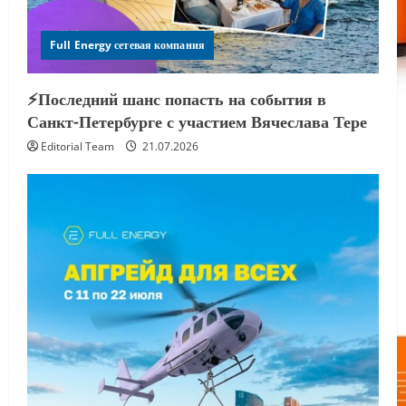
Full Energy сетевая компания
⚡️Последний шанс попасть на события в
Санкт-Петербурге с участием Вячеслава Тере
Editorial Team
21.07.2026