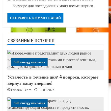
браузере для последующих моих комментариев.
СВЯЗАННЫЕ ИСТОРИИ
Full energy компания
Усталость в течение дня: 4 вопроса, которые
вернут вашу энергию!
Editorial Team
19.03.2026
Full energy компания