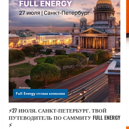
Full Energy сетевая компания
⚡️27 ИЮЛЯ. САНКТ-ПЕТЕРБУРГ. ТВОЙ
ПУТЕВОДИТЕЛЬ ПО САММИТУ FULL ENERGY
⚡️