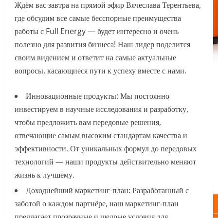
Ждём вас завтра на прямой эфир Вячеслава Терентьева,
где обсудим все самые бесспорные преимущества
работы с Full Energy — будет интересно и очень
полезно для развития бизнеса! Наш лидер поделится
своим видением и ответит на самые актуальные
вопросы, касающиеся пути к успеху вместе с нами.
Инновационные продукты: Мы постоянно
инвестируем в научные исследования и разработку,
чтобы предложить вам передовые решения,
отвечающие самым высоким стандартам качества и
эффективности. От уникальных формул до передовых
технологий — наши продукты действительно меняют
жизнь к лучшему.
Доходнейший маркетинг-план: Разработанный с
заботой о каждом партнёре, наш маркетинг-план
предлагает прозрачные и щедрые условия для