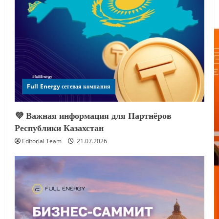
Full Energy сетевая компания
💜 Важная информация для Партнёров
Республики Казахстан
Editorial Team
21.07.2026