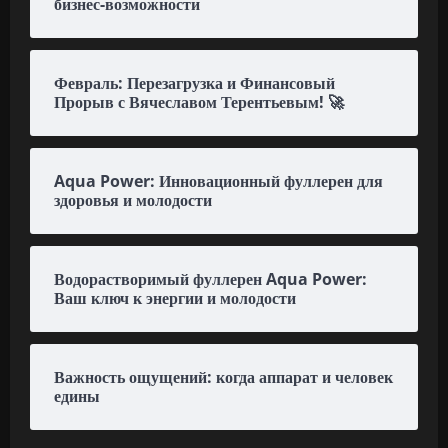
бизнес-возможности
Февраль: Перезагрузка и Финансовый
Прорыв с Вячеславом Терентьевым! 🚀
Aqua Power: Инновационный фуллерен для
здоровья и молодости
Водорастворимый фуллерен Aqua Power:
Ваш ключ к энергии и молодости
Важность ощущений: когда аппарат и человек
едины