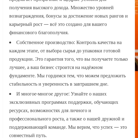
получения высокого дохода. Множество уровней
вознаграждения, бонусы за достижение новых рангов и
карьерный рост — всё это создано для вашего
финансового благополучия.
Собственное производство: Контроль качества на
каждом этапе, от выбора сырья до упаковки готовой
продукции. Это гарантия того, что вы получаете только
лучшее, а ваш бизнес строится на надёжном
фундаменте. Мы гордимся тем, что можем предложить
стабильность и уверенность в завтрашнем дне.
И многое-многое другое: Узнайте о наших
эксклюзивных программах поддержки, обучающих
ресурсах, возможностях для личного и
профессионального роста, а также о нашей дружной и
поддерживающей команде. Мы верим, что успех — это
совместный путь.