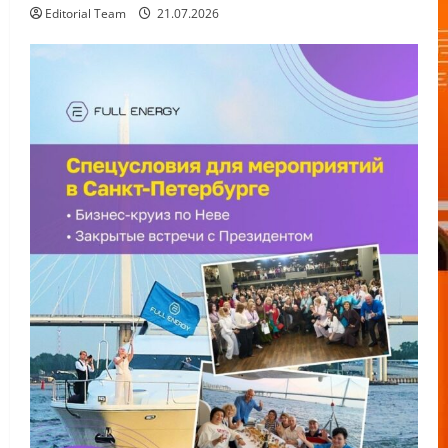
Editorial Team
21.07.2026