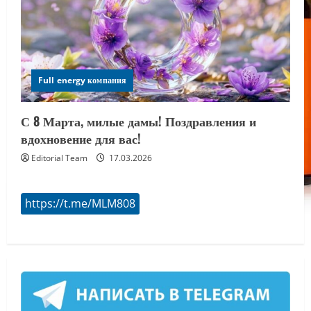
Full energy компания
С 8 Марта, милые дамы! Поздравления и
вдохновение для вас!
Editorial Team
17.03.2026
https://t.me/MLM808