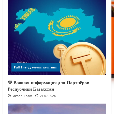
Full Energy сетевая компания
💜 Важная информация для Партнёров
Республики Казахстан
Editorial Team
21.07.2026