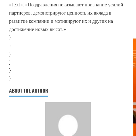
«text»: «Поздравления показывают признание усилий
партнеров, демонстрируют ценность их вклада в
развитие компании и мотивируют их и других на
достижение новых высот.»
}
}
}
]
}
}
ABOUT THE AUTHOR