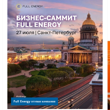
Full Energy сетевая компания