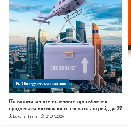
Full Energy сетевая компания
По вашим многочисленным просьбам мы
продлеваем возможность сделать апгрейд до 22
Editorial Team
21.07.2026