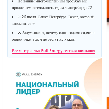
По вашим многочисленным просьбам мы
продлеваем возможность сделать апгрейд до 22
✨ 26 июля. Санкт-Петербург. Вечер, который
запомнится ✨
🔥 Задумывался, почему одни годами сидят на
одном чеке, а другие растут х3 кажды
Все материалы: Full Energy сетевая компания