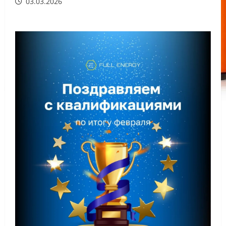
03.03.2026