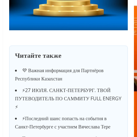
Читайте также
💜 Важная информация для Партнёров
Республики Казахстан
⚡️27 ИЮЛЯ. САНКТ-ПЕТЕРБУРГ. ТВОЙ
ПУТЕВОДИТЕЛЬ ПО САММИТУ FULL ENERGY
⚡️
⚡️Последний шанс попасть на события в
Санкт-Петербурге с участием Вячеслава Тере