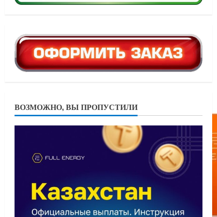
ВОЗМОЖНО, ВЫ ПРОПУСТИЛИ