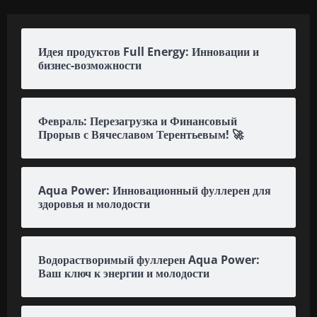
Идея продуктов Full Energy: Инновации и
бизнес-возможности
Февраль: Перезагрузка и Финансовый
Прорыв с Вячеславом Терентьевым! 🚀
Aqua Power: Инновационный фуллерен для
здоровья и молодости
Водорастворимый фуллерен Aqua Power:
Ваш ключ к энергии и молодости