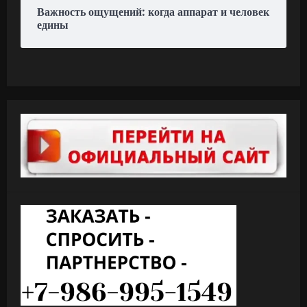
Важность ощущений: когда аппарат и человек
едины