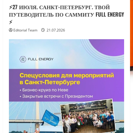
⚡️27 ИЮЛЯ. САНКТ-ПЕТЕРБУРГ. ТВОЙ
ПУТЕВОДИТЕЛЬ ПО САММИТУ FULL ENERGY
⚡️
Editorial Team
21.07.2026