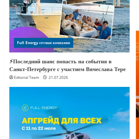
Full Energy сетевая компания
⚡️Последний шанс попасть на события в
Санкт-Петербурге с участием Вячеслава Тере
Editorial Team
21.07.2026