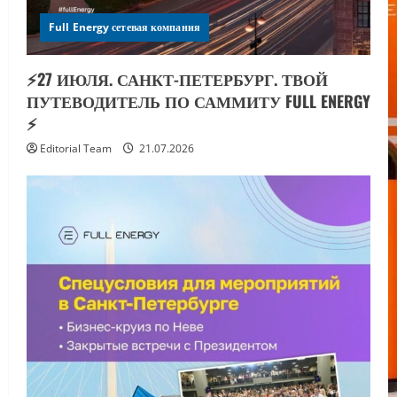
Full Energy сетевая компания
⚡️27 ИЮЛЯ. САНКТ-ПЕТЕРБУРГ. ТВОЙ
ПУТЕВОДИТЕЛЬ ПО САММИТУ FULL ENERGY
⚡️
Editorial Team
21.07.2026