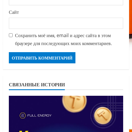
Сайт
Сохранить моё имя, email и адрес сайта в этом
браузере для последующих моих комментариев.
СВЯЗАННЫЕ ИСТОРИИ