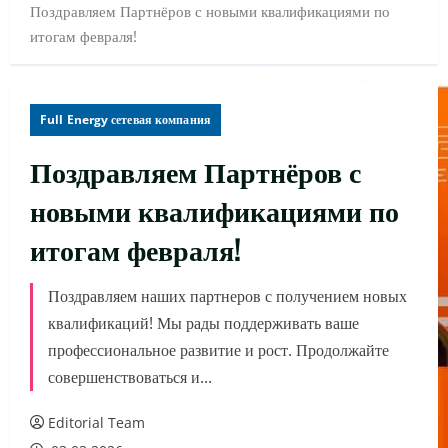
Поздравляем Партнёров с новыми квалификациями по
итогам февраля!
Full Energy сетевая компания
Поздравляем Партнёров с
новыми квалификациями по
итогам февраля!
Поздравляем наших партнеров с получением новых
квалификаций! Мы рады поддерживать ваше
профессиональное развитие и рост. Продолжайте
совершенствоваться и...
Editorial Team