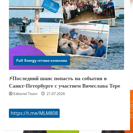
Full Energy сетевая компания
⚡️Последний шанс попасть на события в
Санкт-Петербурге с участием Вячеслава Тере
Editorial Team
21.07.2026
https://t.me/MLM808