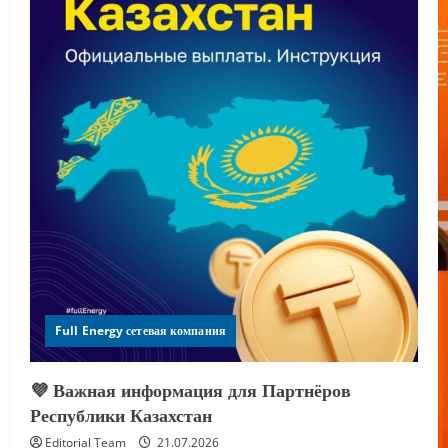
Full Energy сетевая компания
💜 Важная информация для Партнёров
Республики Казахстан
Editorial Team
21.07.2026