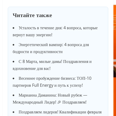
Читайте также
Усталость в течение дня: 4 вопроса, которые
вернут вашу энергию!
Энергетический вампир: 4 вопроса для
бодрости и продуктивности
С 8 Марта, милые дамы! Поздравления и
вдохновение для вас!
Весеннее пробуждение бизнеса: ТОП-10
партнеров Full Energy и путь к успеху!
Марианна Даманина: Новый рубеж —
Международный Лидер! 🎉 Поздравляем!
Поздравляем лидеров! Квалификации февраля