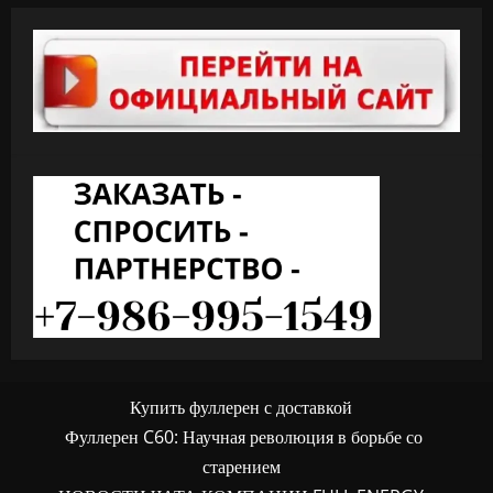
Купить фуллерен с доставкой
Фуллерен C60: Научная революция в борьбе со
старением