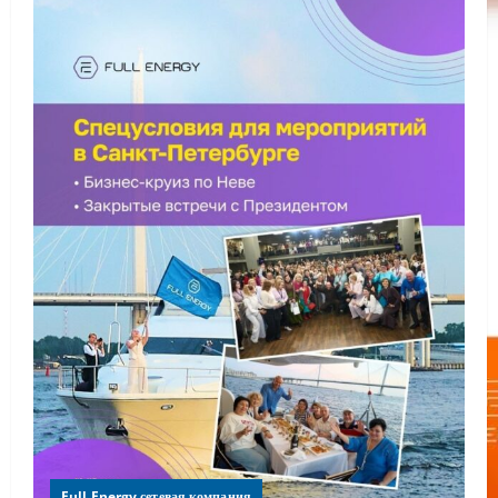
Full Energy сетевая компания