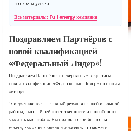
и секреты успеха
Все материалы: Full energy компания
Поздравляем Партнёров с
новой квалификацией
«Федеральный Лидер»!
Поздравляем Партнёров с невероятным закрытием
новой квалификации «Федеральный Лидер» по итогам
октября!
Это достижение — главный результат вашей огромной
работы, высочайшей ответственности и способности
мыслить масштабно. Вы подняли свой бизнес на
новый, высокий уровень и доказали, что можете