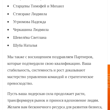
Старцевы Тимофей и Михаил
Стэвэраке Людмила
Угрюмова Надежда
Черкашина Людмила
Шевелёва Светлана
Шуба Наталья
Мы также с восхищением поздравляем Партнеров,
которые подтвердили свою квалификацию. Ваша
стабильность, системность и рост доказывают
мастерство управления командой и стратегическое
превосходство.
Пусть ваша лидерская сила продолжает расти,
трансформируя рынок и принося вдохновение людям.
Желаем вам бесконечного ресурса для развития бизнеса,