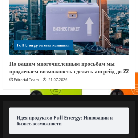
Full Energy сетевая компания
По вашим многочисленным просьбам мы
продлеваем возможность сделать апгрейд до 22
Editorial Team
21.07.2026
Идея продуктов Full Energy: Инновации и
бизнес-возможности