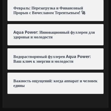
Февраль: Перезагрузка и Финансовый
Прорыв с Вячеславом Терентьевым! 🚀
Aqua Power: Инновационный фуллерен для
здоровья и молодости
Водорастворимый фуллерен Aqua Power:
Ваш ключ к энергии и молодости
Важность ощущений: когда аппарат и человек
едины