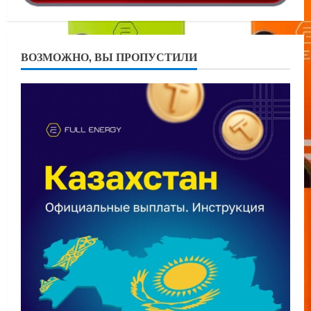
ВОЗМОЖНО, ВЫ ПРОПУСТИЛИ