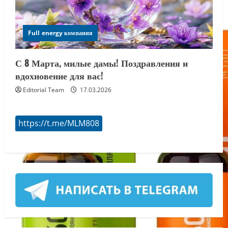
Full energy компания
С 8 Марта, милые дамы! Поздравления и
вдохновение для вас!
Editorial Team
17.03.2026
https://t.me/MLM808