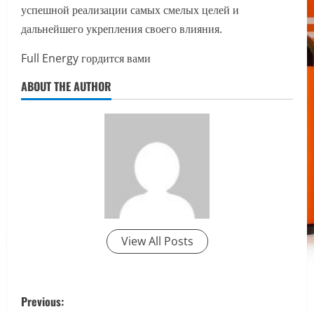
успешной реализации самых смелых целей и
дальнейшего укрепления своего влияния.
Full Energy гордится вами
ABOUT THE AUTHOR
View All Posts
P
Previous: