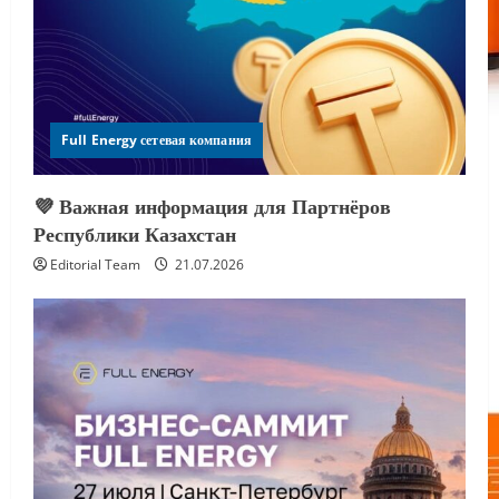
Full Energy сетевая компания
💜 Важная информация для Партнёров
Республики Казахстан
Editorial Team
21.07.2026