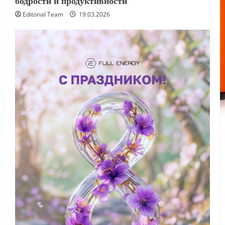
бодрости и продуктивности
Editorial Team
19.03.2026