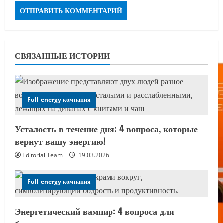
СВЯЗАННЫЕ ИСТОРИИ
Full energy компания
Усталость в течение дня: 4 вопроса, которые
вернут вашу энергию!
Editorial Team
19.03.2026
Full energy компания
Энергетический вампир: 4 вопроса для