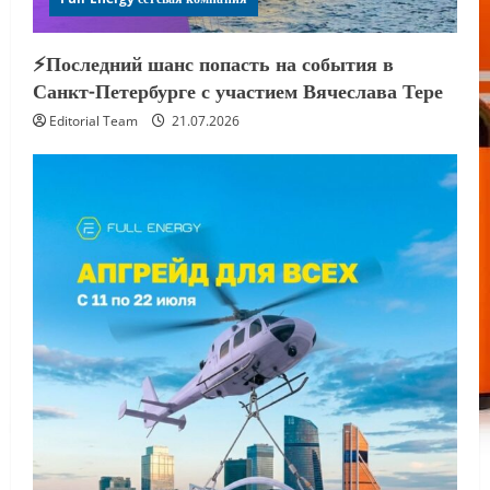
⚡️Последний шанс попасть на события в
Санкт-Петербурге с участием Вячеслава Тере
Editorial Team
21.07.2026