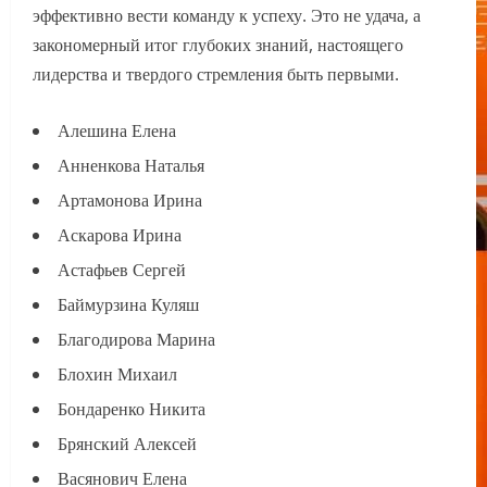
эффективно вести команду к успеху. Это не удача, а
закономерный итог глубоких знаний, настоящего
лидерства и твердого стремления быть первыми.
Алешина Елена
Анненкова Наталья
Артамонова Ирина
Аскарова Ирина
Астафьев Сергей
Баймурзина Куляш
Благодирова Марина
Блохин Михаил
Бондаренко Никита
Брянский Алексей
Васянович Елена