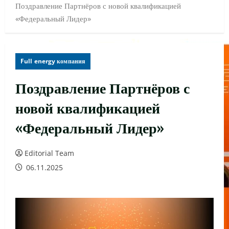
Поздравление Партнёров с новой квалификацией
«Федеральный Лидер»
Full energy компания
Поздравление Партнёров с
новой квалификацией
«Федеральный Лидер»
Editorial Team
06.11.2025