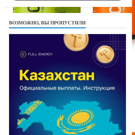
ВОЗМОЖНО, ВЫ ПРОПУСТИЛИ