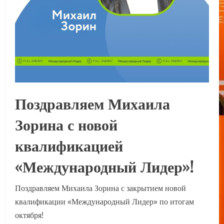
Поздравляем Михаила
Зорина с новой
квалификацией
«Международный Лидер»!
Поздравляем Михаила Зорина с закрытием новой
квалификации «Международный Лидер» по итогам
октября!