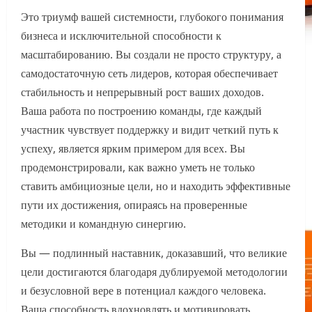
Это триумф вашей системности, глубокого понимания
бизнеса и исключительной способности к
масштабированию. Вы создали не просто структуру, а
самодостаточную сеть лидеров, которая обеспечивает
стабильность и непрерывный рост ваших доходов.
Ваша работа по построению команды, где каждый
участник чувствует поддержку и видит четкий путь к
успеху, является ярким примером для всех. Вы
продемонстрировали, как важно уметь не только
ставить амбициозные цели, но и находить эффективные
пути их достижения, опираясь на проверенные
методики и командную синергию.
Вы — подлинный наставник, доказавший, что великие
цели достигаются благодаря дублируемой методологии
и безусловной вере в потенциал каждого человека.
Ваша способность вдохновлять и мотивировать,