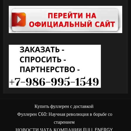
Купить фуллерен с доставкой
Фуллерен C60: Научная революция в борьбе со
старением
НОВОСТИ ЧАТА КОМПАНИИ FULL ENERGY