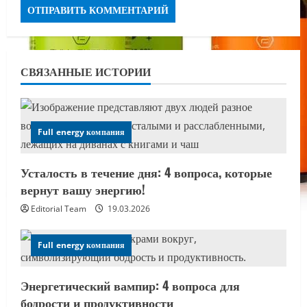
СВЯЗАННЫЕ ИСТОРИИ
Full energy компания
Усталость в течение дня: 4 вопроса, которые
вернут вашу энергию!
Editorial Team
19.03.2026
Full energy компания
Энергетический вампир: 4 вопроса для
бодрости и продуктивности