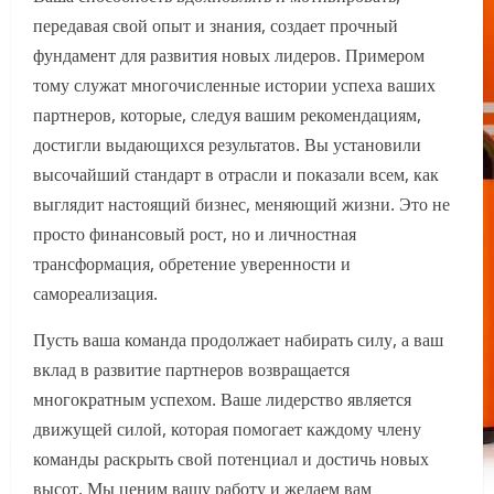
передавая свой опыт и знания, создает прочный
фундамент для развития новых лидеров. Примером
тому служат многочисленные истории успеха ваших
партнеров, которые, следуя вашим рекомендациям,
достигли выдающихся результатов. Вы установили
высочайший стандарт в отрасли и показали всем, как
выглядит настоящий бизнес, меняющий жизни. Это не
просто финансовый рост, но и личностная
трансформация, обретение уверенности и
самореализация.
Пусть ваша команда продолжает набирать силу, а ваш
вклад в развитие партнеров возвращается
многократным успехом. Ваше лидерство является
движущей силой, которая помогает каждому члену
команды раскрыть свой потенциал и достичь новых
высот. Мы ценим вашу работу и желаем вам