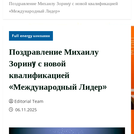
Поздравление Михаилу Зоринy с новой квалификацией
«Международный Лидер»
Full energy компания
Поздравление Михаилу
Зоринy с новой
квалификацией
«Международный Лидер»
Editorial Team
06.11.2025