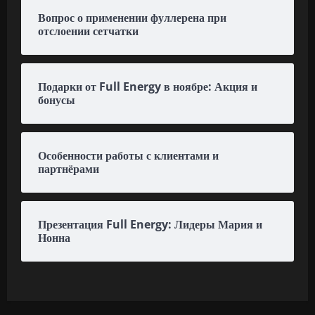
Вопрос о применении фуллерена при
отслоении сетчатки
Подарки от Full Energy в ноябре: Акция и
бонусы
Особенности работы с клиентами и
партнёрами
Презентация Full Energy: Лидеры Мария и
Нонна