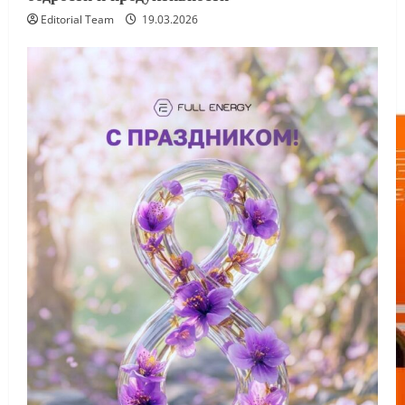
Editorial Team
19.03.2026