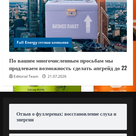
Full Energy сетевая компания
По вашим многочисленным просьбам мы
продлеваем возможность сделать апгрейд до 22
Editorial Team
21.07.2026
Отзыв о фуллеренах: восстановление слуха и
энергии