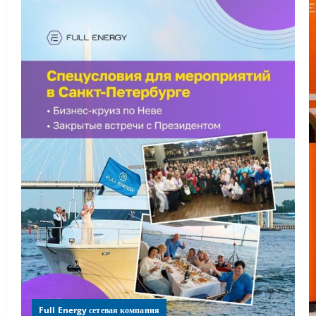
Full Energy сетевая компания