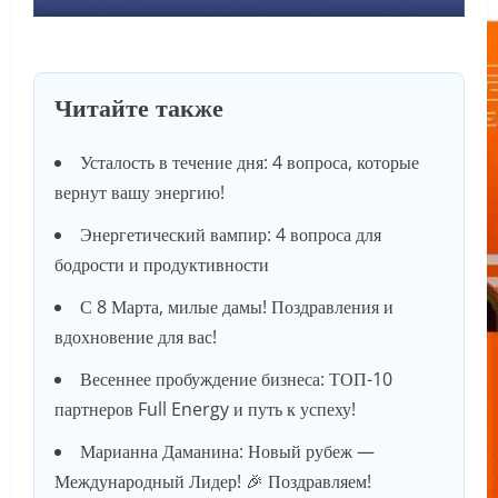
Читайте также
Усталость в течение дня: 4 вопроса, которые
вернут вашу энергию!
Энергетический вампир: 4 вопроса для
бодрости и продуктивности
С 8 Марта, милые дамы! Поздравления и
вдохновение для вас!
Весеннее пробуждение бизнеса: ТОП-10
партнеров Full Energy и путь к успеху!
Марианна Даманина: Новый рубеж —
Международный Лидер! 🎉 Поздравляем!