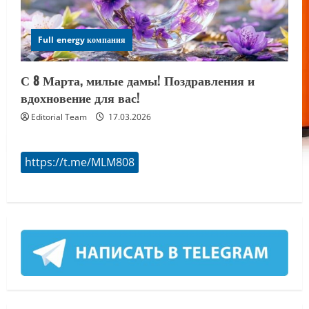
Full energy компания
С 8 Марта, милые дамы! Поздравления и
вдохновение для вас!
Editorial Team
17.03.2026
https://t.me/MLM808