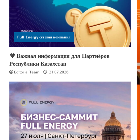
Full Energy сетевая компания
💜 Важная информация для Партнёров
Республики Казахстан
Editorial Team
21.07.2026