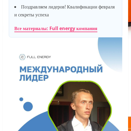
Поздравляем лидеров! Квалификации февраля
и секреты успеха
Все материалы: Full energy компания