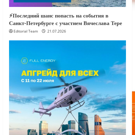
⚡️Последний шанс попасть на события в
Санкт-Петербурге с участием Вячеслава Тере
Editorial Team
21.07.2026