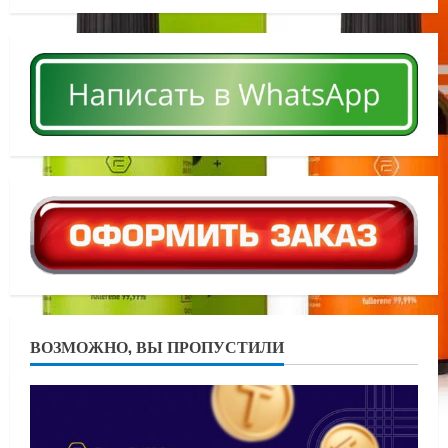
ВОЗМОЖНО, ВЫ ПРОПУСТИЛИ