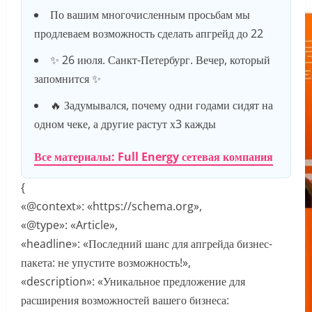
По вашим многочисленным просьбам мы
продлеваем возможность сделать апгрейд до 22
✨ 26 июля. Санкт-Петербург. Вечер, который
запомнится ✨
🔥 Задумывался, почему одни годами сидят на
одном чеке, а другие растут х3 кажды
Все материалы: Full Energy сетевая компания
{
«@context»: «https://schema.org»,
«@type»: «Article»,
«headline»: «Последний шанс для апгрейда бизнес-
пакета: не упустите возможность!»,
«description»: «Уникальное предложение для
расширения возможностей вашего бизнеса: