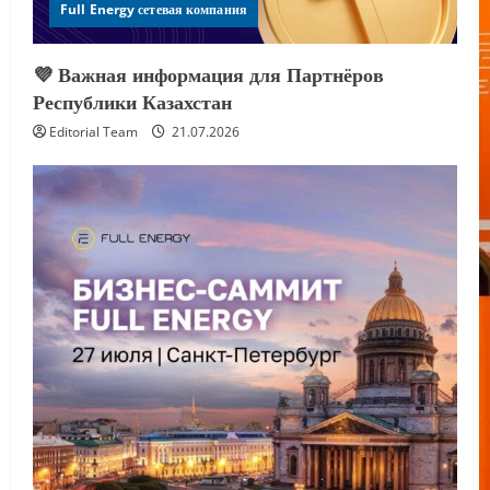
Full Energy сетевая компания
💜 Важная информация для Партнёров
Республики Казахстан
Editorial Team
21.07.2026