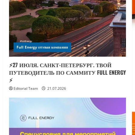
Full Energy сетевая компания
⚡️27 ИЮЛЯ. САНКТ-ПЕТЕРБУРГ. ТВОЙ
ПУТЕВОДИТЕЛЬ ПО САММИТУ FULL ENERGY
⚡️
Editorial Team
21.07.2026