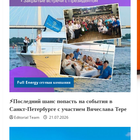
Full Energy сетевая компания
⚡️Последний шанс попасть на события в
Санкт-Петербурге с участием Вячеслава Тере
Editorial Team
21.07.2026