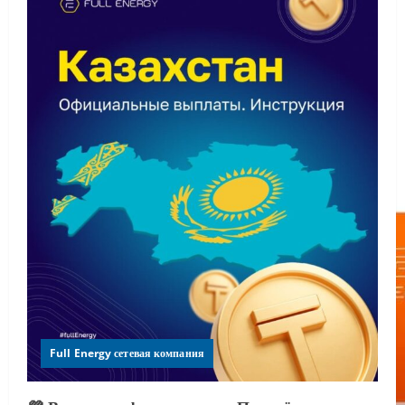
Full Energy сетевая компания