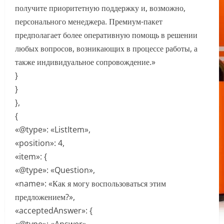
получите приоритетную поддержку и, возможно,
персонального менеджера. Премиум-пакет
предполагает более оперативную помощь в решении
любых вопросов, возникающих в процессе работы, а
также индивидуальное сопровождение.»
}
}
},
{
«@type»: «ListItem»,
«position»: 4,
«item»: {
«@type»: «Question»,
«name»: «Как я могу воспользоваться этим
предложением?»,
«acceptedAnswer»: {