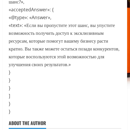
шанс?»,
«acceptedAnswer»: {
«@type»: «Answer»,
«text»: «Если вы пропустите этот шанс, вы упустите
возможность получить доступ к эксклюзивным
ресурсам, которые помогут вашему бизнесу расти
кратно. Вы также можете остаться позади конкурентов,
которые воспользуются этой возможностью для
улучшения своих результатов.»
}
}
}
]
}
}
ABOUT THE AUTHOR