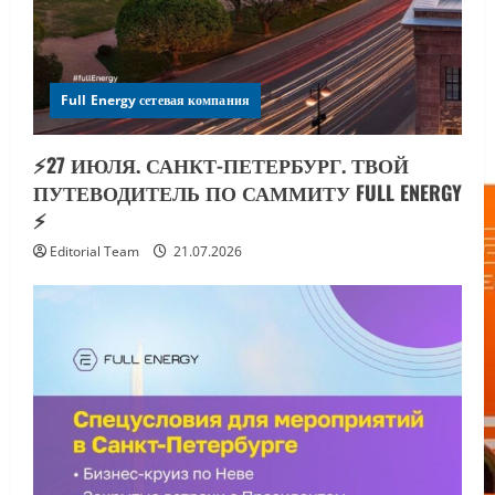
Full Energy сетевая компания
⚡️27 ИЮЛЯ. САНКТ-ПЕТЕРБУРГ. ТВОЙ
ПУТЕВОДИТЕЛЬ ПО САММИТУ FULL ENERGY
⚡️
Editorial Team
21.07.2026