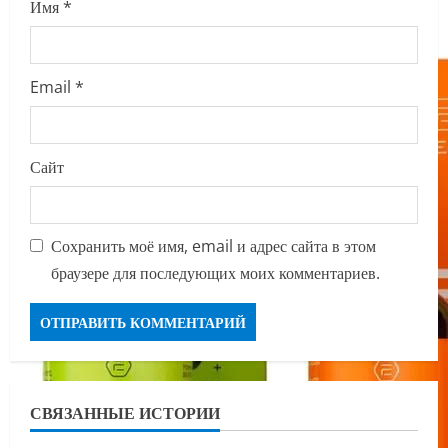
Имя
*
Email
*
Сайт
Сохранить моё имя, email и адрес сайта в этом
браузере для последующих моих комментариев.
СВЯЗАННЫЕ ИСТОРИИ