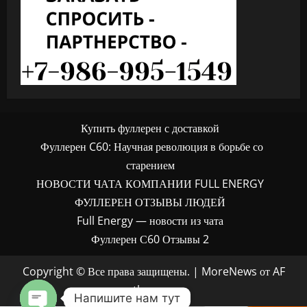
Купить фуллерен с доставкой
Фуллерен C60: Научная революция в борьбе со
старением
НОВОСТИ ЧАТА КОМПАНИИ FULL ENERGY
ФУЛЛЕРЕН ОТЗЫВЫ ЛЮДЕЙ
Full Energy — новости из чата
Фуллерен С60 Отзывы 2
Copyright © Все права защищены.
|
MoreNews
от AF
themes.
Напишите нам тут