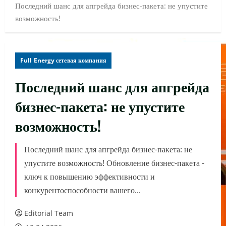
Последний шанс для апгрейда бизнес-пакета: не упустите
возможность!
Full Energy сетевая компания
Последний шанс для апгрейда
бизнес-пакета: не упустите
возможность!
Последний шанс для апгрейда бизнес-пакета: не
упустите возможность! Обновление бизнес-пакета -
ключ к повышению эффективности и
конкурентоспособности вашего...
Editorial Team