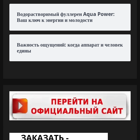
Водорастворимый фуллерен Aqua Power:
Ваш ключ к энергии и молодости
Важность ощущений: когда аппарат и человек
едины