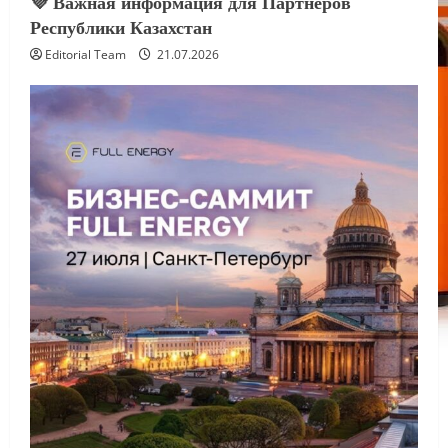
💜 Важная информация для Партнёров
Республики Казахстан
Editorial Team
21.07.2026