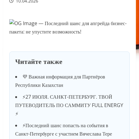
10.04.2026
Читайте также
💜 Важная информация для Партнёров
Республики Казахстан
⚡️27 ИЮЛЯ. САНКТ-ПЕТЕРБУРГ. ТВОЙ
ПУТЕВОДИТЕЛЬ ПО САММИТУ FULL ENERGY
⚡️
⚡️Последний шанс попасть на события в
Санкт-Петербурге с участием Вячеслава Тере