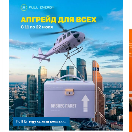
Full Energy сетевая компания