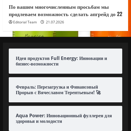
По вашим многочисленным просьбам мы
продлеваем возможность сделать апгрейд до 22
Editorial Team
21.07.2026
Идея продуктов Full Energy: Инновации и
бизнес-возможности
Февраль: Перезагрузка и Финансовый
Прорыв с Вячеславом Терентьевым! 🚀
Aqua Power: Инновационный фуллерен для
здоровья и молодости