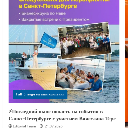
Full Energy сетевая компания
⚡️Последний шанс попасть на события в
Санкт-Петербурге с участием Вячеслава Тере
Editorial Team
21.07.2026