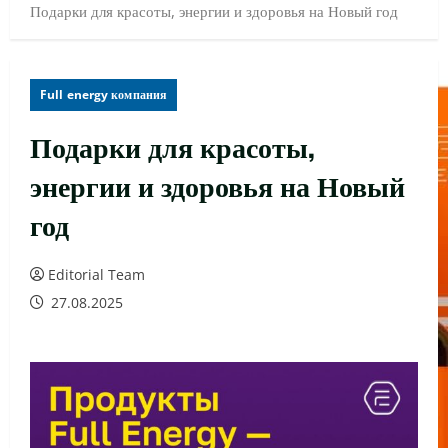
Подарки для красоты, энергии и здоровья на Новый год
Full energy компания
Подарки для красоты,
энергии и здоровья на Новый
год
Editorial Team
27.08.2025