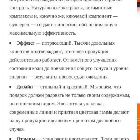
контроль. Натуральные экстракты, витаминные
комплексы и, конечно же, ключевой компонент —
фуллерен — создают синергию, обеспечивающую
максимальную эффективность.
Эффект
— потрясающий. Тысячи довольных
клиентов подтверждают, что наша продукция
действительно работает. От заметного улучшения
состояния кожи до повышения общего тонуса и уровня
энергии — результаты превосходят ожидания.
Дизайн
— стильный и красивый. Мы знаем, что
подарок должен радовать не только своим содержимым,
но и внешним видом. Элегантная упаковка,
современные линии и приятная цветовая гамма делают
нашу продукцию идеальным презентом для любого
случая.
Отзывы
— удивляют и вдохновляют. Люди делятся