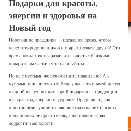
Подарки для красоты,
энергии и здоровья на
Новый год
Новогодние праздники — идеальное время, чтобы
навестить родственников и старых позвать друзей! Это
время, когда хочется разделить радость с близкими,
подарить им частичку тепла и заботы.
Но не с пустыми же руками идти, правильно? А с
пустыми и не получится! Ведь у вас есть прямой доступ
к одной из лучших категорий подарков — продукции
для красоты, энергии и здоровья! Представьте, как
приятно будет увидеть сияющие глаза ваших близких,
получивших не просто вещь, а настоящий заряд
бодрости и молодости.