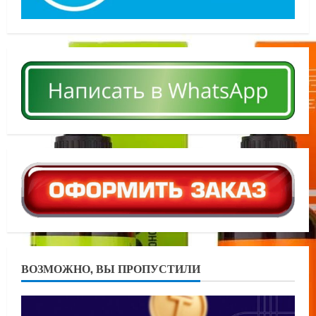
ВОЗМОЖНО, ВЫ ПРОПУСТИЛИ