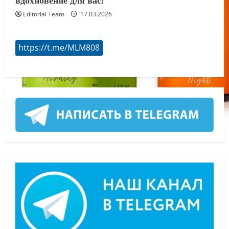
Editorial Team
17.03.2026
https://t.me/MLM808