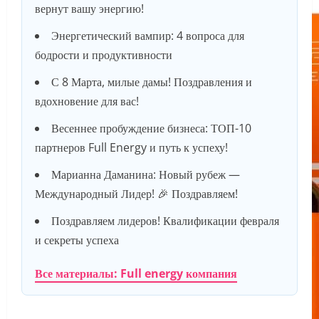
вернут вашу энергию!
Энергетический вампир: 4 вопроса для
бодрости и продуктивности
С 8 Марта, милые дамы! Поздравления и
вдохновение для вас!
Весеннее пробуждение бизнеса: ТОП-10
партнеров Full Energy и путь к успеху!
Марианна Даманина: Новый рубеж —
Международный Лидер! 🎉 Поздравляем!
Поздравляем лидеров! Квалификации февраля
и секреты успеха
Все материалы: Full energy компания