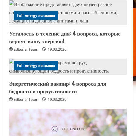
Full energy компания
Усталость в течение дня: 4 вопроса, которые
вернут вашу энергию!
Editorial Team
19.03.2026
Full energy компания
Энергетический вампир: 4 вопроса для
бодрости и продуктивности
Editorial Team
19.03.2026