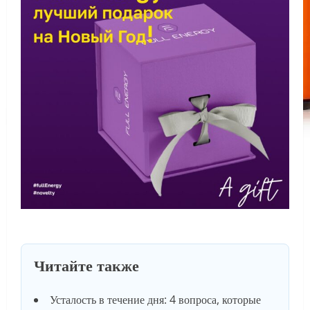
Читайте также
Усталость в течение дня: 4 вопроса, которые