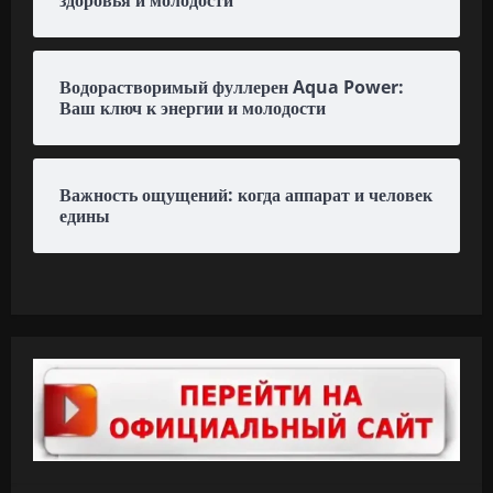
Водорастворимый фуллерен Aqua Power:
Ваш ключ к энергии и молодости
Важность ощущений: когда аппарат и человек
едины