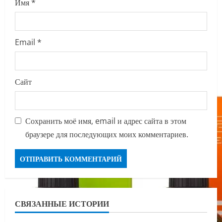
Имя
*
Email
*
Сайт
Сохранить моё имя, email и адрес сайта в этом
браузере для последующих моих комментариев.
СВЯЗАННЫЕ ИСТОРИИ