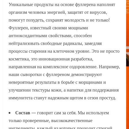
Уникальные продукты на основе фуллерена наполнят
организм человека энергией, защитят от вирусов,
помогут похудеть, сохранят молодость и не только!
Фуллерен, известный своими мощными
антиоксидантными свойствами, способен
нейтрализовать свободные радикалы, замедляя
процессы старения на клеточном уровне. Это не просто
косметика, это инновационная разработка,
направленная на комплексное оздоровление. Например,
наши сыворотки с фуллереном демонстрируют
невероятные результаты в борьбе с морщинами и
улучшении текстуры кожи, а напитки для поддержания
иммунитета станут надежным щитом в сезон простуд.
Состав
— говорит сам за себя. Мы используем
только проверенные, высококачественные
ингредиенты, каждый из которых проходит строгий