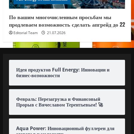
По вашим многочисленным просьбам мы
продлеваем возможность сделать апгрейд до 22
Editorial Team
21.07.2026
Идея продуктов Full Energy: Инновации и
бизнес-возможности
Февраль: Перезагрузка и Финансовый
Прорыв с Вячеславом Терентьевым! 🚀
Aqua Power: Инновационный фуллерен для
здоровья и молодости