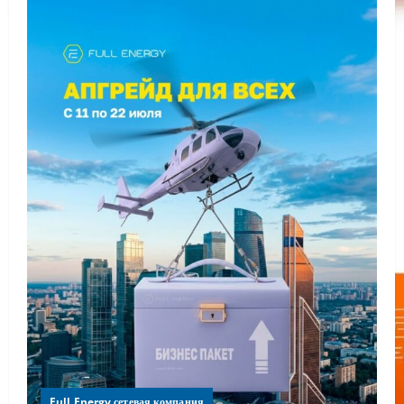
Full Energy сетевая компания