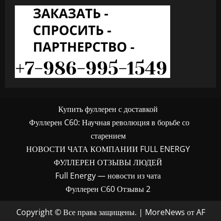
Купить фуллерен с доставкой
Фуллерен C60: Научная революция в борьбе со
старением
НОВОСТИ ЧАТА КОМПАНИИ FULL ENERGY
ФУЛЛЕРЕН ОТЗЫВЫ ЛЮДЕЙ
Full Energy — новости из чата
Фуллерен С60 Отзывы 2
Copyright © Все права защищены.
|
MoreNews
от AF