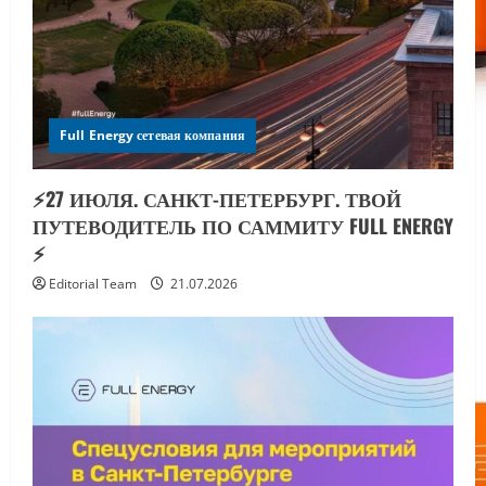
Full Energy сетевая компания
⚡️27 ИЮЛЯ. САНКТ-ПЕТЕРБУРГ. ТВОЙ
ПУТЕВОДИТЕЛЬ ПО САММИТУ FULL ENERGY
⚡️
Editorial Team
21.07.2026