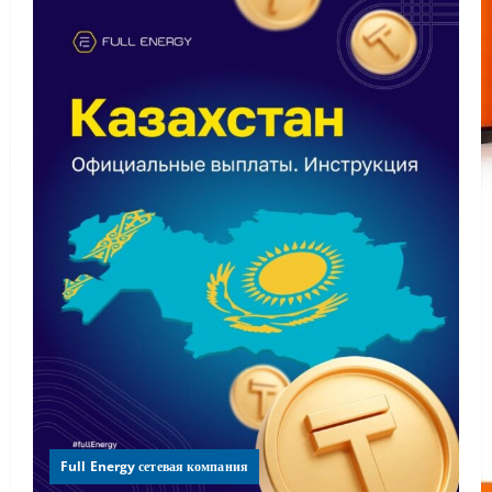
Full Energy сетевая компания