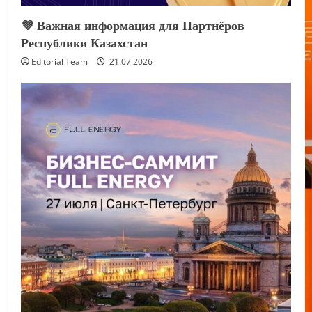
💜 Важная информация для Партнёров
Республики Казахстан
Editorial Team
21.07.2026