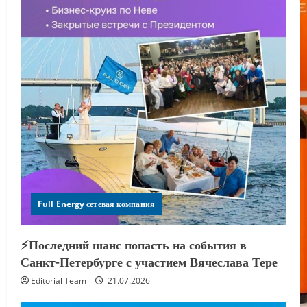
Full Energy сетевая компания
⚡️Последний шанс попасть на события в
Санкт-Петербурге с участием Вячеслава Тере
Editorial Team
21.07.2026