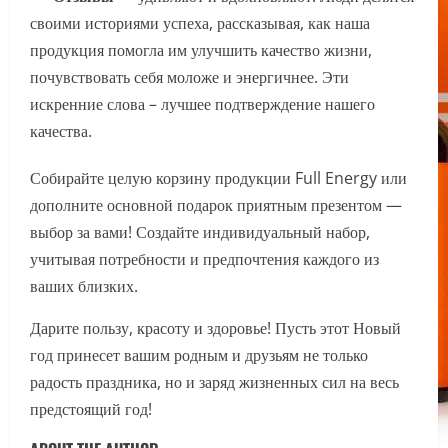
своими историями успеха, рассказывая, как наша
продукция помогла им улучшить качество жизни,
почувствовать себя моложе и энергичнее. Эти
искренние слова – лучшее подтверждение нашего
качества.
Собирайте целую корзину продукции Full Energy или
дополните основной подарок приятным презентом —
выбор за вами! Создайте индивидуальный набор,
учитывая потребности и предпочтения каждого из
ваших близких.
Дарите пользу, красоту и здоровье! Пусть этот Новый
год принесет вашим родным и друзьям не только
радость праздника, но и заряд жизненных сил на весь
предстоящий год!