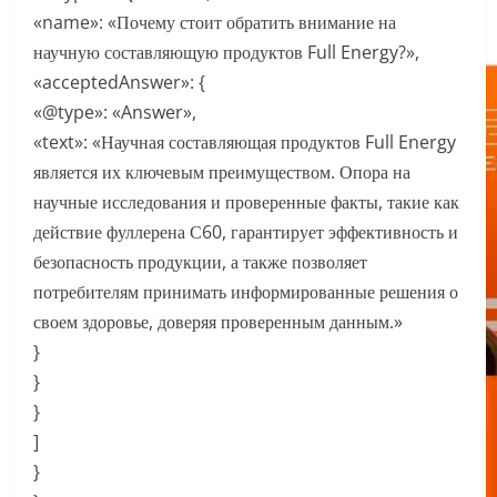
«name»: «Почему стоит обратить внимание на
научную составляющую продуктов Full Energy?»,
«acceptedAnswer»: {
«@type»: «Answer»,
«text»: «Научная составляющая продуктов Full Energy
является их ключевым преимуществом. Опора на
научные исследования и проверенные факты, такие как
действие фуллерена С60, гарантирует эффективность и
безопасность продукции, а также позволяет
потребителям принимать информированные решения о
своем здоровье, доверяя проверенным данным.»
}
}
}
]
}