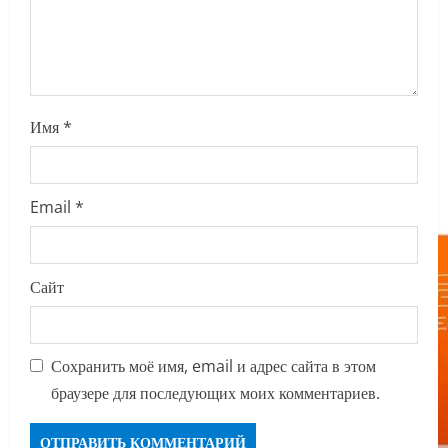
o
n
Имя
*
Email
*
Сайт
Сохранить моё имя, email и адрес сайта в этом
браузере для последующих моих комментариев.