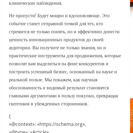
клинические наблюдения.
Не пропусти! Будет мощно и вдохновляюще. Это
событие станет отправной точкой для тех, кто
стремится не только понять, но и эффективно донести
ценность инновационных продуктов до своей
аудитории. Вы получите не только знания, но и
практические инструменты для продвижения, которые
позволят вам выделиться на фоне конкурентов и
построить успешный бизнес, основанный на науке и
реальной пользе. Мы покажем, как научная
обоснованность и видимый результат становятся
главными аргументами в пользу покупки, превращая
скептиков в убежденных сторонников.
{
«@context»: «https://schema.org»,
«@type»: «Article»,