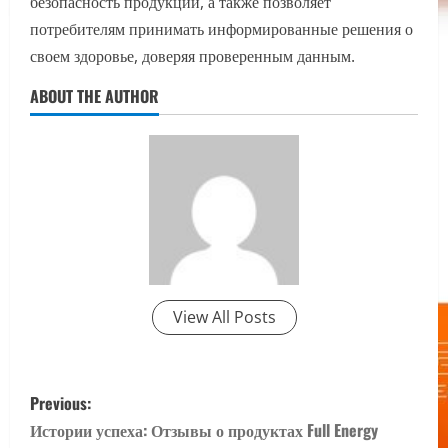
безопасность продукции, а также позволяет
потребителям принимать информированные решения о
своем здоровье, доверяя проверенным данным.
ABOUT THE AUTHOR
View All Posts
P
Previous:
o
Истории успеха: Отзывы о продуктах Full Energy