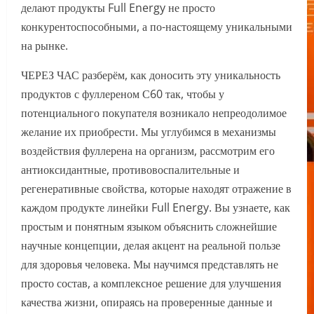
делают продукты Full Energy не просто
конкурентоспособными, а по-настоящему уникальными
на рынке.
ЧЕРЕЗ ЧАС разберём, как доносить эту уникальность
продуктов с фуллереном С60 так, чтобы у
потенциального покупателя возникало непреодолимое
желание их приобрести. Мы углубимся в механизмы
воздействия фуллерена на организм, рассмотрим его
антиоксидантные, противовоспалительные и
регенеративные свойства, которые находят отражение в
каждом продукте линейки Full Energy. Вы узнаете, как
простым и понятным языком объяснить сложнейшие
научные концепции, делая акцент на реальной пользе
для здоровья человека. Мы научимся представлять не
просто состав, а комплексное решение для улучшения
качества жизни, опираясь на проверенные данные и