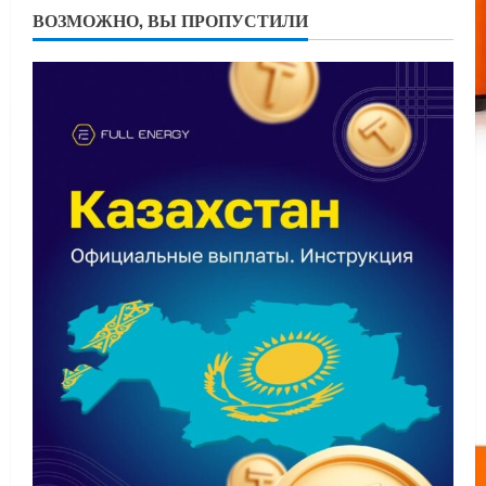
ВОЗМОЖНО, ВЫ ПРОПУСТИЛИ