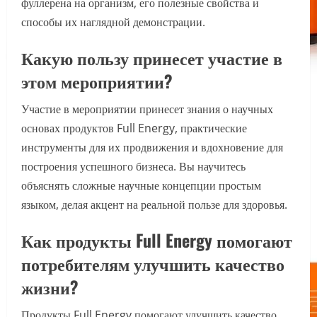
фуллерена на организм, его полезные свойства и
способы их наглядной демонстрации.
Какую пользу принесет участие в
этом мероприятии?
Участие в мероприятии принесет знания о научных
основах продуктов Full Energy, практические
инструменты для их продвижения и вдохновение для
построения успешного бизнеса. Вы научитесь
объяснять сложные научные концепции простым
языком, делая акцент на реальной пользе для здоровья.
Как продукты Full Energy помогают
потребителям улучшить качество
жизни?
Продукты Full Energy помогают улучшить качество