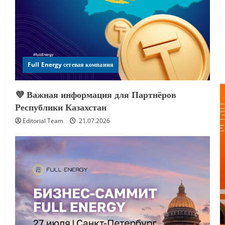
Full Energy сетевая компания
💜 Важная информация для Партнёров
Республики Казахстан
Editorial Team
21.07.2026