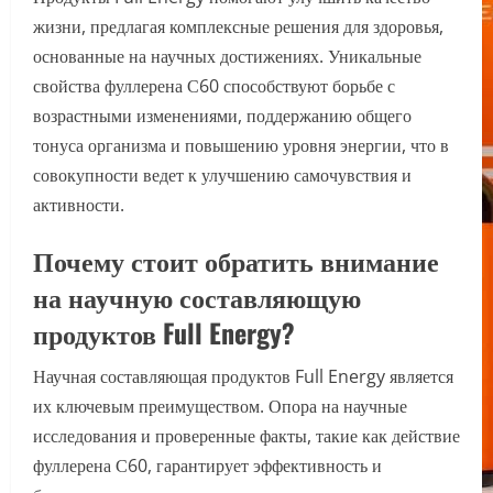
жизни, предлагая комплексные решения для здоровья,
основанные на научных достижениях. Уникальные
свойства фуллерена С60 способствуют борьбе с
возрастными изменениями, поддержанию общего
тонуса организма и повышению уровня энергии, что в
совокупности ведет к улучшению самочувствия и
активности.
Почему стоит обратить внимание
на научную составляющую
продуктов Full Energy?
Научная составляющая продуктов Full Energy является
их ключевым преимуществом. Опора на научные
исследования и проверенные факты, такие как действие
фуллерена С60, гарантирует эффективность и