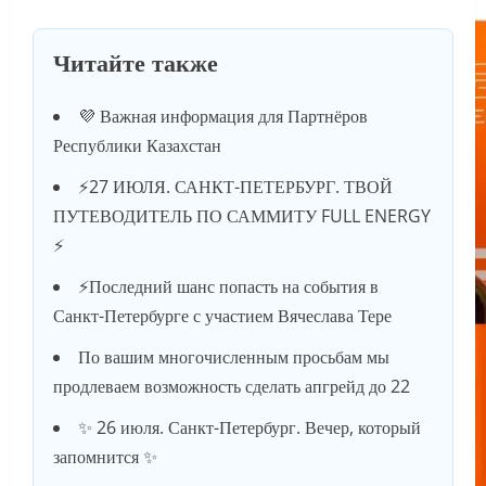
Читайте также
💜 Важная информация для Партнёров
Республики Казахстан
⚡️27 ИЮЛЯ. САНКТ-ПЕТЕРБУРГ. ТВОЙ
ПУТЕВОДИТЕЛЬ ПО САММИТУ FULL ENERGY
⚡️
⚡️Последний шанс попасть на события в
Санкт-Петербурге с участием Вячеслава Тере
По вашим многочисленным просьбам мы
продлеваем возможность сделать апгрейд до 22
✨ 26 июля. Санкт-Петербург. Вечер, который
запомнится ✨