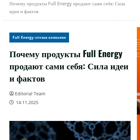
Почему продукты Full Energy продают сами себя: Сила
идеи и фактов
Full Energy сетевая компания
Почему продукты Full Energy
продают сами себя: Сила идеи
и фактов
Editorial Team
14.11.2025