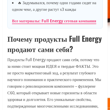
🔥 Задумывался, почему одни годами сидят на
одном чеке, а другие растут х3 кажды
Все материалы: Full Energy сетевая компания
Почему продукты Full Energy
продают сами себя?
Продукты Full Energy продают сами себя, потому что
за ними стоит мощная ИДЕЯ и твердые ФАКТЫ. Это
не просто маркетинговый ход, а результат глубокого
научного понимания и практического применения. Мы
говорим о революционном компоненте – фуллерене
С60, который открывает новые горизонты в области
здоровья и долголетия. Его уникальные свойства,
подтвержденные многочисленными исследованиями,