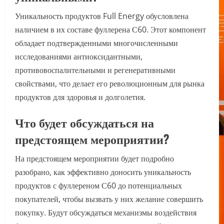
Уникальность продуктов Full Energy обусловлена
наличием в их составе фуллерена С60. Этот компонент
обладает подтвержденными многочисленными
исследованиями антиоксидантными,
противовоспалительными и регенеративными
свойствами, что делает его революционным для рынка
продуктов для здоровья и долголетия.
Что будет обсуждаться на
предстоящем мероприятии?
На предстоящем мероприятии будет подробно
разобрано, как эффективно доносить уникальность
продуктов с фуллереном С60 до потенциальных
покупателей, чтобы вызвать у них желание совершить
покупку. Будут обсуждаться механизмы воздействия