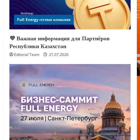
Full Energy сетевая компания
💜 Важная информация для Партнёров
Республики Казахстан
Editorial Team
21.07.2026