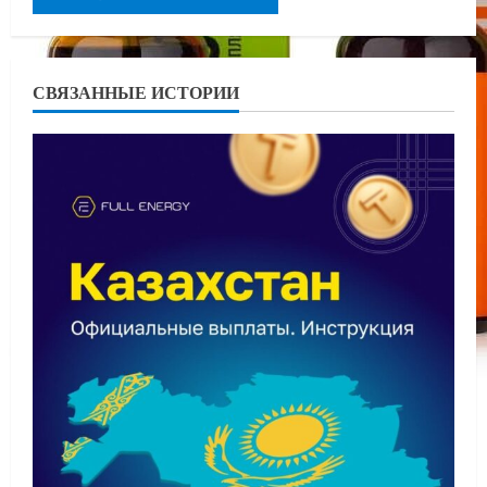
СВЯЗАННЫЕ ИСТОРИИ