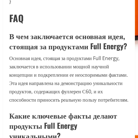
}
FAQ
В чем заключается основная идея,
стоящая за продуктами Full Energy?
Основная идея, стоящая за продуктами Full Energy,
заключается в использовании мощной научной
концепции и подкреплении ее неоспоримыми фактами.
Эта идея направлена на демонстрацию уникальности
продуктов, содержащих фуллерен С60, и их
способности приносить реальную пользу потребителям.
Какие ключевые факты делают
продукты Full Energy
уникальными?