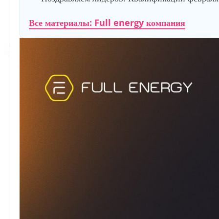
Все материалы: Full energy компания