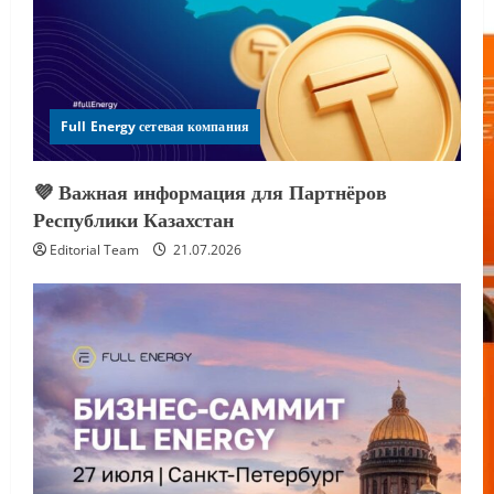
Full Energy сетевая компания
💜 Важная информация для Партнёров
Республики Казахстан
Editorial Team
21.07.2026