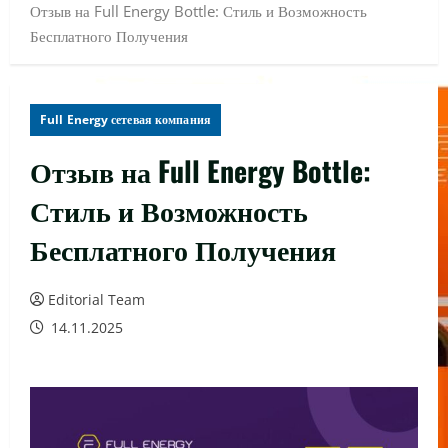
Отзыв на Full Energy Bottle: Стиль и Возможность
Бесплатного Получения
Full Energy сетевая компания
Отзыв на Full Energy Bottle:
Стиль и Возможность
Бесплатного Получения
Editorial Team
14.11.2025