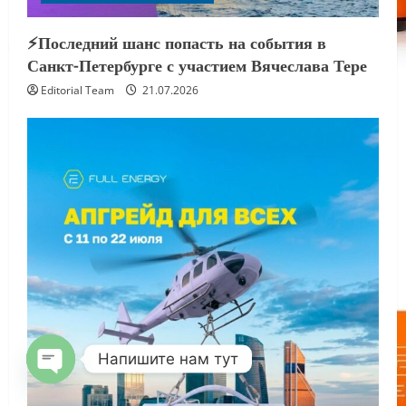
⚡️Последний шанс попасть на события в
Санкт-Петербурге с участием Вячеслава Тере
Editorial Team
21.07.2026
Напишите нам тут
OPEN