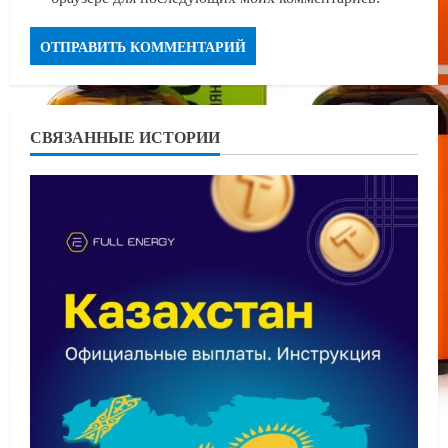
СВЯЗАННЫЕ ИСТОРИИ