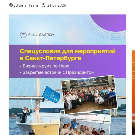
Editorial Team
21.07.2026