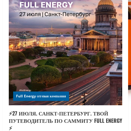
Full Energy сетевая компания
⚡️27 ИЮЛЯ. САНКТ-ПЕТЕРБУРГ. ТВОЙ
ПУТЕВОДИТЕЛЬ ПО САММИТУ FULL ENERGY
⚡️