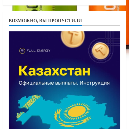
ВОЗМОЖНО, ВЫ ПРОПУСТИЛИ