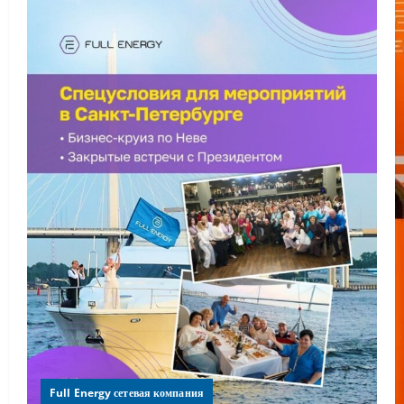
Full Energy сетевая компания