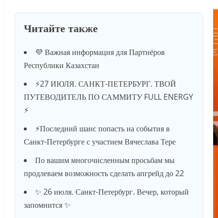
Читайте также
💜 Важная информация для Партнёров
Республики Казахстан
⚡️27 ИЮЛЯ. САНКТ-ПЕТЕРБУРГ. ТВОЙ
ПУТЕВОДИТЕЛЬ ПО САММИТУ FULL ENERGY
⚡️
⚡️Последний шанс попасть на события в
Санкт-Петербурге с участием Вячеслава Тере
По вашим многочисленным просьбам мы
продлеваем возможность сделать апгрейд до 22
✨ 26 июля. Санкт-Петербург. Вечер, который
запомнится ✨