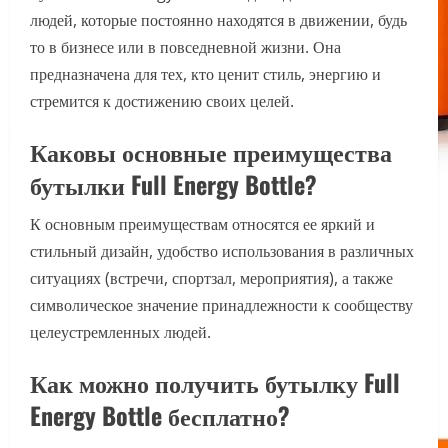
людей, которые постоянно находятся в движении, будь
то в бизнесе или в повседневной жизни. Она
предназначена для тех, кто ценит стиль, энергию и
стремится к достижению своих целей.
Каковы основные преимущества
бутылки Full Energy Bottle?
К основным преимуществам относятся ее яркий и
стильный дизайн, удобство использования в различных
ситуациях (встречи, спортзал, мероприятия), а также
символическое значение принадлежности к сообществу
целеустремленных людей.
Как можно получить бутылку Full
Energy Bottle бесплатно?