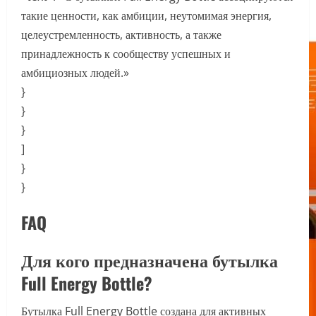
такие ценности, как амбиции, неутомимая энергия,
целеустремленность, активность, а также
принадлежность к сообществу успешных и
амбициозных людей.»
}
}
}
]
}
}
FAQ
Для кого предназначена бутылка
Full Energy Bottle?
Бутылка Full Energy Bottle создана для активных