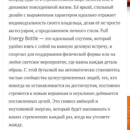
динамике повседневной жизни. Её яркий, стильный
дизайн с выраженным характером идеально отражает
индивидуальность своего владельца, делая её не просто
аксессуаром, а продолжением личного стиля. Full
Energy Bottle — это идеальный спутник, который
удобно взять с собой на важную деловую встречу, в
спортзал для поддержания физической формы или на
любое светское мероприятие, где важна каждая деталь
образа. С этой бутылкой вы автоматически становитесь
частью сообщества целеустремленных людей, тех, кто
никогда не останавливается на достигнутом, постоянно
стремится к новым вершинам и неуклонно добивается
поставленных целей. Это символ амбиций и
неутомимой энергии, который будет напоминать о
ваших стремлениях каждый раз, когда вы утоляете
жажду.