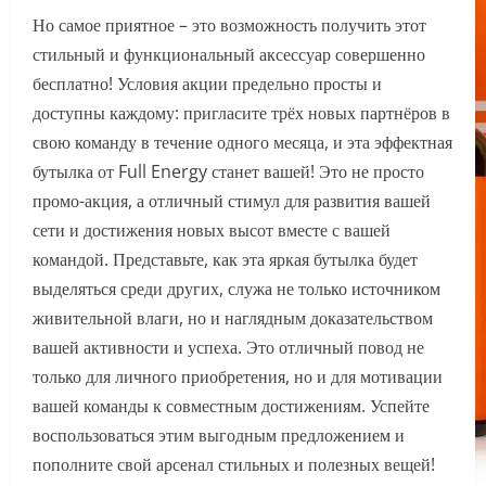
Но самое приятное – это возможность получить этот
стильный и функциональный аксессуар совершенно
бесплатно! Условия акции предельно просты и
доступны каждому: пригласите трёх новых партнёров в
свою команду в течение одного месяца, и эта эффектная
бутылка от Full Energy станет вашей! Это не просто
промо-акция, а отличный стимул для развития вашей
сети и достижения новых высот вместе с вашей
командой. Представьте, как эта яркая бутылка будет
выделяться среди других, служа не только источником
живительной влаги, но и наглядным доказательством
вашей активности и успеха. Это отличный повод не
только для личного приобретения, но и для мотивации
вашей команды к совместным достижениям. Успейте
воспользоваться этим выгодным предложением и
пополните свой арсенал стильных и полезных вещей!