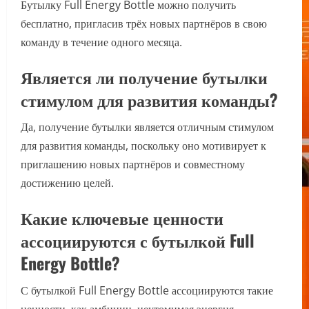
Бутылку Full Energy Bottle можно получить
бесплатно, пригласив трёх новых партнёров в свою
команду в течение одного месяца.
Является ли получение бутылки
стимулом для развития команды?
Да, получение бутылки является отличным стимулом
для развития команды, поскольку оно мотивирует к
приглашению новых партнёров и совместному
достижению целей.
Какие ключевые ценности
ассоциируются с бутылкой Full
Energy Bottle?
С бутылкой Full Energy Bottle ассоциируются такие