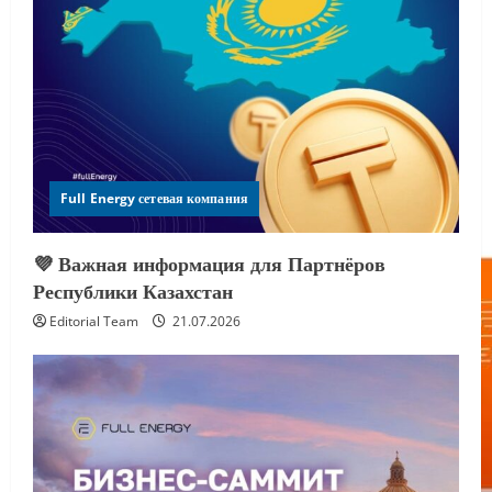
Full Energy сетевая компания
💜 Важная информация для Партнёров
Республики Казахстан
Editorial Team
21.07.2026