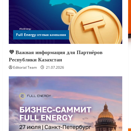
Full Energy сетевая компания
💜 Важная информация для Партнёров
Республики Казахстан
Editorial Team
21.07.2026