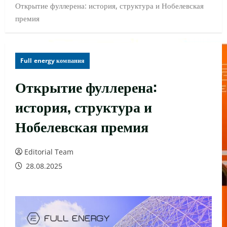
Открытие фуллерена: история, структура и Нобелевская
премия
Full energy компания
Открытие фуллерена:
история, структура и
Нобелевская премия
Editorial Team
28.08.2025