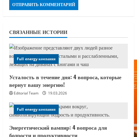
СВЯЗАННЫЕ ИСТОРИИ
Full energy компания
Усталость в течение дня: 4 вопроса, которые
вернут вашу энергию!
Editorial Team
19.03.2026
Full energy компания
Энергетический вампир: 4 вопроса для
бодрости и продуктивности