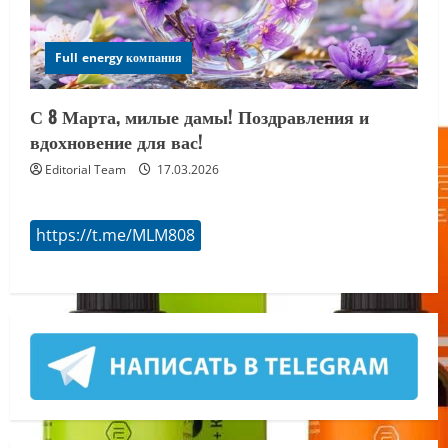
Full energy компания
С 8 Марта, милые дамы! Поздравления и
вдохновение для вас!
Editorial Team
17.03.2026
https://t.me/MLM808