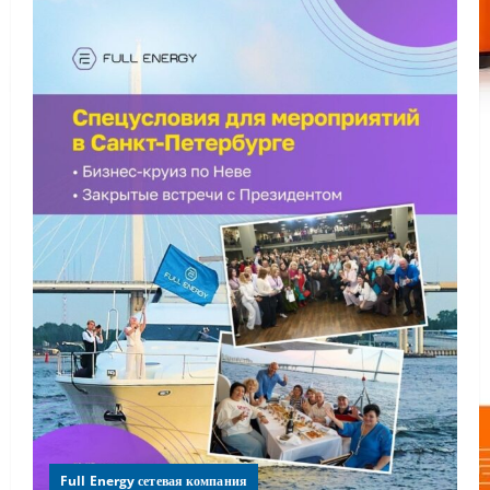
Full Energy сетевая компания