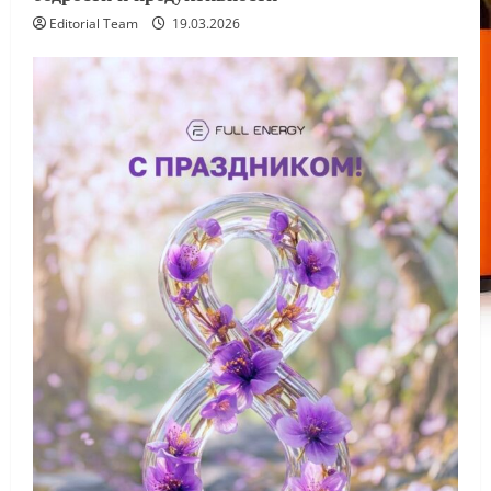
Editorial Team
19.03.2026