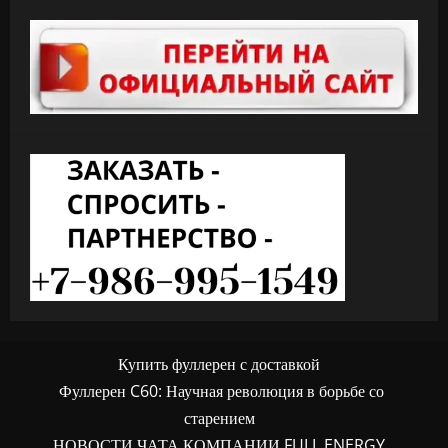
Купить фуллерен с доставкой
Фуллерен C60: Научная революция в борьбе со
старением
НОВОСТИ ЧАТА КОМПАНИИ FULL ENERGY