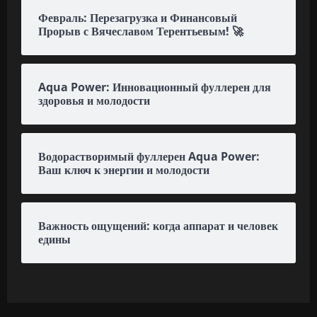
Февраль: Перезагрузка и Финансовый
Прорыв с Вячеславом Терентьевым! 🚀
Aqua Power: Инновационный фуллерен для
здоровья и молодости
Водорастворимый фуллерен Aqua Power:
Ваш ключ к энергии и молодости
Важность ощущений: когда аппарат и человек
едины