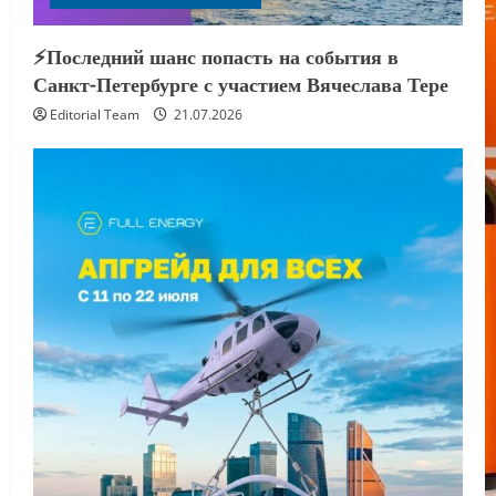
⚡️Последний шанс попасть на события в
Санкт-Петербурге с участием Вячеслава Тере
Editorial Team
21.07.2026