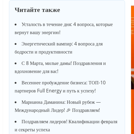
Читайте также
Усталость в течение дня: 4 вопроса, которые
вернут вашу энергию!
Энергетический вампир: 4 вопроса для
бодрости и продуктивности
С 8 Марта, милые дамы! Поздравления и
вдохновение для вас!
Весеннее пробуждение бизнеса: ТОП-10
партнеров Full Energy и путь к успеху!
Марианна Даманина: Новый рубеж —
Международный Лидер! 🎉 Поздравляем!
Поздравляем лидеров! Квалификации февраля
и секреты успеха