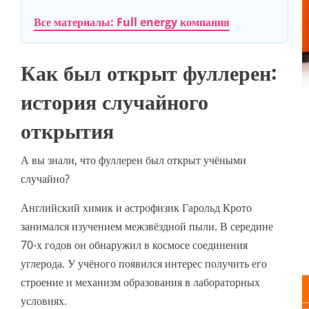
Все материалы: Full energy компания
Как был открыт фуллерен:
история случайного
открытия
А вы знали, что фуллерен был открыт учёными
случайно?
Английский химик и астрофизик Гарольд Крото
занимался изучением межзвёздной пыли. В середине
70-х годов он обнаружил в космосе соединения
углерода. У учёного появился интерес получить его
строение и механизм образования в лабораторных
условиях.