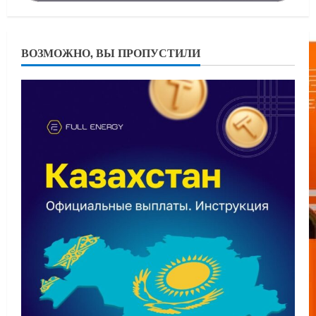
ВОЗМОЖНО, ВЫ ПРОПУСТИЛИ