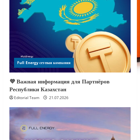
Full Energy сетевая компания
💜 Важная информация для Партнёров
Республики Казахстан
Editorial Team
21.07.2026