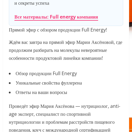
и секреты успеха
Все материалы: Full energy компания
Прямой эфир с обзором продукции Full Energy!
Ждём вас завтра на прямой эфир Марии Аксёновой, где
продолжим разбирать на молекулы невероятные
особенности продуктовой линейки компании!
Обзор продукции Full Energy
Уникальные свойства фуллерена
Ответы на ваши вопросы
Проведёт эфир Мария Аксёнова — нутрициолог, anti-
age эксперт, специалист по спортивной
нутрициологии и проблемам расстройств пищевого
поведения, коуч с международной сертификацией