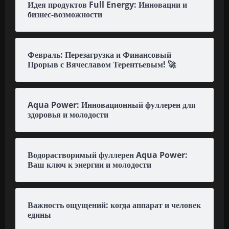
Идея продуктов Full Energy: Инновации и
бизнес-возможности
Февраль: Перезагрузка и Финансовый
Прорыв с Вячеславом Терентьевым! 🚀
Aqua Power: Инновационный фуллерен для
здоровья и молодости
Водорастворимый фуллерен Aqua Power:
Ваш ключ к энергии и молодости
Важность ощущений: когда аппарат и человек
едины