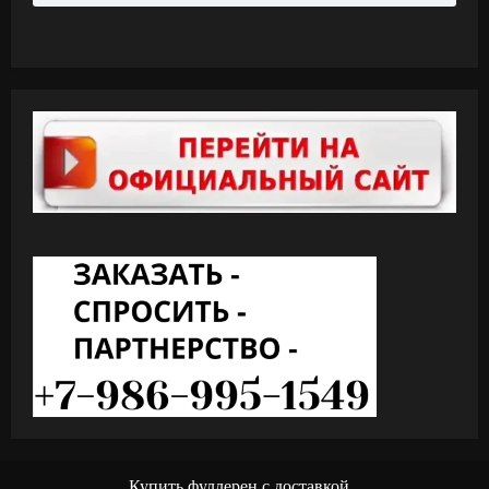
Купить фуллерен с доставкой