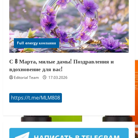
Full energy компания
С 8 Марта, милые дамы! Поздравления и
вдохновение для вас!
Editorial Team
17.03.2026
https://t.me/MLM808