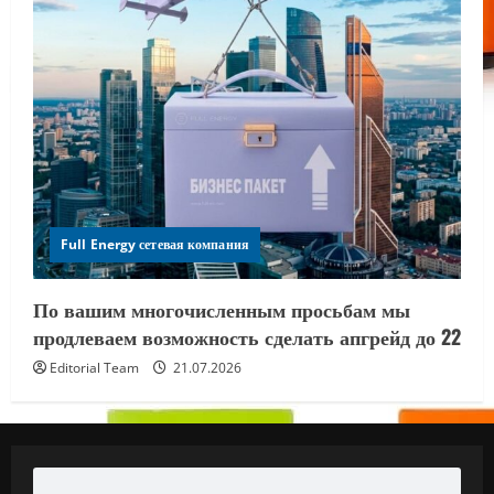
Full Energy сетевая компания
По вашим многочисленным просьбам мы
продлеваем возможность сделать апгрейд до 22
Editorial Team
21.07.2026