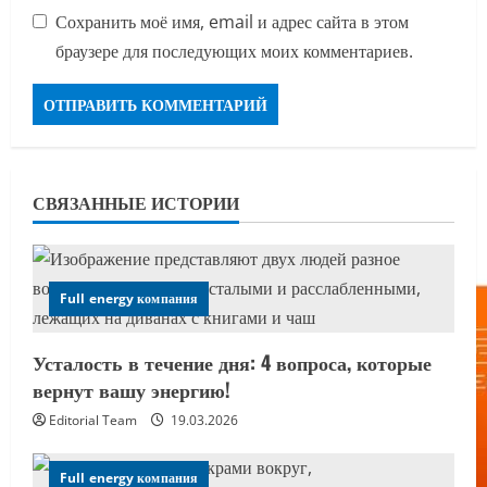
Сохранить моё имя, email и адрес сайта в этом
браузере для последующих моих комментариев.
СВЯЗАННЫЕ ИСТОРИИ
Full energy компания
Усталость в течение дня: 4 вопроса, которые
вернут вашу энергию!
Editorial Team
19.03.2026
Full energy компания