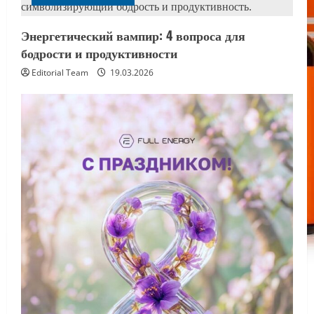
Энергетический вампир: 4 вопроса для
бодрости и продуктивности
Editorial Team
19.03.2026