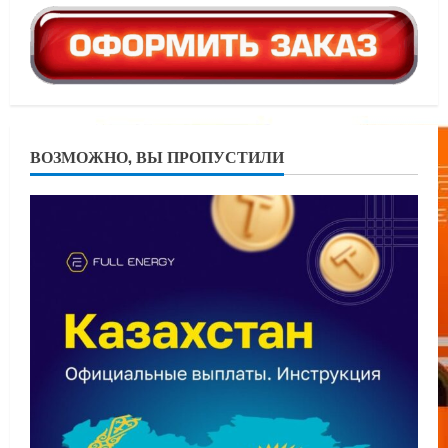
ВОЗМОЖНО, ВЫ ПРОПУСТИЛИ