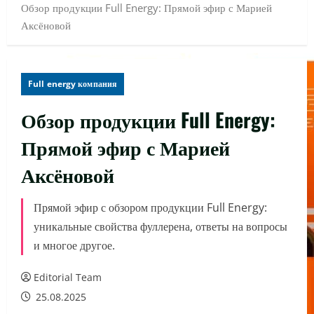
Обзор продукции Full Energy: Прямой эфир с Марией
Аксёновой
Full energy компания
Обзор продукции Full Energy:
Прямой эфир с Марией
Аксёновой
Прямой эфир с обзором продукции Full Energy:
уникальные свойства фуллерена, ответы на вопросы
и многое другое.
Editorial Team
25.08.2025