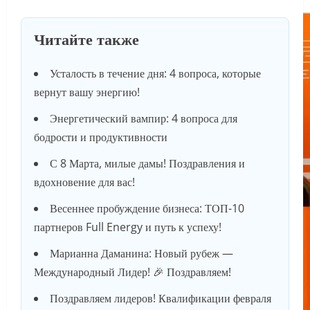
Читайте также
Усталость в течение дня: 4 вопроса, которые
вернут вашу энергию!
Энергетический вампир: 4 вопроса для
бодрости и продуктивности
С 8 Марта, милые дамы! Поздравления и
вдохновение для вас!
Весеннее пробуждение бизнеса: ТОП-10
партнеров Full Energy и путь к успеху!
Марианна Даманина: Новый рубеж —
Международный Лидер! 🎉 Поздравляем!
Поздравляем лидеров! Квалификации февраля