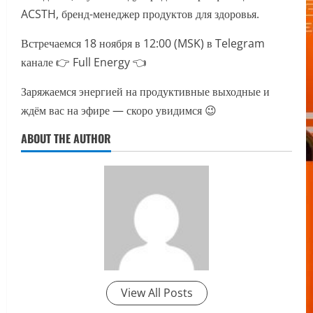
ACSTH, бренд-менеджер продуктов для здоровья.
Встречаемся 18 ноября в 12:00 (MSK) в Telegram
канале 👉 Full Energy 👈
Заряжаемся энергией на продуктивные выходные и
ждём вас на эфире — скоро увидимся 😉
ABOUT THE AUTHOR
View All Posts