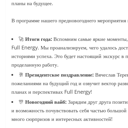
планы на будущее.
В программе нашего предновогоднего мероприятия 
🚀
Итоги года:
Вспомним самые яркие моменты, 
Full Energy. Мы проанализируем, чего удалось до
историями успеха. Это будет настоящий экскурс в
проделанную работу.
🥂
Президентское поздравление:
Вячеслав Терен
пожеланиями на будущий год и озвучит вектор разв
планах и перспективах Full Energy!
🎊
Новогодний вайб:
Зарядим друг друга позити
и возможность почувствовать себя частью большой
много сюрпризов и интересных активностей!