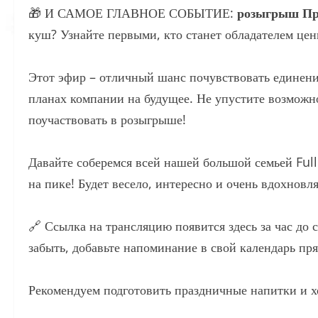
🎁 И САМОЕ ГЛАВНОЕ СОБЫТИЕ:
розыгрыш Пре
куш? Узнайте первыми, кто станет обладателем цен
Этот эфир – отличный шанс почувствовать единени
планах компании на будущее. Не упустите возможно
поучаствовать в розыгрыше!
Давайте соберемся всей нашей большой семьей Full
на пике! Будет весело, интересно и очень вдохновл
🔗 Ссылка на трансляцию появится здесь за час до 
забыть, добавьте напоминание в свой календарь пр
Рекомендуем подготовить праздничные напитки и х