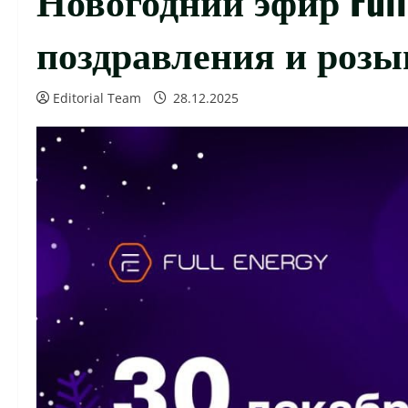
поздравления и роз
Editorial Team
28.12.2025