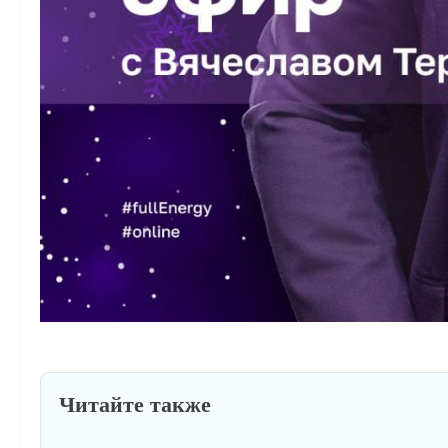
Читайте также