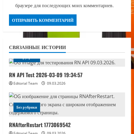
браузере для последующих моих комментариев.
СВЯЗАННЫЕ ИСТОРИИ
Без рубрики
RN API Test 2026-03-09 19:34:57
Editorial Team
09.03.2026
Без рубрики
RNAfterRestart 1773069542
Editorial Team
09.03.2026