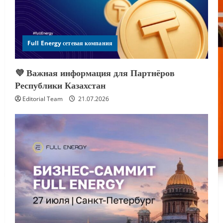
Full Energy сетевая компания
💜 Важная информация для Партнёров
Республики Казахстан
Editorial Team
21.07.2026