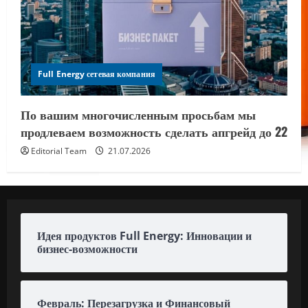
Full Energy сетевая компания
По вашим многочисленным просьбам мы
продлеваем возможность сделать апгрейд до 22
Editorial Team
21.07.2026
Идея продуктов Full Energy: Инновации и
бизнес-возможности
Февраль: Перезагрузка и Финансовый