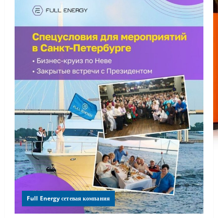
Full Energy сетевая компания