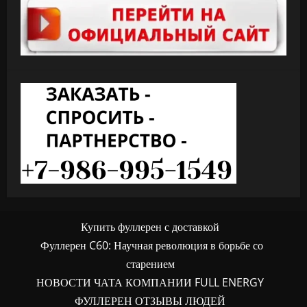
Купить фуллерен с доставкой
Фуллерен C60: Научная революция в борьбе со
старением
НОВОСТИ ЧАТА КОМПАНИИ FULL ENERGY
ФУЛЛЕРЕН ОТЗЫВЫ ЛЮДЕЙ