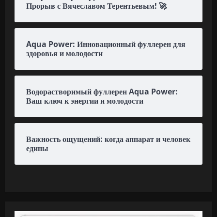
Прорыв с Вячеславом Терентьевым! 🚀
Aqua Power: Инновационный фуллерен для
здоровья и молодости
Водорастворимый фуллерен Aqua Power:
Ваш ключ к энергии и молодости
Важность ощущений: когда аппарат и человек
едины