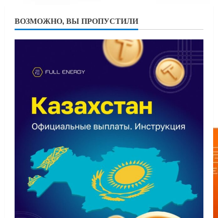
ВОЗМОЖНО, ВЫ ПРОПУСТИЛИ