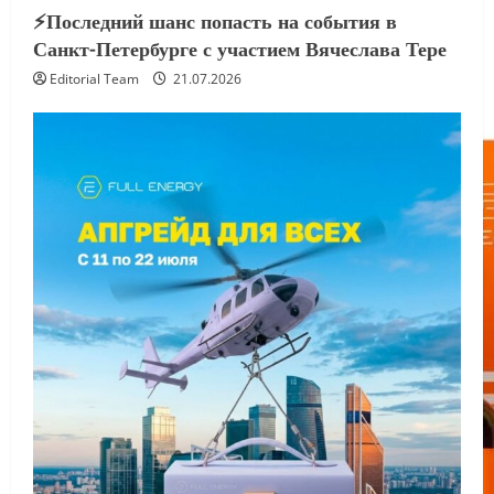
⚡️Последний шанс попасть на события в
Санкт-Петербурге с участием Вячеслава Тере
Editorial Team
21.07.2026