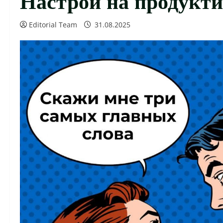
Editorial Team
31.08.2025