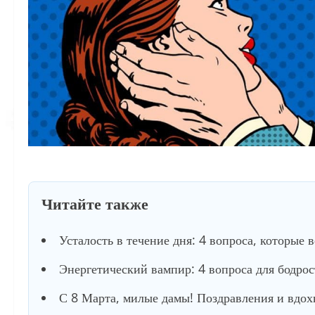
Читайте также
Усталость в течение дня: 4 вопроса, которые 
Энергетический вампир: 4 вопроса для бодро
С 8 Марта, милые дамы! Поздравления и вдох