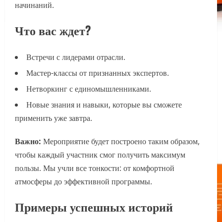
начинаний.
Что вас ждет?
Встречи с лидерами отрасли.
Мастер-классы от признанных экспертов.
Нетворкинг с единомышленниками.
Новые знания и навыки, которые вы сможете
применить уже завтра.
Важно:
Мероприятие будет построено таким образом,
чтобы каждый участник смог получить максимум
пользы. Мы учли все тонкости: от комфортной
атмосферы до эффективной программы.
Примеры успешных историй