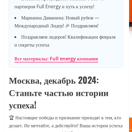
партнеров Full Energy и путь к успеху!
Марианна Даманина: Новый рубеж —
Международный Лидер! 🎉 Поздравляем!
Поздравляем лидеров! Квалификации февраля
и секреты успеха
Все материалы: Full energy компания
Москва, декабрь 2024:
Станьте частью истории
успеха!
🏆 Настоящие победы и признание приходят к тем, кто
делает. Не мечтайте, а действуйте! Ваша история успеха