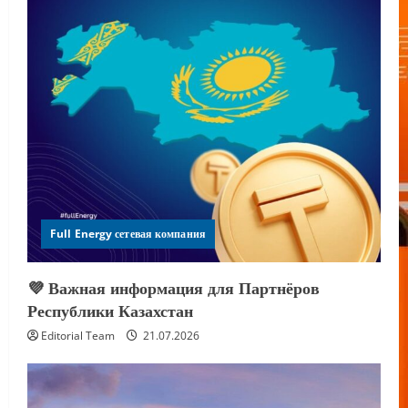
Full Energy сетевая компания
💜 Важная информация для Партнёров
Республики Казахстан
Editorial Team
21.07.2026