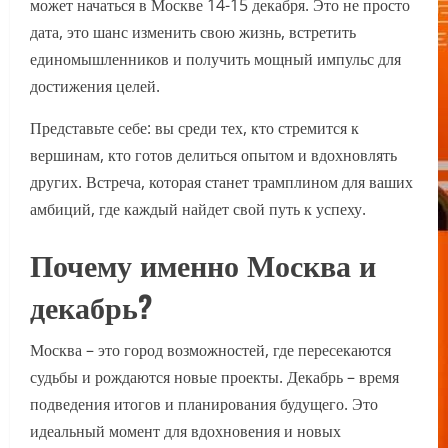
может начаться в Москве 14-15 декабря. Это не просто
дата, это шанс изменить свою жизнь, встретить
единомышленников и получить мощный импульс для
достижения целей.
Представьте себе: вы среди тех, кто стремится к
вершинам, кто готов делиться опытом и вдохновлять
других. Встреча, которая станет трамплином для ваших
амбиций, где каждый найдет свой путь к успеху.
Почему именно Москва и
декабрь?
Москва – это город возможностей, где пересекаются
судьбы и рождаются новые проекты. Декабрь – время
подведения итогов и планирования будущего. Это
идеальный момент для вдохновения и новых