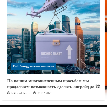
Full Energy сетевая компания
По вашим многочисленным просьбам мы
продлеваем возможность сделать апгрейд до 22
Editorial Team
21.07.2026