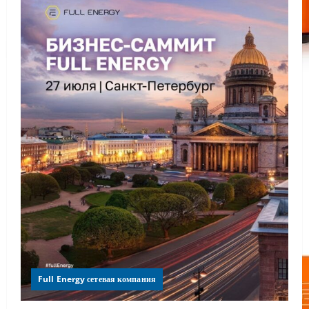
Full Energy сетевая компания