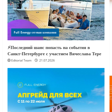
Full Energy сетевая компания
⚡️Последний шанс попасть на события в
Санкт-Петербурге с участием Вячеслава Тере
Editorial Team
21.07.2026