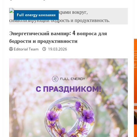
Full energy компания
Энергетический вампир: 4 вопроса для
бодрости и продуктивности
Editorial Team
19.03.2026