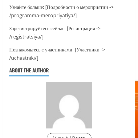
Узнайте больше: [Подробности о мероприятии ->
/programma-meropriyatiya/]
Зарегистрируйтесь сейчас: [Регистрация ->
/registratsiya/]
Познакомьтесь с участниками: [Участники ->
/uchastniki/]
ABOUT THE AUTHOR