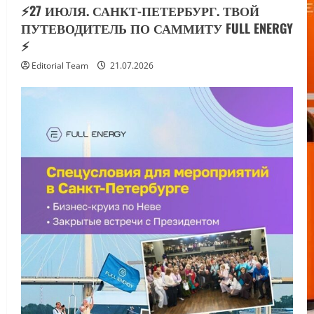
⚡️27 ИЮЛЯ. САНКТ-ПЕТЕРБУРГ. ТВОЙ
ПУТЕВОДИТЕЛЬ ПО САММИТУ FULL ENERGY
⚡️
Editorial Team
21.07.2026