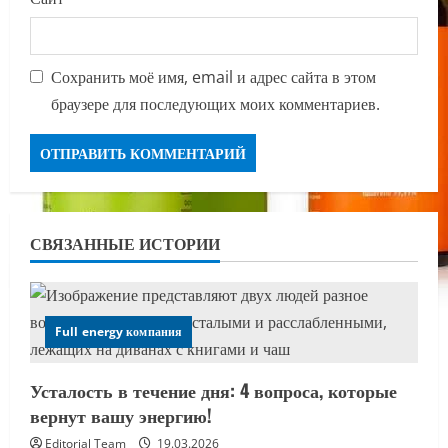
Сохранить моё имя, email и адрес сайта в этом
браузере для последующих моих комментариев.
СВЯЗАННЫЕ ИСТОРИИ
Full energy компания
Усталость в течение дня: 4 вопроса, которые
вернут вашу энергию!
Editorial Team
19.03.2026