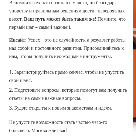
Вспомните тех, кто начинал с малого, но благодаря
упорству и правильным решениям достиг невероятных
высот.
Ваш путь может быть таким же!
Помните, что
первый шаг – самый важный.
Инсайт:
Успех – это не случайность, а результат работы
над собой и постоянного развития. Присоединяйтесь к
нам, чтобы получить необходимые инструменты.
Зарегистрируйтесь прямо сейчас, чтобы не упустить
свой шанс.
Подготовьте вопросы, которые помогут вам получить
ответы на самые важные вопросы.
Будьте открыты к новым знакомствам и идеям.
Не упустите возможность стать частью чего-то
большего. Москва ждет вас!