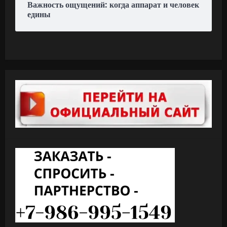
Важность ощущений: когда аппарат и человек
едины