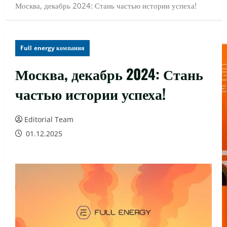
Москва, декабрь 2024: Стань частью истории успеха!
Full energy компания
Москва, декабрь 2024: Стань
частью истории успеха!
Editorial Team
01.12.2025