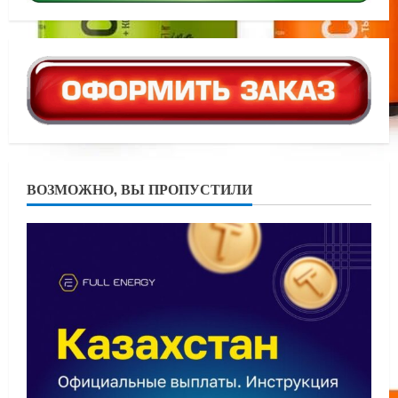
ВОЗМОЖНО, ВЫ ПРОПУСТИЛИ