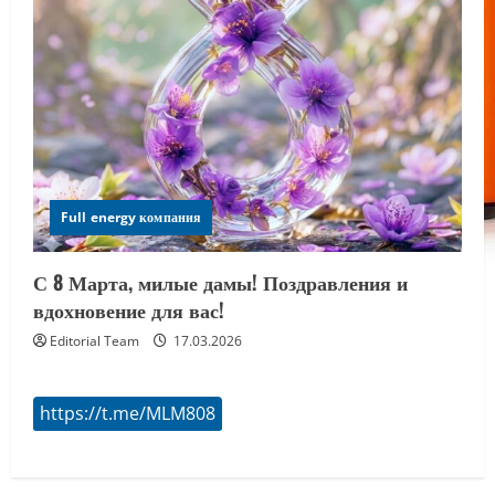
Full energy компания
С 8 Марта, милые дамы! Поздравления и
вдохновение для вас!
Editorial Team
17.03.2026
https://t.me/MLM808