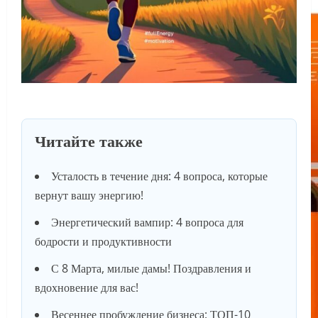
Читайте также
Усталость в течение дня: 4 вопроса, которые
вернут вашу энергию!
Энергетический вампир: 4 вопроса для
бодрости и продуктивности
С 8 Марта, милые дамы! Поздравления и
вдохновение для вас!
Весеннее пробуждение бизнеса: ТОП-10