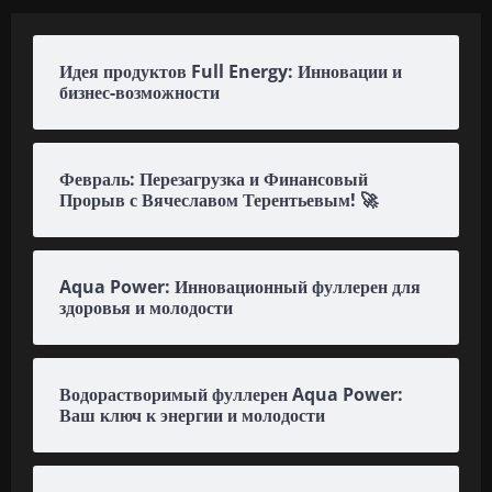
Идея продуктов Full Energy: Инновации и
бизнес-возможности
Февраль: Перезагрузка и Финансовый
Прорыв с Вячеславом Терентьевым! 🚀
Aqua Power: Инновационный фуллерен для
здоровья и молодости
Водорастворимый фуллерен Aqua Power:
Ваш ключ к энергии и молодости