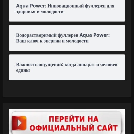
Aqua Power: Инновационный фуллерен для
здоровья и молодости
Водорастворимый фуллерен Aqua Power:
Ваш ключ к энергии и молодости
Важность ощущений: когда аппарат и человек
едины