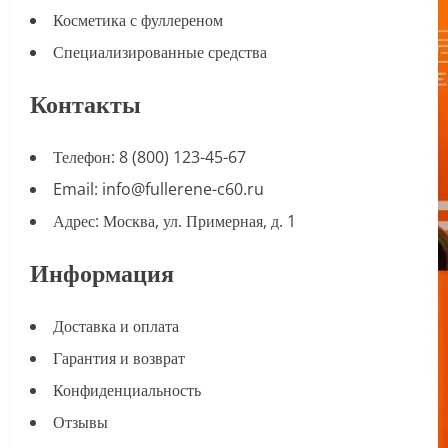
Косметика с фуллереном
Специализированные средства
Контакты
Телефон: 8 (800) 123-45-67
Email: info@fullerene-c60.ru
Адрес: Москва, ул. Примерная, д. 1
Информация
Доставка и оплата
Гарантия и возврат
Конфиденциальность
Отзывы