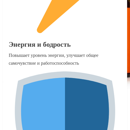
Энергия и бодрость
Повышает уровень энергии, улучшает общее
самочувствие и работоспособность