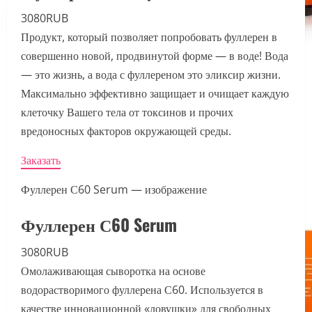
3080RUB
Продукт, который позволяет попробовать фуллерен в
совершенно новой, продвинутой форме — в воде! Вода
— это жизнь, а вода с фуллереном это эликсир жизни.
Максимально эффективно защищает и очищает каждую
клеточку Вашего тела от токсинов и прочих
вредоносных факторов окружающей среды.
Заказать
Фуллерен С60 Serum — изображение
Фуллерен С60 Serum
3080RUB
Омолаживающая сыворотка на основе
водорастворимого фуллерена С60. Используется в
качестве инновационной «ловушки» для свободных