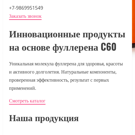
+7-9869951549
Заказать звонок
Инновационные продукты
на основе фуллерена C60
Уникальная молекула фуллерена для здоровья, красоты
и активного долголетия. Натуральные компоненты,
проверенная эффективность, результат с первых
применений.
Смотреть каталог
Наша продукция