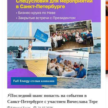
Full Energy сетевая компания
⚡️Последний шанс попасть на события в
Санкт-Петербурге с участием Вячеслава Тере
Editorial Team
21.07.2026