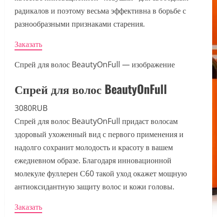
радикалов и поэтому весьма эффективна в борьбе с
разнообразными признаками старения.
Заказать
Спрей для волос BeautyOnFull — изображение
Спрей для волос BeautyOnFull
3080RUB
Спрей для волос BeautyOnFull придаст волосам
здоровый ухоженный вид с первого применения и
надолго сохранит молодость и красоту в вашем
ежедневном образе. Благодаря инновационной
молекуле фуллерен С60 такой уход окажет мощную
антиоксидантную защиту волос и кожи головы.
Заказать