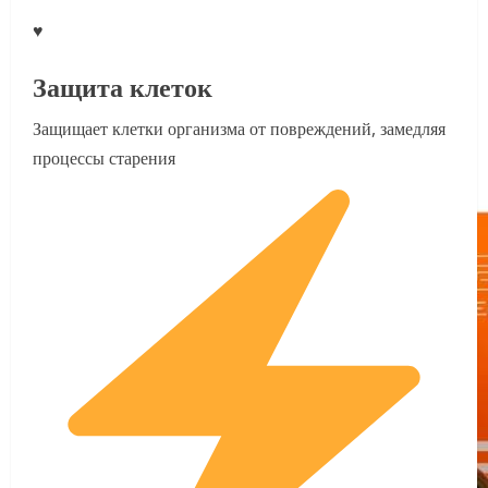
♥
Защита клеток
Защищает клетки организма от повреждений, замедляя
процессы старения