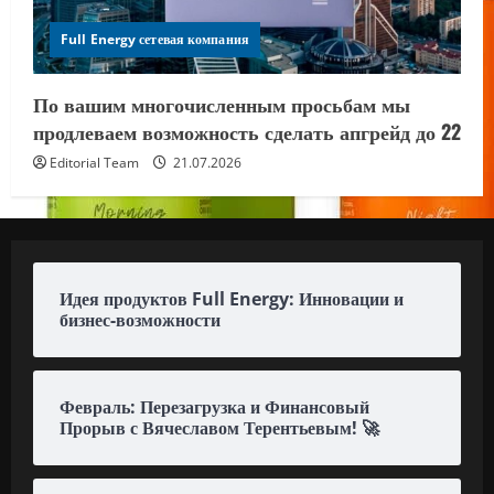
Full Energy сетевая компания
По вашим многочисленным просьбам мы
продлеваем возможность сделать апгрейд до 22
Editorial Team
21.07.2026
Идея продуктов Full Energy: Инновации и
бизнес-возможности
Февраль: Перезагрузка и Финансовый
Прорыв с Вячеславом Терентьевым! 🚀