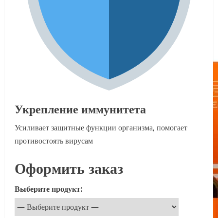
Укрепление иммунитета
Усиливает защитные функции организма, помогает
противостоять вирусам
Оформить заказ
Выберите продукт: