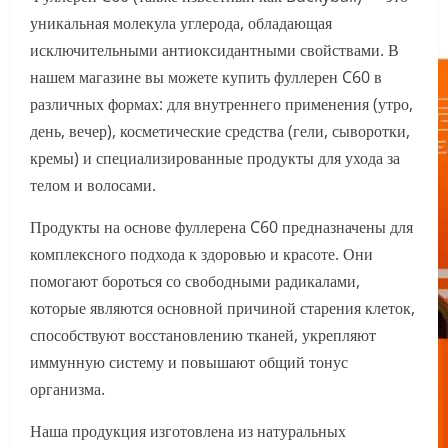
уникальная молекула углерода, обладающая
исключительными антиоксидантными свойствами. В
нашем магазине вы можете купить фуллерен C60 в
различных формах: для внутреннего применения (утро,
день, вечер), косметические средства (гели, сыворотки,
кремы) и специализированные продукты для ухода за
телом и волосами.
Продукты на основе фуллерена C60 предназначены для
комплексного подхода к здоровью и красоте. Они
помогают бороться со свободными радикалами,
которые являются основной причиной старения клеток,
способствуют восстановлению тканей, укрепляют
иммунную систему и повышают общий тонус
организма.
Наша продукция изготовлена из натуральных