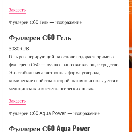
Заказать
Фуллерен С60 Гель — изображение
Фуллерен С60 Гель
3080RUB
Гель регенерирующий на основе водорастворимого
фуллерена С60 — лучшее ранозаживляющее средство.
Это стабильная аллотропная форма углерода,
химические свойства которой активно используется в
медицинских и косметологических целях.
Заказать
Фуллерен С60 Aqua Power — изображение
Фуллерен С60 Aqua Power