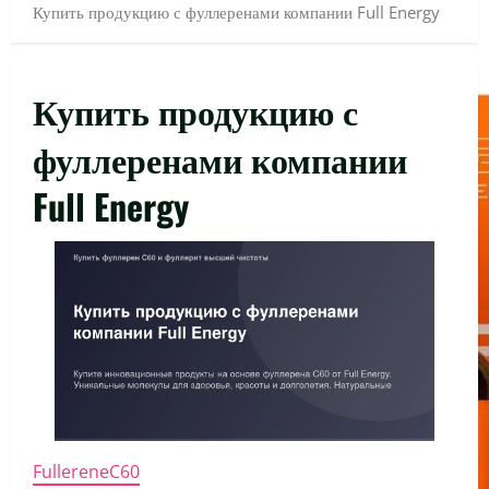
Купить продукцию с фуллеренами компании Full Energy
Купить продукцию с
фуллеренами компании
Full Energy
FullereneC60