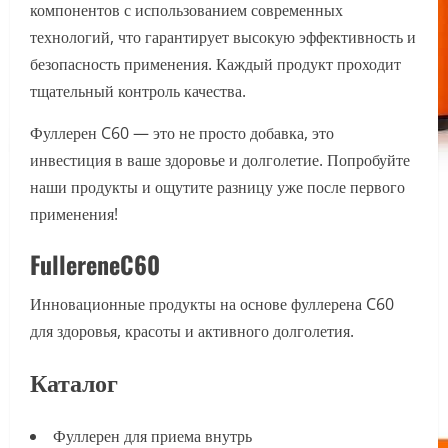
компонентов с использованием современных
технологий, что гарантирует высокую эффективность и
безопасность применения. Каждый продукт проходит
тщательный контроль качества.
Фуллерен C60 — это не просто добавка, это
инвестиция в ваше здоровье и долголетие. Попробуйте
наши продукты и ощутите разницу уже после первого
применения!
FullereneC60
Инновационные продукты на основе фуллерена C60
для здоровья, красоты и активного долголетия.
Каталог
Фуллерен для приема внутрь