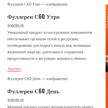
Фуллерен С60 Утро — изображение
Фуллерен С60 Утро
3080RUB
Уникальный продукт из натуральных компонентов
обеспечивает организм силой и ресурсами,
необходимыми для бодрого начала дня, активации
жизненной энергии, длительного сохранения
продуктивности и регуляции жирового обмена.
Заказать
Фуллерен С60 День — изображение
Фуллерен С60 День
3080RUB
Мощный продукт создает антиоксидантную защиту