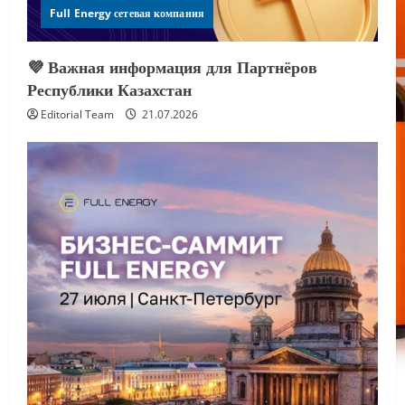
Full Energy сетевая компания
💜 Важная информация для Партнёров
Республики Казахстан
Editorial Team
21.07.2026