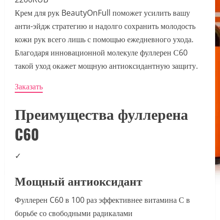
Крем для рук BeautyOnFull поможет усилить вашу
анти-эйдж стратегию и надолго сохранить молодость
кожи рук всего лишь с помощью ежедневного ухода.
Благодаря инновационной молекуле фуллерен С60
такой уход окажет мощную антиоксидантную защиту.
Заказать
Преимущества фуллерена
C60
✓
Мощный антиоксидант
Фуллерен C60 в 100 раз эффективнее витамина С в
борьбе со свободными радикалами