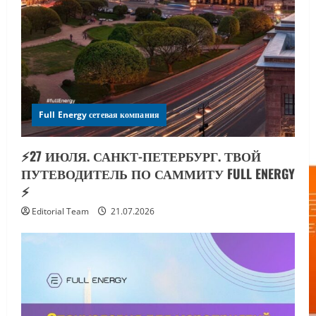
Full Energy сетевая компания
⚡️27 ИЮЛЯ. САНКТ-ПЕТЕРБУРГ. ТВОЙ
ПУТЕВОДИТЕЛЬ ПО САММИТУ FULL ENERGY
⚡️
Editorial Team
21.07.2026