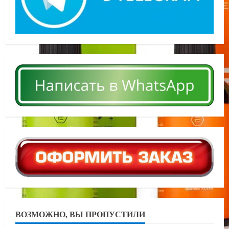
ВОЗМОЖНО, ВЫ ПРОПУСТИЛИ