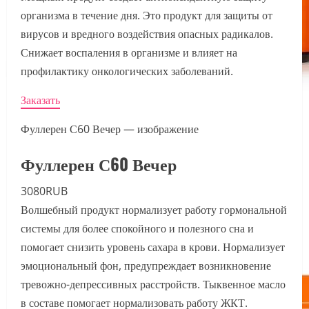
организма в течение дня. Это продукт для защиты от
вирусов и вредного воздействия опасных радикалов.
Снижает воспаления в организме и влияет на
профилактику онкологических заболеваний.
Заказать
Фуллерен С60 Вечер — изображение
Фуллерен С60 Вечер
3080RUB
Волшебный продукт нормализует работу гормональной
системы для более спокойного и полезного сна и
помогает снизить уровень сахара в крови. Нормализует
эмоциональный фон, предупреждает возникновение
тревожно-депрессивных расстройств. Тыквенное масло
в составе помогает нормализовать работу ЖКТ.