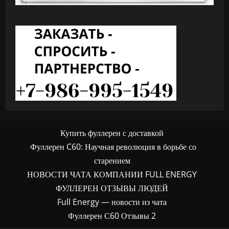
Купить фуллерен с доставкой
Фуллерен C60: Научная революция в борьбе со
старением
НОВОСТИ ЧАТА КОМПАНИИ FULL ENERGY
ФУЛЛЕРЕН ОТЗЫВЫ ЛЮДЕЙ
Full Energy — новости из чата
Фуллерен С60 Отзывы 2