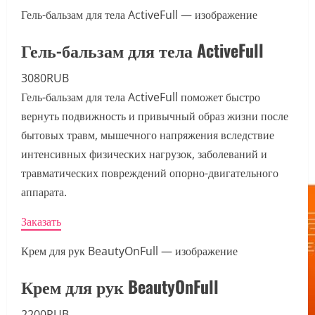
Гель-бальзам для тела ActiveFull — изображение
Гель-бальзам для тела ActiveFull
3080RUB
Гель-бальзам для тела ActiveFull поможет быстро
вернуть подвижность и привычный образ жизни после
бытовых травм, мышечного напряжения вследствие
интенсивных физических нагрузок, заболеваний и
травматических повреждений опорно-двигательного
аппарата.
Заказать
Крем для рук BeautyOnFull — изображение
Крем для рук BeautyOnFull
2200RUB