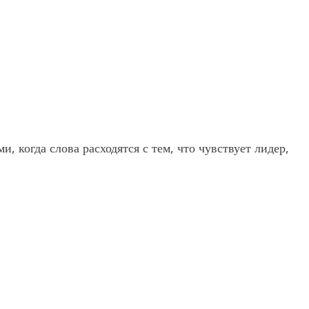
, когда слова расходятся с тем, что чувствует лидер,