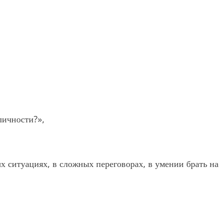
личности?»,
х ситуациях, в сложных переговорах, в умении брать на