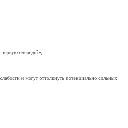
 первую очередь?»,
 слабости и могут оттолкнуть потенциально сильных