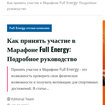
Как принять участие в Марафоне Full Energy: Подробное
руководство
Full Energy сетевая компания
Как принять участие в
Марафоне Full Energy:
Подробное руководство
Принять участие в Марафоне Full Energy - это
возможность проверить свои физические
возможности и получить мотивацию для спортивных
достижений. В статье...
Editorial Team