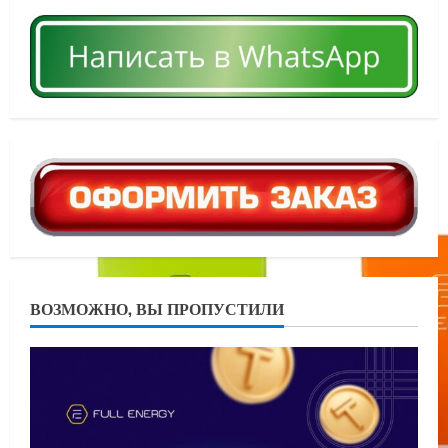
ВОЗМОЖНО, ВЫ ПРОПУСТИЛИ