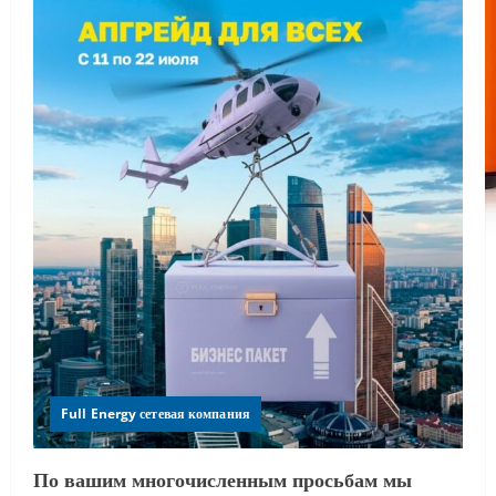
Full Energy сетевая компания
По вашим многочисленным просьбам мы