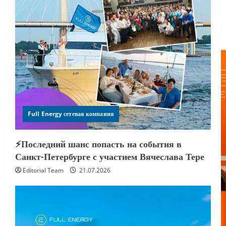
Full Energy сетевая компания
⚡️Последний шанс попасть на события в
Санкт-Петербурге с участием Вячеслава Тере
Editorial Team
21.07.2026