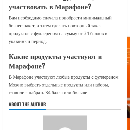
участвовать в Марафоне?
Вам необходимо сначала приобрести минимальный
бизнес-пакет, а затем сделать повторный заказ
продуктов с фуллереном на сумму от 34 баллов в
указанный период.
Какие продукты участвуют в
Марафоне?
В Марафоне участвуют любые продукты с фуллереном.
Можно выбрать отдельные продукты или наборы,
главное – набрать 34 балла или больше.
ABOUT THE AUTHOR