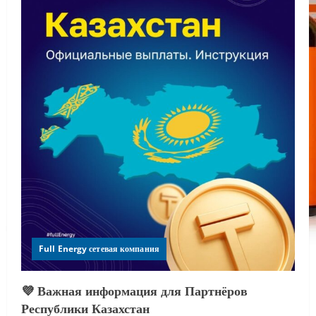
Full Energy сетевая компания
💜 Важная информация для Партнёров
Республики Казахстан