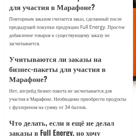
для участия в Марафоне?
Повторным заказом считается заказ, сделанный после
предыдущей покупки продукции Full Energy. Простое
добавление товаров к существующему заказу не
засчитывается.
Учитываются ли заказы на
бизнес-пакеты для участия в
Марафоне?
Нет, апгрейд бизнес-пакета не засчитывается для
участия в Марафоне. Необходимо приобрести продукты
с фуллереном на сумму от 34 баллов.
Что делать, если я ещё не делал
заказы в Full Energy, но хочу