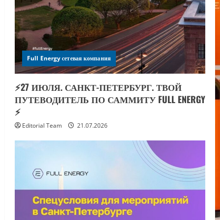
Full Energy сетевая компания
⚡️27 ИЮЛЯ. САНКТ-ПЕТЕРБУРГ. ТВОЙ
ПУТЕВОДИТЕЛЬ ПО САММИТУ FULL ENERGY
⚡️
Editorial Team
21.07.2026