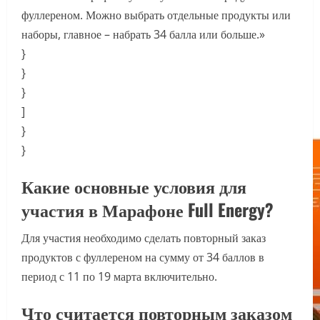
фуллереном. Можно выбрать отдельные продукты или
наборы, главное – набрать 34 балла или больше.»
}
}
}
]
}
}
Какие основные условия для
участия в Марафоне Full Energy?
Для участия необходимо сделать повторный заказ
продуктов с фуллереном на сумму от 34 баллов в
период с 11 по 19 марта включительно.
Что считается повторным заказом