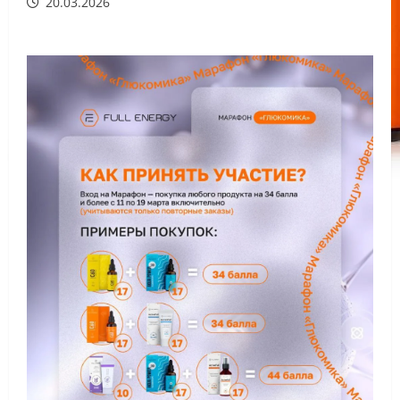
20.03.2026