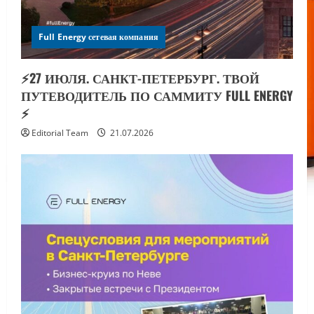
Full Energy сетевая компания
⚡️27 ИЮЛЯ. САНКТ-ПЕТЕРБУРГ. ТВОЙ
ПУТЕВОДИТЕЛЬ ПО САММИТУ FULL ENERGY
⚡️
Editorial Team
21.07.2026