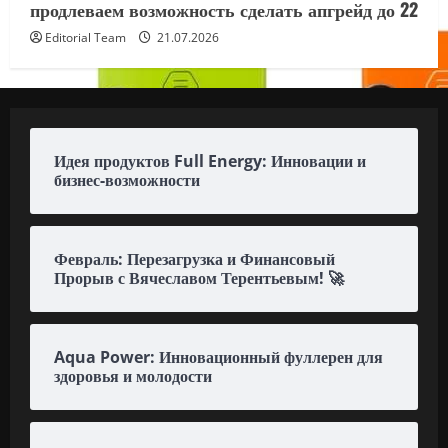
продлеваем возможность сделать апгрейд до 22
Editorial Team
21.07.2026
Идея продуктов Full Energy: Инновации и
бизнес-возможности
Февраль: Перезагрузка и Финансовый
Прорыв с Вячеславом Терентьевым! 🚀
Aqua Power: Инновационный фуллерен для
здоровья и молодости