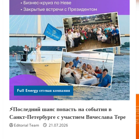
Full Energy сетевая компания
⚡️Последний шанс попасть на события в
Санкт-Петербурге с участием Вячеслава Тере
Editorial Team
21.07.2026