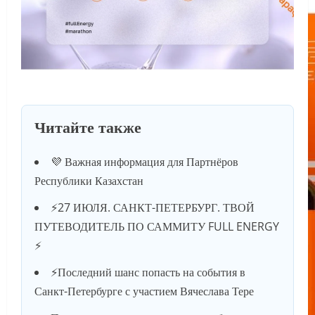
Читайте также
💜 Важная информация для Партнёров
Республики Казахстан
⚡️27 ИЮЛЯ. САНКТ-ПЕТЕРБУРГ. ТВОЙ
ПУТЕВОДИТЕЛЬ ПО САММИТУ FULL ENERGY
⚡️
⚡️Последний шанс попасть на события в
Санкт-Петербурге с участием Вячеслава Тере