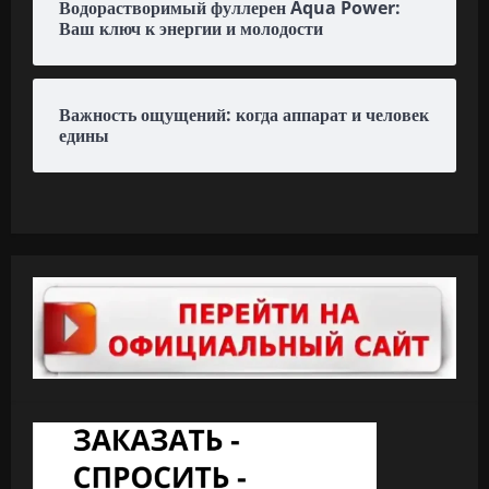
Водорастворимый фуллерен Aqua Power:
Ваш ключ к энергии и молодости
Важность ощущений: когда аппарат и человек
едины