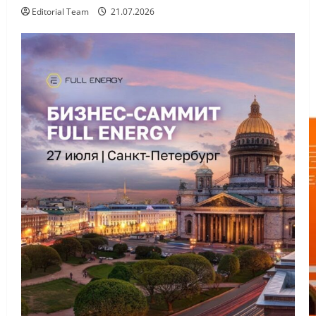
Editorial Team
21.07.2026