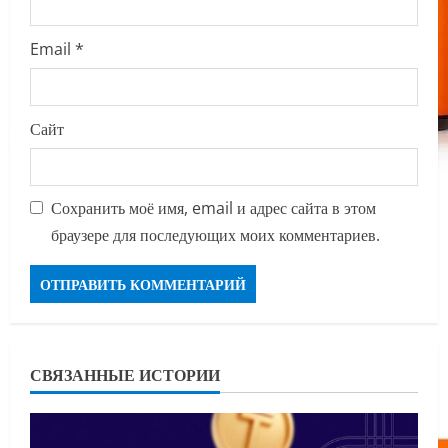
Email
*
Сайт
Сохранить моё имя, email и адрес сайта в этом
браузере для последующих моих комментариев.
СВЯЗАННЫЕ ИСТОРИИ