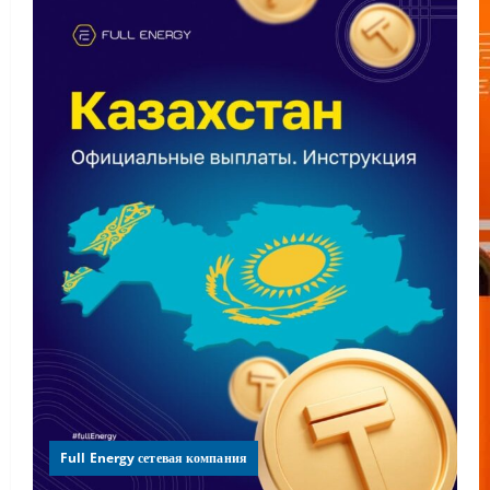
Full Energy сетевая компания