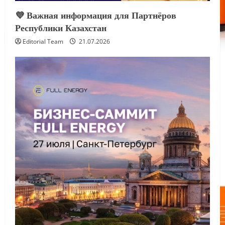
💜 Важная информация для Партнёров
Республики Казахстан
Editorial Team
21.07.2026