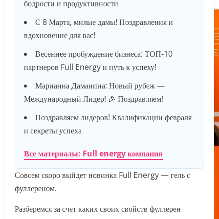
бодрости и продуктивности
С 8 Марта, милые дамы! Поздравления и
вдохновение для вас!
Весеннее пробуждение бизнеса: ТОП-10
партнеров Full Energy и путь к успеху!
Марианна Даманина: Новый рубеж —
Международный Лидер! 🎉 Поздравляем!
Поздравляем лидеров! Квалификации февраля
и секреты успеха
Все материалы: Full energy компания
Совсем скоро выйдет новинка Full Energy — гель с
фуллереном.
Разберемся за счет каких своих свойств фуллерен