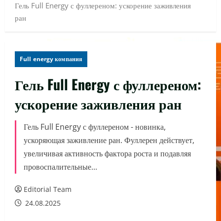
Гель Full Energy с фуллереном: ускорение заживления
ран
Full energy компания
Гель Full Energy с фуллереном:
ускорение заживления ран
Гель Full Energy с фуллереном - новинка,
ускоряющая заживление ран. Фуллерен действует,
увеличивая активность фактора роста и подавляя
провоспалительные...
Editorial Team
24.08.2025