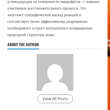
углеводородов на поверхности макрофагов — важных
участников восстановительного процесса. Это
запускает специфический каскад реакций и
способствует более эффективному разрешению
необходимого острого воспаления и возвращению
природной структуры кожи.
ABOUT THE AUTHOR
View All Posts