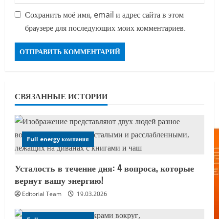
Сохранить моё имя, email и адрес сайта в этом
браузере для последующих моих комментариев.
СВЯЗАННЫЕ ИСТОРИИ
Full energy компания
Усталость в течение дня: 4 вопроса, которые
вернут вашу энергию!
Editorial Team
19.03.2026