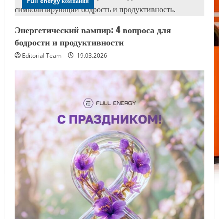
Full energy компания
Энергетический вампир: 4 вопроса для
бодрости и продуктивности
Editorial Team
19.03.2026