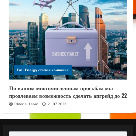
Full Energy сетевая компания
По вашим многочисленным просьбам мы
продлеваем возможность сделать апгрейд до 22
Editorial Team
21.07.2026