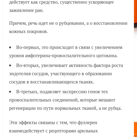
действует как средство, существенно ускоряющее
заживление ран.
Причем, речь идет не о рубцевании, а о восстановлении
кожных покровов.
Во-первых, это происходит в связи с увеличением
уровня амфотерина-провоспалительного цитокина.
Во-вторых, увеличивает активность фактора роста
эндотелия сосудов, участвующего в образовании
сосудов в восстанавливающихся тканях.
В-третьих, подавляет экспрессию генов тех
провоспалительных соединений, которые мешают
регенерации по пути нормальных тканей, а не рубца.
Эти эффекты связаны с тем, что фуллерен
взаимодействует с рецепторами арильных