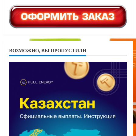
ВОЗМОЖНО, ВЫ ПРОПУСТИЛИ