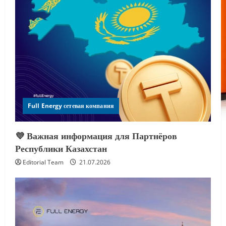
Full Energy сетевая компания
💜 Важная информация для Партнёров
Республики Казахстан
Editorial Team
21.07.2026