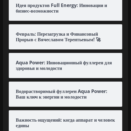
Идея продуктов Full Energy: Инновации и
бизнес-возможности
Февраль: Перезагрузка и Финансовый
Прорыв с Вячеславом Терентьевым! 🚀
Aqua Power: Инновационный фуллерен для
здоровья и молодости
Водорастворимый фуллерен Aqua Power:
Ваш ключ к энергии и молодости
Важность ощущений: когда аппарат и человек
едины