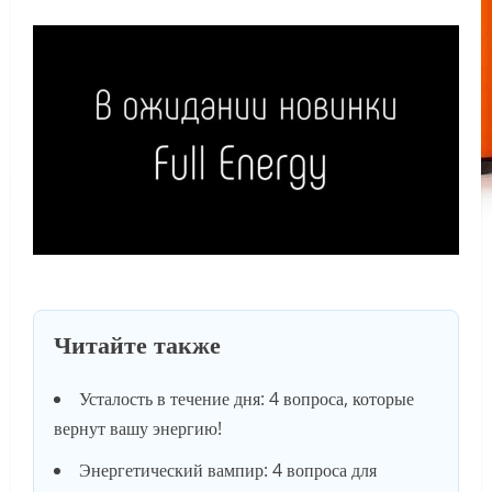
Читайте также
Усталость в течение дня: 4 вопроса, которые
вернут вашу энергию!
Энергетический вампир: 4 вопроса для