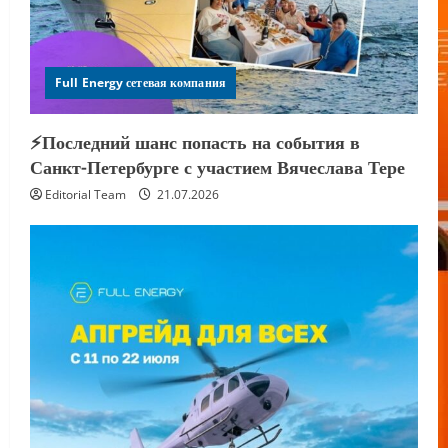
Full Energy сетевая компания
⚡️Последний шанс попасть на события в
Санкт-Петербурге с участием Вячеслава Тере
Editorial Team
21.07.2026