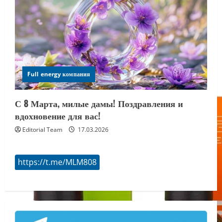
Full energy компания
С 8 Марта, милые дамы! Поздравления и
вдохновение для вас!
Editorial Team
17.03.2026
https://t.me/MLM808