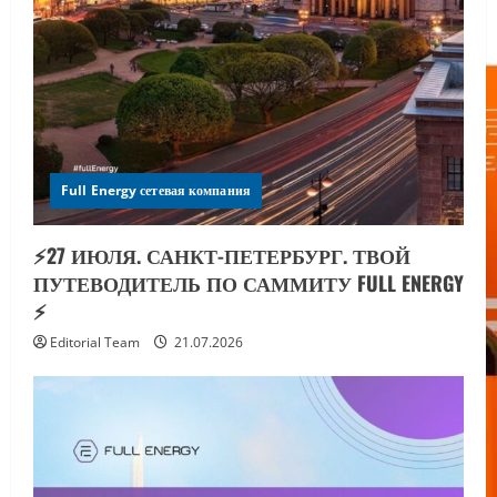
Full Energy сетевая компания
⚡️27 ИЮЛЯ. САНКТ-ПЕТЕРБУРГ. ТВОЙ
ПУТЕВОДИТЕЛЬ ПО САММИТУ FULL ENERGY
⚡️
Editorial Team
21.07.2026