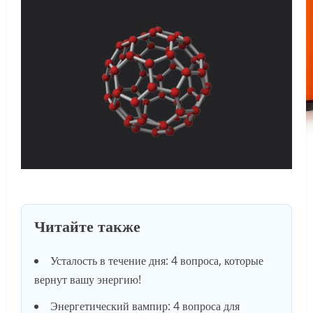
Читайте также
Усталость в течение дня: 4 вопроса, которые
вернут вашу энергию!
Энергетический вампир: 4 вопроса для