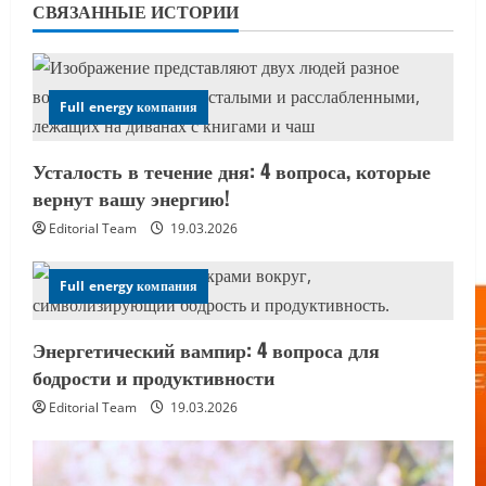
СВЯЗАННЫЕ ИСТОРИИ
Full energy компания
Усталость в течение дня: 4 вопроса, которые
вернут вашу энергию!
Editorial Team
19.03.2026
Full energy компания
Энергетический вампир: 4 вопроса для
бодрости и продуктивности
Editorial Team
19.03.2026