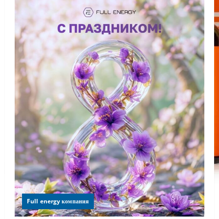
Full energy компания