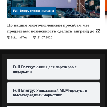
Full Energy сетевая компания
По вашим многочисленным просьбам мы
продлеваем возможность сделать апгрейд до 22
Editorial Team
21.07.2026
Full Energy: Акция для партнёров с
подарками
Full Energy: Уникальный MLM-продукт и
высокодоходный маркетинг