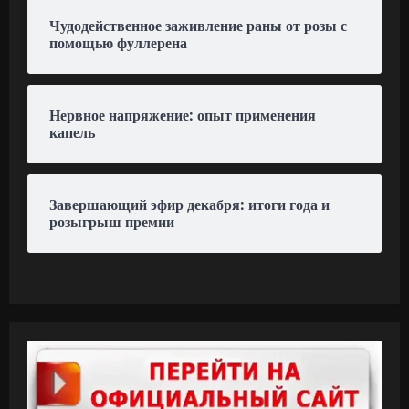
Чудодейственное заживление раны от розы с
помощью фуллерена
Нервное напряжение: опыт применения
капель
Завершающий эфир декабря: итоги года и
розыгрыш премии