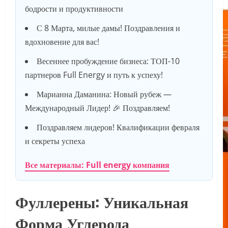
бодрости и продуктивности
С 8 Марта, милые дамы! Поздравления и
вдохновение для вас!
Весеннее пробуждение бизнеса: ТОП-10
партнеров Full Energy и путь к успеху!
Марианна Даманина: Новый рубеж —
Международный Лидер! 🎉 Поздравляем!
Поздравляем лидеров! Квалификации февраля
и секреты успеха
Все материалы: Full energy компания
Фуллерены: Уникальная
Форма Углерода