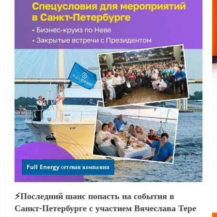
Full Energy сетевая компания
⚡️Последний шанс попасть на события в
Санкт-Петербурге с участием Вячеслава Тере