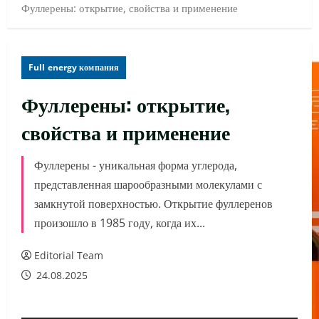
Фуллерены: открытие, свойства и применение
Full energy компания
Фуллерены: открытие,
свойства и применение
Фуллерены - уникальная форма углерода,
представленная шарообразными молекулами с
замкнутой поверхностью. Открытие фуллеренов
произошло в 1985 году, когда их...
Editorial Team
24.08.2025