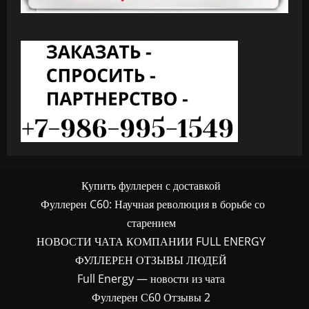
Купить фуллерен с доставкой
Фуллерен C60: Научная революция в борьбе со
старением
НОВОСТИ ЧАТА КОМПАНИИ FULL ENERGY
ФУЛЛЕРЕН ОТЗЫВЫ ЛЮДЕЙ
Full Energy — новости из чата
Фуллерен С60 Отзывы 2