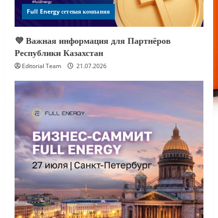
Full Energy сетевая компания
💜 Важная информация для Партнёров
Республики Казахстан
Editorial Team
21.07.2026