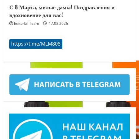
С 8 Марта, милые дамы! Поздравления и
вдохновение для вас!
Editorial Team
17.03.2026
https://t.me/MLM808