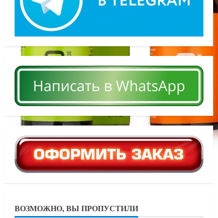
ВОЗМОЖНО, ВЫ ПРОПУСТИЛИ