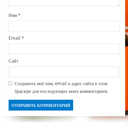
Имя
*
Email
*
Сайт
Сохранить моё имя, email и адрес сайта в этом
браузере для последующих моих комментариев.