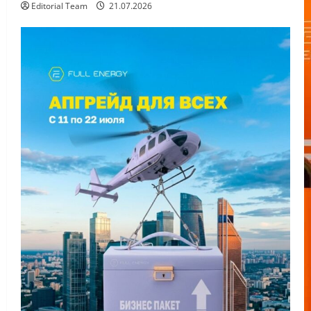
Editorial Team
21.07.2026