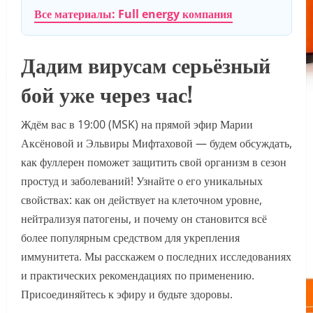
Все материалы: Full energy компания
Дадим вирусам серьёзный
бой уже через час!
Ждём вас в 19:00 (MSK) на прямой эфир Марии
Аксёновой и Эльвиры Мифтаховой — будем обсуждать,
как фуллерен поможет защитить свой организм в сезон
простуд и заболеваний! Узнайте о его уникальных
свойствах: как он действует на клеточном уровне,
нейтрализуя патогены, и почему он становится всё
более популярным средством для укрепления
иммунитета. Мы расскажем о последних исследованиях
и практических рекомендациях по применению.
Присоединяйтесь к эфиру и будьте здоровы.