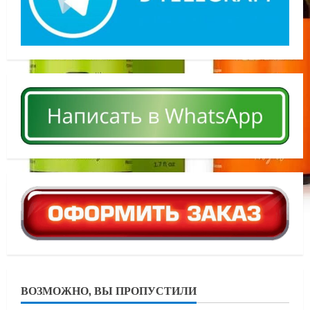
ВОЗМОЖНО, ВЫ ПРОПУСТИЛИ