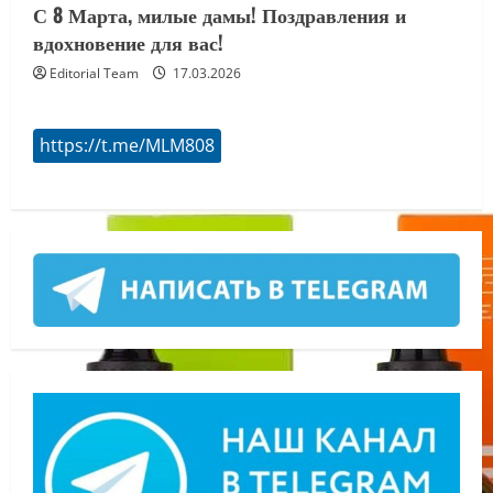
С 8 Марта, милые дамы! Поздравления и
вдохновение для вас!
Editorial Team
17.03.2026
https://t.me/MLM808