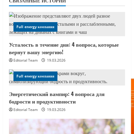
СВЯЗАННЫЕ ИСТОРИИ
Full energy компания
Усталость в течение дня: 4 вопроса, которые
вернут вашу энергию!
Editorial Team
19.03.2026
Full energy компания
Энергетический вампир: 4 вопроса для
бодрости и продуктивности
Editorial Team
19.03.2026