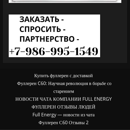
Купить фуллерен с доставкой
Фуллерен C60: Научная революция в борьбе со
старением
НОВОСТИ ЧАТА КОМПАНИИ FULL ENERGY
ФУЛЛЕРЕН ОТЗЫВЫ ЛЮДЕЙ
Full Energy — новости из чата
Фуллерен С60 Отзывы 2