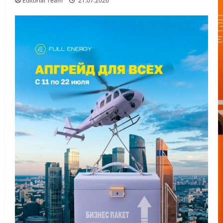
Editorial Team
21.07.2026