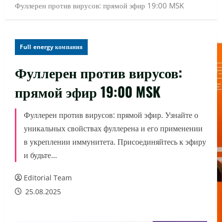
Фуллерен против вирусов: прямой эфир 19:00 MSK
Full energy компания
Фуллерен против вирусов:
прямой эфир 19:00 MSK
Фуллерен против вирусов: прямой эфир. Узнайте о
уникальных свойствах фуллерена и его применении
в укреплении иммунитета. Присоединяйтесь к эфиру
и будьте...
Editorial Team
25.08.2025