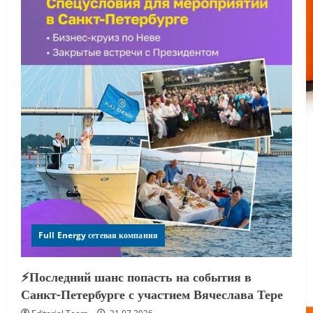
Full Energy сетевая компания
⚡️Последний шанс попасть на события в
Санкт-Петербурге с участием Вячеслава Тере