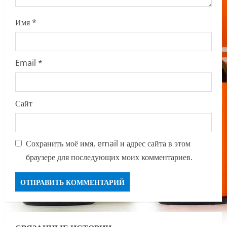
Имя
*
Email
*
Сайт
Сохранить моё имя, email и адрес сайта в этом
браузере для последующих моих комментариев.