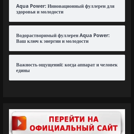
Aqua Power: Инновационный фуллерен для
здоровья и молодости
Водорастворимый фуллерен Aqua Power:
Ваш ключ к энергии и молодости
Важность ощущений: когда аппарат и человек
едины