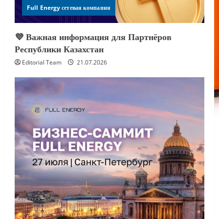
Full Energy сетевая компания
💜 Важная информация для Партнёров
Республики Казахстан
Editorial Team
21.07.2026