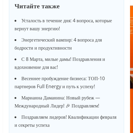
Читайте также
Усталость в течение дня: 4 вопроса, которые
вернут вашу энергию!
Энергетический вампир: 4 вопроса для
бодрости и продуктивности
С 8 Марта, милые дамы! Поздравления и
вдохновение для вас!
Весеннее пробуждение бизнеса: ТОП-10
партнеров Full Energy и путь к успеху!
Марианна Даманина: Новый рубеж —
Международный Лидер! 🎉 Поздравляем!
Поздравляем лидеров! Квалификации февраля
и секреты успеха