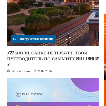
Full Energy сетевая компания
⚡️27 ИЮЛЯ. САНКТ-ПЕТЕРБУРГ. ТВОЙ
ПУТЕВОДИТЕЛЬ ПО САММИТУ FULL ENERGY
⚡️
Editorial Team
21.07.2026