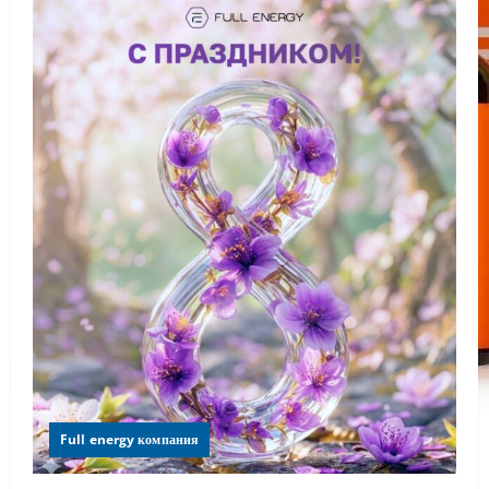
Full energy компания