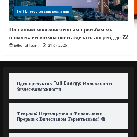
Full Energy сетевая компания
По вашим многочисленным просьбам мы
продлеваем возможность сделать апгрейд до 22
Editorial Team
21.07.2026
Идея продуктов Full Energy: Инновации и
бизнес-возможности
Февраль: Перезагрузка и Финансовый
Прорыв с Вячеславом Терентьевым! 🚀