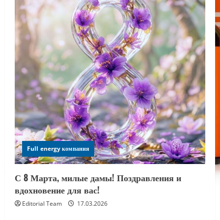
Full energy компания
С 8 Марта, милые дамы! Поздравления и
вдохновение для вас!
Editorial Team
17.03.2026