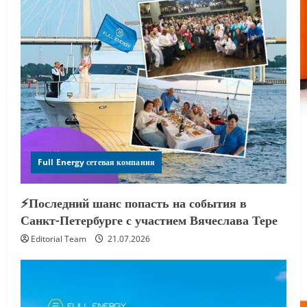
Full Energy сетевая компания
⚡️Последний шанс попасть на события в
Санкт-Петербурге с участием Вячеслава Тере
Editorial Team
21.07.2026