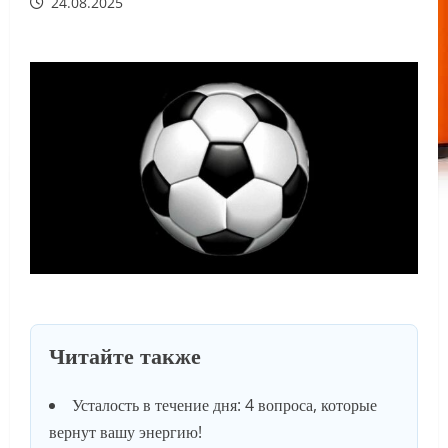
24.08.2025
Читайте также
Усталость в течение дня: 4 вопроса, которые
вернут вашу энергию!