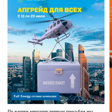
Full Energy сетевая компания
По вашим многочисленным просьбам мы