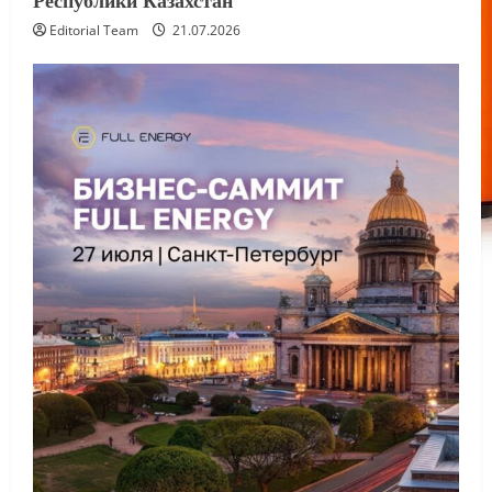
Editorial Team
21.07.2026