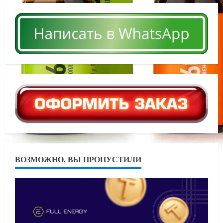
ВОЗМОЖНО, ВЫ ПРОПУСТИЛИ