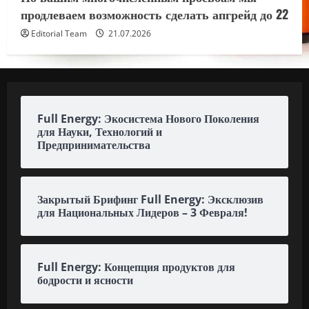
продлеваем возможность сделать апгрейд до 22
Editorial Team
21.07.2026
Full Energy: Экосистема Нового Поколения
для Науки, Технологий и
Предпринимательства
Закрытый Брифинг Full Energy: Эксклюзив
для Национальных Лидеров – 3 Февраля!
Full Energy: Концепция продуктов для
бодрости и ясности