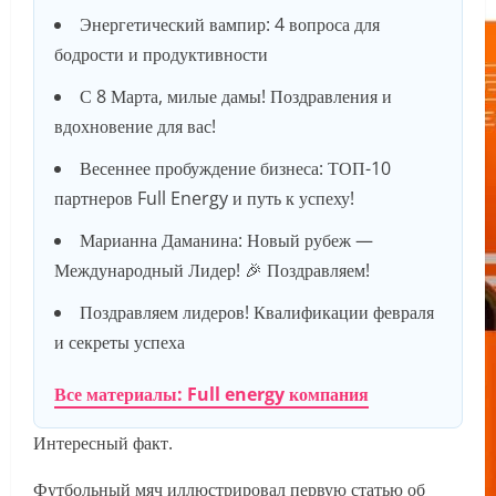
Энергетический вампир: 4 вопроса для
бодрости и продуктивности
С 8 Марта, милые дамы! Поздравления и
вдохновение для вас!
Весеннее пробуждение бизнеса: ТОП-10
партнеров Full Energy и путь к успеху!
Марианна Даманина: Новый рубеж —
Международный Лидер! 🎉 Поздравляем!
Поздравляем лидеров! Квалификации февраля
и секреты успеха
Все материалы: Full energy компания
Интересный факт.
Футбольный мяч иллюстрировал первую статью об