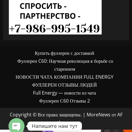
Купить фуллерен с доставкой
Фуллерен C60: Научная революция в борьбе со
старением
НОВОСТИ ЧАТА КОМПАНИИ FULL ENERGY
ФУЛЛЕРЕН ОТЗЫВЫ ЛЮДЕЙ
Full Energy — новости из чата
Фуллерен С60 Отзывы 2
Copyright © Все права защищены.
|
MoreNews
от AF
themes.
Напишите нам тут