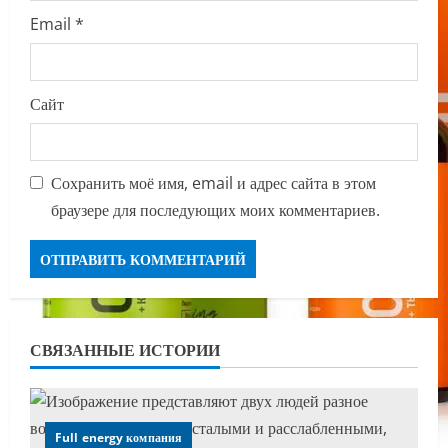
Email
*
Сайт
Сохранить моё имя, email и адрес сайта в этом
браузере для последующих моих комментариев.
СВЯЗАННЫЕ ИСТОРИИ
Full energy компания