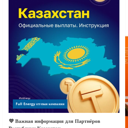
Full Energy сетевая компания
💜 Важная информация для Партнёров
Республики Казахстан