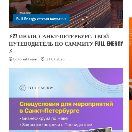
Full Energy сетевая компания
⚡️27 ИЮЛЯ. САНКТ-ПЕТЕРБУРГ. ТВОЙ
ПУТЕВОДИТЕЛЬ ПО САММИТУ FULL ENERGY
⚡️
Editorial Team
21.07.2026