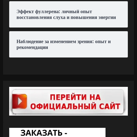
Эффект фуллерена: личный опыт
восстановления слуха и повышения энергии
Наблюдение за изменением зрения: опыт и
рекомендации