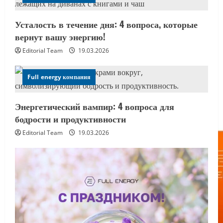
Усталость в течение дня: 4 вопроса, которые
вернут вашу энергию!
Editorial Team
19.03.2026
Full energy компания
Энергетический вампир: 4 вопроса для
бодрости и продуктивности
Editorial Team
19.03.2026