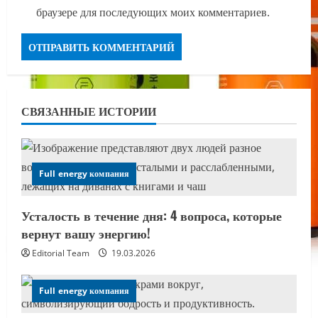
браузере для последующих моих комментариев.
СВЯЗАННЫЕ ИСТОРИИ
Full energy компания
Усталость в течение дня: 4 вопроса, которые
вернут вашу энергию!
Editorial Team
19.03.2026
Full energy компания