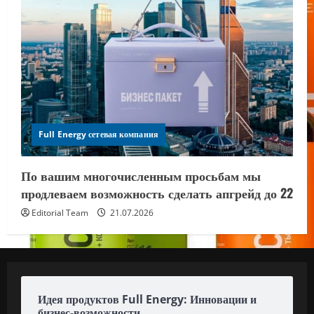
Full Energy сетевая компания
По вашим многочисленным просьбам мы
продлеваем возможность сделать апгрейд до 22
Editorial Team
21.07.2026
Идея продуктов Full Energy: Инновации и
бизнес-возможности