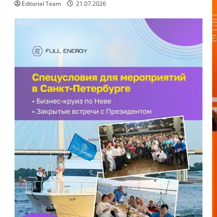
Editorial Team
21.07.2026