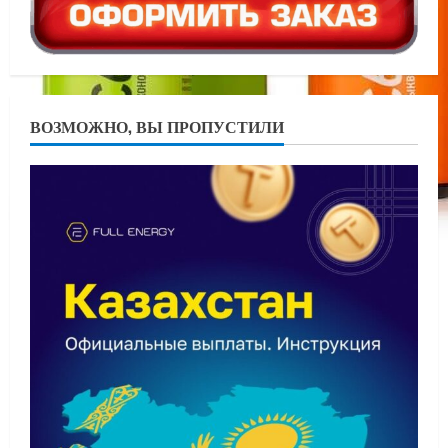
ВОЗМОЖНО, ВЫ ПРОПУСТИЛИ