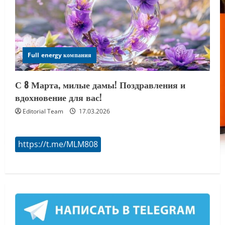
Full energy компания
С 8 Марта, милые дамы! Поздравления и
вдохновение для вас!
Editorial Team
17.03.2026
https://t.me/MLM808