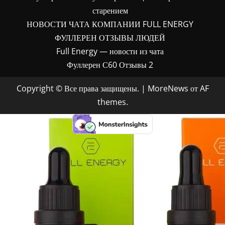
старением
НОВОСТИ ЧАТА КОМПАНИИ FULL ENERGY
ФУЛЛЕРЕН ОТЗЫВЫ ЛЮДЕЙ
Full Energy — новости из чата
Фуллерен С60 Отзывы 2
Copyright © Все права защищены.
|
MoreNews
от AF
themes.