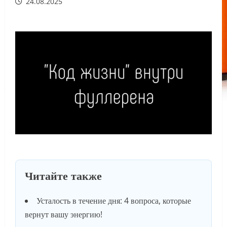
24.08.2025
Читайте также
Усталость в течение дня: 4 вопроса, которые
вернут вашу энергию!