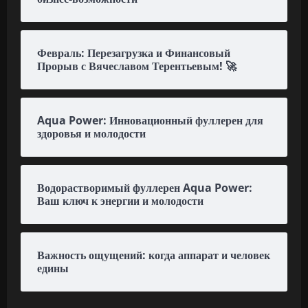
Февраль: Перезагрузка и Финансовый
Прорыв с Вячеславом Терентьевым! 🚀
Aqua Power: Инновационный фуллерен для
здоровья и молодости
Водорастворимый фуллерен Aqua Power:
Ваш ключ к энергии и молодости
Важность ощущений: когда аппарат и человек
едины