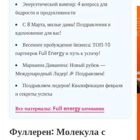
Энергетический вампир: 4 вопроса для
бодрости и продуктивности
С 8 Марта, милые дамы! Поздравления и
вдохновение для вас!
Весеннее пробуждение бизнеса: ТОП-10
партнеров Full Energy и путь к успеху!
Марианна Даманина: Новый рубеж —
Международный Лидер! 🎉 Поздравляем!
Поздравляем лидеров! Квалификации февраля
и секреты успеха
Все материалы: Full energy компания
Фуллерен: Молекула с