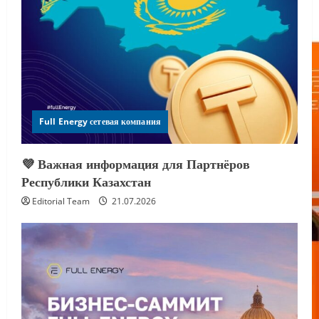
Full Energy сетевая компания
💜 Важная информация для Партнёров
Республики Казахстан
Editorial Team
21.07.2026