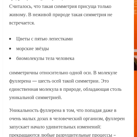
Считалось, что такая симметрия присуща только
живому. В неживой природе такая симметрия не
встречается.
Цветы с пятью лепестками
морские звёзды
биомолекулы тела человека
симметричны относительно одной оси. В молекуле
фуллерена — шесть осей такой симметрии. Это
единственная молекула в природе, обладающая столь
уникальной симметрией.
Уникальность фуллерена в том, что попадая даже в
очень малых дозах в человеческий организм, фуллерен
запускает начало удивительных изменений:
прекращаются любые разрушительные процессы –