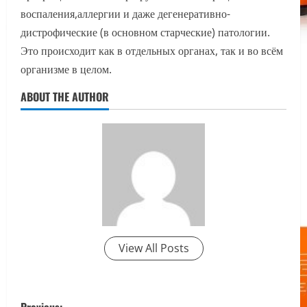
воспаления,аллергии и даже дегенеративно-
дистрофические (в основном старческие) патологии.
Это происходит как в отдельных органах, так и во всём
организме в целом.
ABOUT THE AUTHOR
View All Posts
P