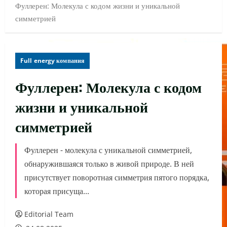
Фуллерен: Молекула с кодом жизни и уникальной
симметрией
Full energy компания
Фуллерен: Молекула с кодом
жизни и уникальной
симметрией
Фуллерен - молекула с уникальной симметрией,
обнаружившаяся только в живой природе. В ней
присутствует поворотная симметрия пятого порядка,
которая присуща...
Editorial Team