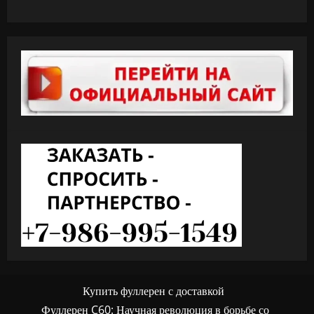
Купить фуллерен с доставкой
Фуллерен C60: Научная революция в борьбе со