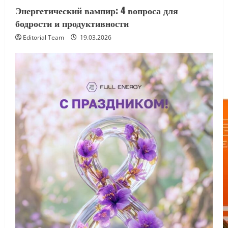
Энергетический вампир: 4 вопроса для
бодрости и продуктивности
Editorial Team
19.03.2026