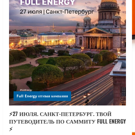
Full Energy сетевая компания
⚡️27 ИЮЛЯ. САНКТ-ПЕТЕРБУРГ. ТВОЙ
ПУТЕВОДИТЕЛЬ ПО САММИТУ FULL ENERGY
⚡️