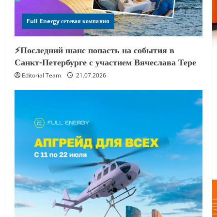
Full Energy сетевая компания
⚡️Последний шанс попасть на события в
Санкт-Петербурге с участием Вячеслава Тере
Editorial Team
21.07.2026