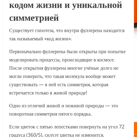
кодом жизни и уникальной
симметрией
Существует гипотеза, что внутри фуллерена находится
так называемый «код жизни».
Первоначально фуллерены были открыты при попытке
моделировать процессы, происходящие в космосе.
После открытия фуллерена многие учёные долго не
могли поверить, что такая молекула вообще может
существовать — в ней есть симметрия, которая
встречается только в живой природе!
Одно из отличий живой и неживой природы — это
поворотная симметрия пятого порядка.
Если цветок с пятью лепестками повернуть на угол 72
градуса (360/5), силуэт цветка не изменится.