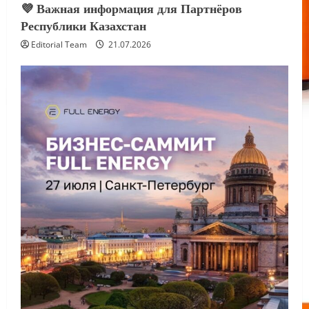
💜 Важная информация для Партнёров
Республики Казахстан
Editorial Team
21.07.2026