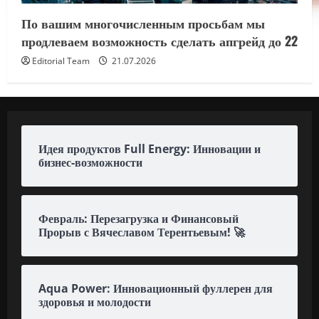
По вашим многочисленным просьбам мы
продлеваем возможность сделать апгрейд до 22
Editorial Team
21.07.2026
Идея продуктов Full Energy: Инновации и
бизнес-возможности
Февраль: Перезагрузка и Финансовый
Прорыв с Вячеславом Терентьевым! 🚀
Aqua Power: Инновационный фуллерен для
здоровья и молодости