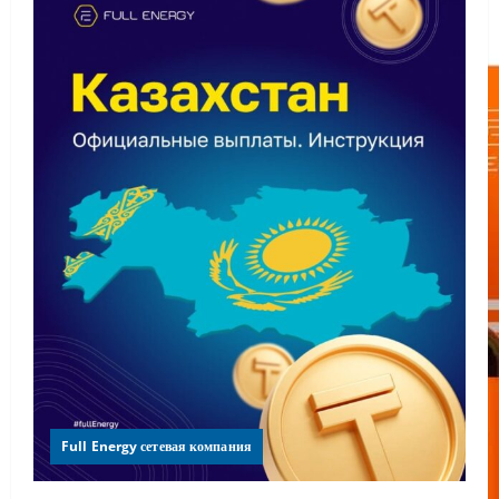
Full Energy сетевая компания