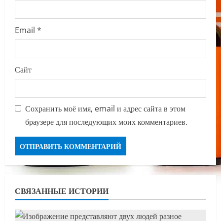
Email
*
Сайт
Сохранить моё имя, email и адрес сайта в этом
браузере для последующих моих комментариев.
СВЯЗАННЫЕ ИСТОРИИ