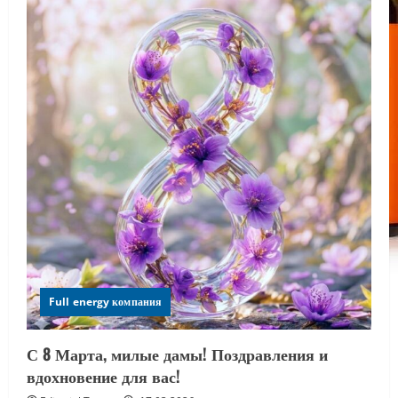
Full energy компания
С 8 Марта, милые дамы! Поздравления и
вдохновение для вас!