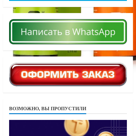
ВОЗМОЖНО, ВЫ ПРОПУСТИЛИ