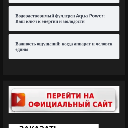
Водорастворимый фуллерен Aqua Power:
Ваш ключ к энергии и молодости
Важность ощущений: когда аппарат и человек
едины