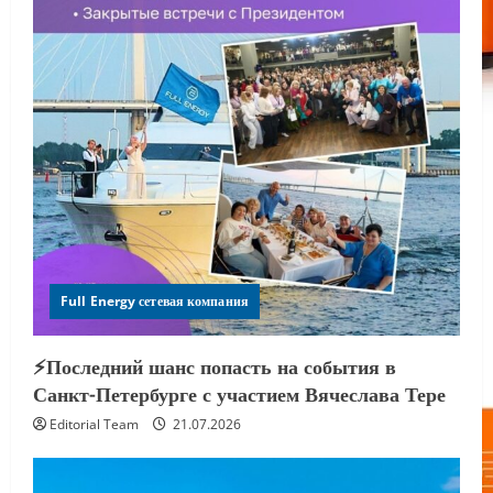
Full Energy сетевая компания
⚡️Последний шанс попасть на события в
Санкт-Петербурге с участием Вячеслава Тере
Editorial Team
21.07.2026