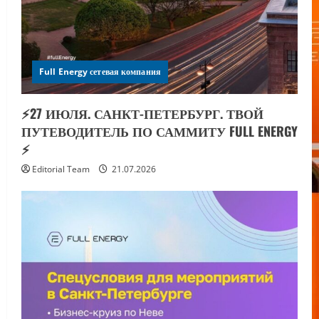
Full Energy сетевая компания
⚡️27 ИЮЛЯ. САНКТ-ПЕТЕРБУРГ. ТВОЙ
ПУТЕВОДИТЕЛЬ ПО САММИТУ FULL ENERGY
⚡️
Editorial Team
21.07.2026