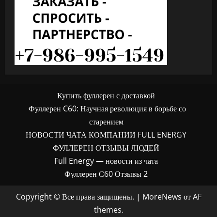
Купить фуллерен с доставкой
Фуллерен C60: Научная революция в борьбе со
старением
НОВОСТИ ЧАТА КОМПАНИИ FULL ENERGY
ФУЛЛЕРЕН ОТЗЫВЫ ЛЮДЕЙ
Full Energy — новости из чата
Фуллерен С60 Отзывы 2
Copyright © Все права защищены.
|
MoreNews
от AF
themes.