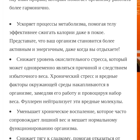
более гармонично.
Ускоряет процессы метаболизма, помогая телу
эффективнее сжигать калории даже в покое.
Представьте, что ваш организм становится более
активным и энергичным, даже когда вы отдыхаете!
Снижает уровень окислительного стресса, который
может одновременно являться причиной и следствием
избыточного веса. Хронический стресс и вредные
факторы окружающей среды накапливаются в
организме, замедляя его работу и провоцируя набор
веса. Фуллерен нейтрализует эти вредные молекулы.
Уменьшает хроническое воспаление, которое часто
сопровождает лишний вес и мешает нормальному
функционированию организма.
Снижает тягу к сладкому, помогая отказаться от