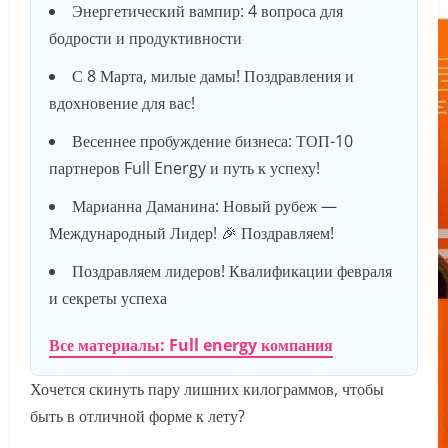
Энергетический вампир: 4 вопроса для
бодрости и продуктивности
С 8 Марта, милые дамы! Поздравления и
вдохновение для вас!
Весеннее пробуждение бизнеса: ТОП-10
партнеров Full Energy и путь к успеху!
Марианна Даманина: Новый рубеж —
Международный Лидер! 🎉 Поздравляем!
Поздравляем лидеров! Квалификации февраля
и секреты успеха
Все материалы: Full energy компания
Хочется скинуть пару лишних килограммов, чтобы
быть в отличной форме к лету?