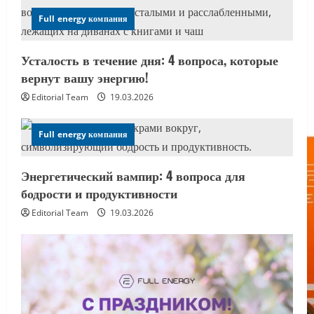
Full energy компания
Усталость в течение дня: 4 вопроса, которые
вернут вашу энергию!
Editorial Team
19.03.2026
Full energy компания
Энергетический вампир: 4 вопроса для
бодрости и продуктивности
Editorial Team
19.03.2026