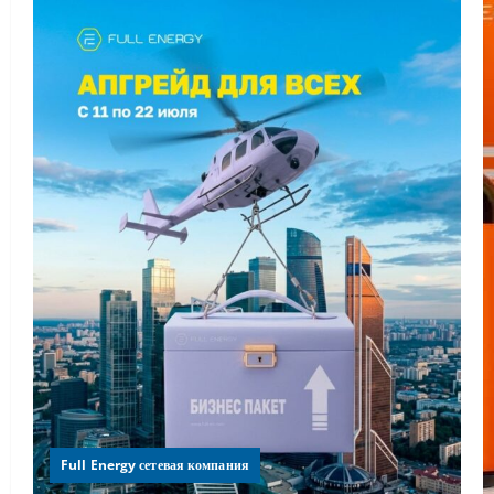
Full Energy сетевая компания