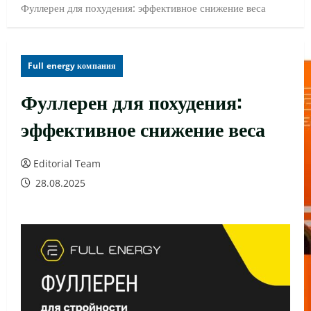
Фуллерен для похудения: эффективное снижение веса
Full energy компания
Фуллерен для похудения:
эффективное снижение веса
Editorial Team
28.08.2025