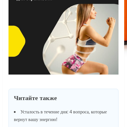
Читайте также
Усталость в течение дня: 4 вопроса, которые
вернут вашу энергию!