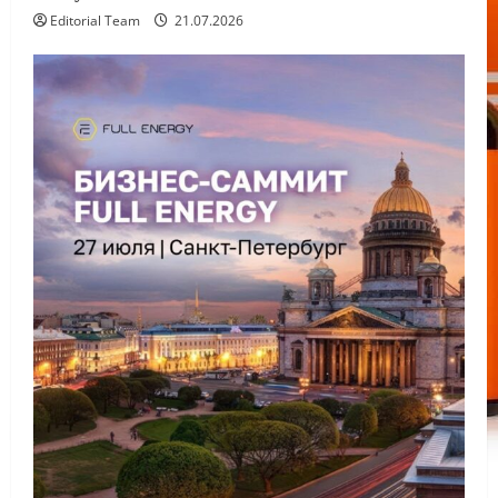
Editorial Team
21.07.2026