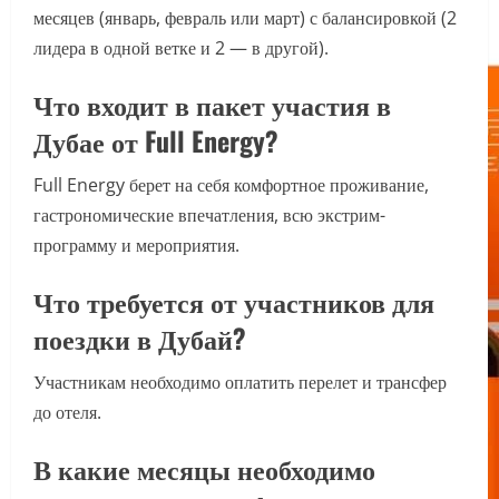
месяцев (январь, февраль или март) с балансировкой (2
лидера в одной ветке и 2 — в другой).
Что входит в пакет участия в
Дубае от Full Energy?
Full Energy берет на себя комфортное проживание,
гастрономические впечатления, всю экстрим-
программу и мероприятия.
Что требуется от участников для
поездки в Дубай?
Участникам необходимо оплатить перелет и трансфер
до отеля.
В какие месяцы необходимо