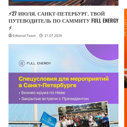
⚡️27 ИЮЛЯ. САНКТ-ПЕТЕРБУРГ. ТВОЙ
ПУТЕВОДИТЕЛЬ ПО САММИТУ FULL ENERGY
⚡️
Editorial Team
21.07.2026