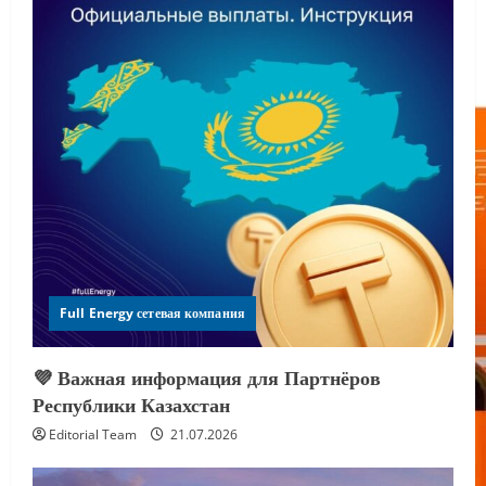
Full Energy сетевая компания
💜 Важная информация для Партнёров
Республики Казахстан
Editorial Team
21.07.2026