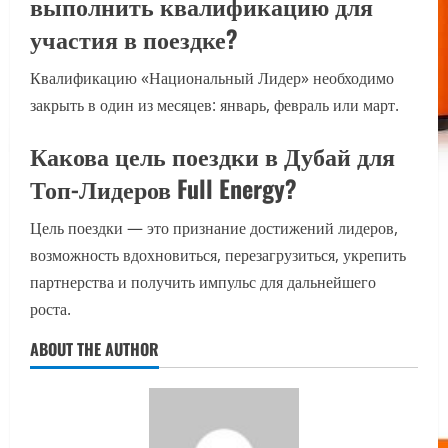
выполнить квалификацию для
участия в поездке?
Квалификацию «Национальный Лидер» необходимо
закрыть в один из месяцев: январь, февраль или март.
Какова цель поездки в Дубай для
Топ-Лидеров Full Energy?
Цель поездки — это признание достижений лидеров,
возможность вдохновиться, перезагрузиться, укрепить
партнерства и получить импульс для дальнейшего
роста.
ABOUT THE AUTHOR