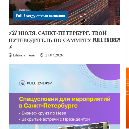
Full Energy сетевая компания
⚡️27 ИЮЛЯ. САНКТ-ПЕТЕРБУРГ. ТВОЙ
ПУТЕВОДИТЕЛЬ ПО САММИТУ FULL ENERGY
⚡️
Editorial Team
21.07.2026