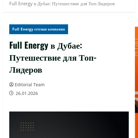
Full Energy в Дубае: Путешествие для Топ-Лидеров
Full Energy сетевая компания
Full Energy в Дубае:
Путешествие для Топ-
Лидеров
Editorial Team
26.01.2026