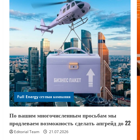
Full Energy сетевая компания
По вашим многочисленным просьбам мы
продлеваем возможность сделать апгрейд до 22
Editorial Team
21.07.2026