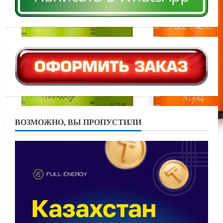
ВОЗМОЖНО, ВЫ ПРОПУСТИЛИ