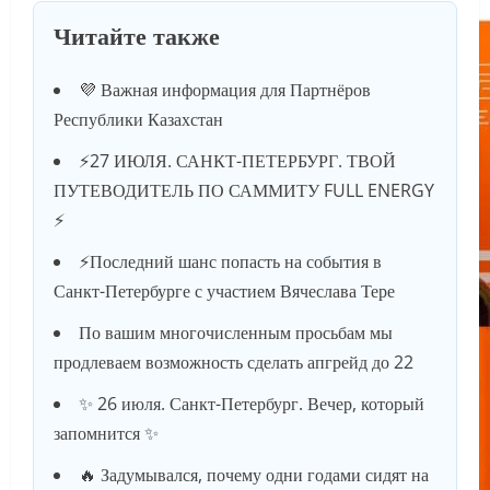
Читайте также
💜 Важная информация для Партнёров
Республики Казахстан
⚡️27 ИЮЛЯ. САНКТ-ПЕТЕРБУРГ. ТВОЙ
ПУТЕВОДИТЕЛЬ ПО САММИТУ FULL ENERGY
⚡️
⚡️Последний шанс попасть на события в
Санкт-Петербурге с участием Вячеслава Тере
По вашим многочисленным просьбам мы
продлеваем возможность сделать апгрейд до 22
✨ 26 июля. Санкт-Петербург. Вечер, который
запомнится ✨
🔥 Задумывался, почему одни годами сидят на