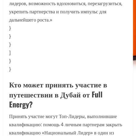
лидеров, возможность вдохновиться, перезагрузиться,
укрепить партнерства и получить импульс для
дальнейшего роста.»
}
}
}
]
}
}
Кто может принять участие в
путешествии в Дубай от Full
Energy?
Принять участие могут Топ-Лидеры, выполнившие
квалификацию: помощь 4 личным партнерам закрыть
квалификацию «Национальный Лидер» в один из