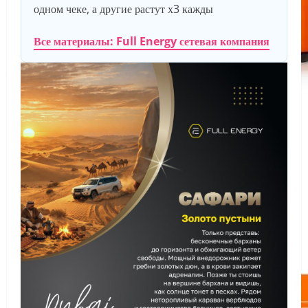
одном чеке, а другие растут х3 кажды
Все материалы: Full Energy сетевая компания