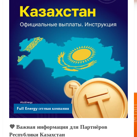
Full Energy сетевая компания
💜 Важная информация для Партнёров
Республики Казахстан