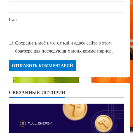
Сайт
Сохранить моё имя, email и адрес сайта в этом
браузере для последующих моих комментариев.
СВЯЗАННЫЕ ИСТОРИИ