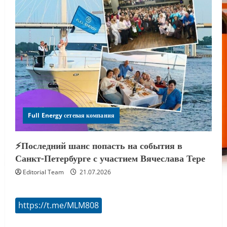
Full Energy сетевая компания
⚡️Последний шанс попасть на события в
Санкт-Петербурге с участием Вячеслава Тере
Editorial Team
21.07.2026
https://t.me/MLM808