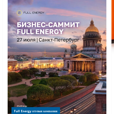
Full Energy сетевая компания