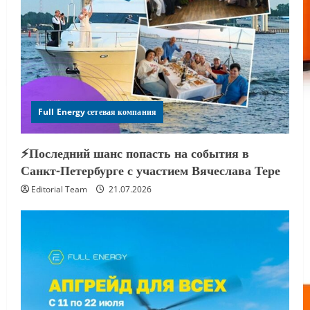
Full Energy сетевая компания
⚡️Последний шанс попасть на события в
Санкт-Петербурге с участием Вячеслава Тере
Editorial Team
21.07.2026