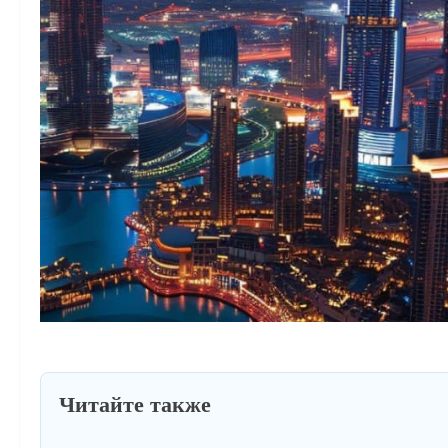
Читайте также