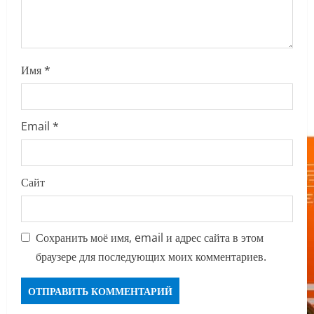
o
n
Имя
*
Email
*
Сайт
Сохранить моё имя, email и адрес сайта в этом
браузере для последующих моих комментариев.