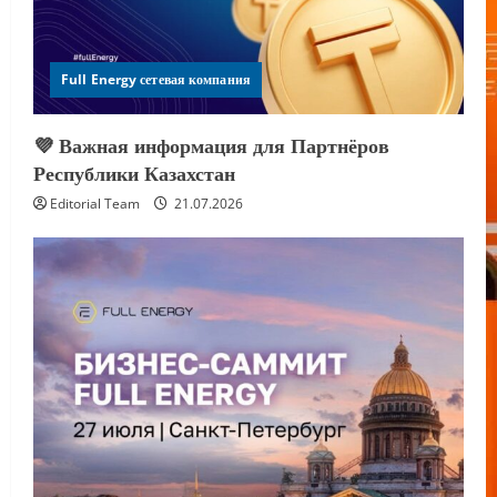
Full Energy сетевая компания
💜 Важная информация для Партнёров
Республики Казахстан
Editorial Team
21.07.2026