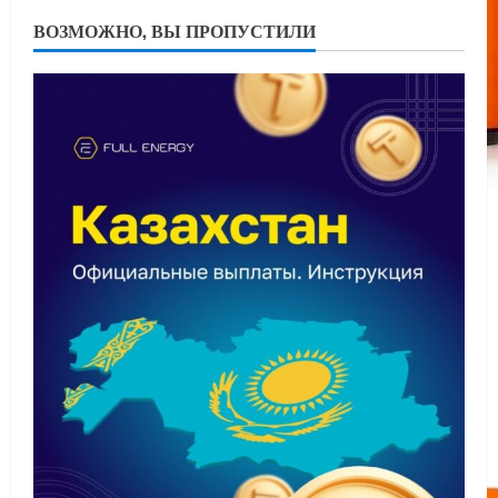
ВОЗМОЖНО, ВЫ ПРОПУСТИЛИ