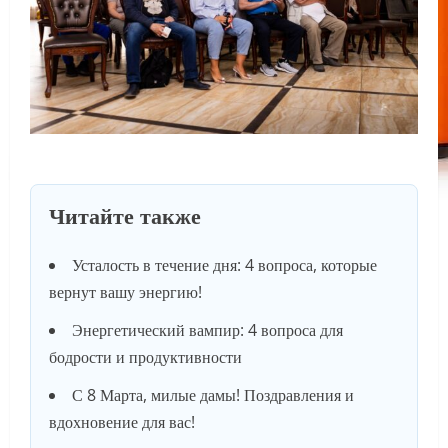
Читайте также
Усталость в течение дня: 4 вопроса, которые
вернут вашу энергию!
Энергетический вампир: 4 вопроса для
бодрости и продуктивности
С 8 Марта, милые дамы! Поздравления и
вдохновение для вас!