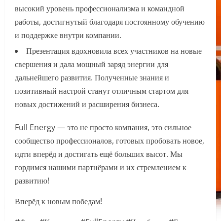
высокий уровень профессионализма и командной
работы, достигнутый благодаря постоянному обучению
и поддержке внутри компании.
Презентация вдохновила всех участников на новые
свершения и дала мощный заряд энергии для
дальнейшего развития. Полученные знания и
позитивный настрой станут отличным стартом для
новых достижений и расширения бизнеса.
Full Energy — это не просто компания, это сильное
сообщество профессионалов, готовых пробовать новое,
идти вперёд и достигать ещё больших высот. Мы
гордимся нашими партнёрами и их стремлением к
развитию!
Вперёд к новым победам!