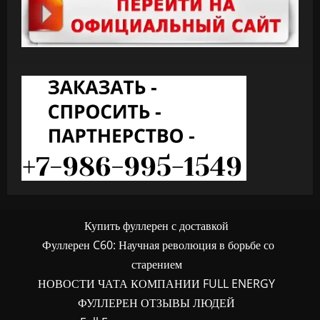
Купить фуллерен с доставкой
Фуллерен C60: Научная революция в борьбе со
старением
НОВОСТИ ЧАТА КОМПАНИИ FULL ENERGY
ФУЛЛЕРЕН ОТЗЫВЫ ЛЮДЕЙ