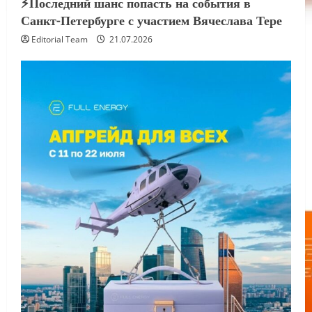
⚡️Последний шанс попасть на события в
Санкт-Петербурге с участием Вячеслава Тере
Editorial Team
21.07.2026