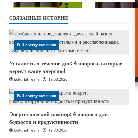
СВЯЗАННЫЕ ИСТОРИИ
Full energy компания
Усталость в течение дня: 4 вопроса, которые
вернут вашу энергию!
Editorial Team
19.03.2026
Full energy компания
Энергетический вампир: 4 вопроса для
бодрости и продуктивности
Editorial Team
19.03.2026