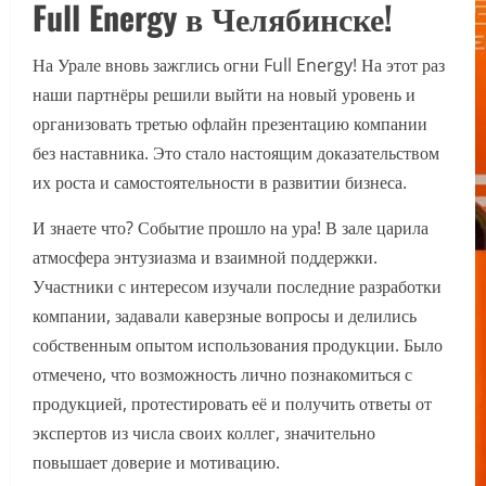
Full Energy в Челябинске!
На Урале вновь зажглись огни Full Energy! На этот раз
наши партнёры решили выйти на новый уровень и
организовать третью офлайн презентацию компании
без наставника. Это стало настоящим доказательством
их роста и самостоятельности в развитии бизнеса.
И знаете что? Событие прошло на ура! В зале царила
атмосфера энтузиазма и взаимной поддержки.
Участники с интересом изучали последние разработки
компании, задавали каверзные вопросы и делились
собственным опытом использования продукции. Было
отмечено, что возможность лично познакомиться с
продукцией, протестировать её и получить ответы от
экспертов из числа своих коллег, значительно
повышает доверие и мотивацию.