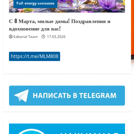
Full energy компания
С 8 Марта, милые дамы! Поздравления и
вдохновение для вас!
Editorial Team
17.03.2026
https://t.me/MLM808