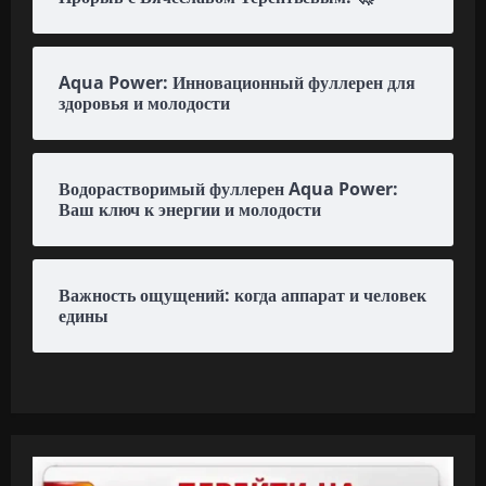
Aqua Power: Инновационный фуллерен для
здоровья и молодости
Водорастворимый фуллерен Aqua Power:
Ваш ключ к энергии и молодости
Важность ощущений: когда аппарат и человек
едины