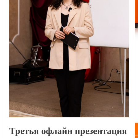
Третья офлайн презентация