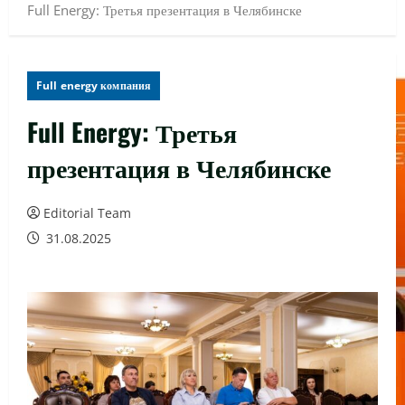
Full Energy: Третья презентация в Челябинске
Full energy компания
Full Energy: Третья
презентация в Челябинске
Editorial Team
31.08.2025