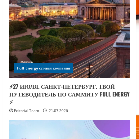
Full Energy сетевая компания
⚡️27 ИЮЛЯ. САНКТ-ПЕТЕРБУРГ. ТВОЙ
ПУТЕВОДИТЕЛЬ ПО САММИТУ FULL ENERGY
⚡️
Editorial Team
21.07.2026