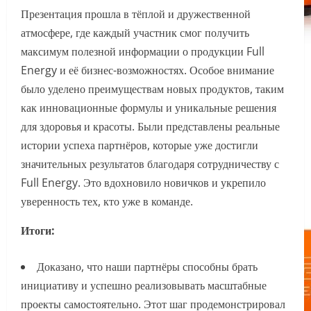
Презентация прошла в тёплой и дружественной
атмосфере, где каждый участник смог получить
максимум полезной информации о продукции Full
Energy и её бизнес-возможностях. Особое внимание
было уделено преимуществам новых продуктов, таким
как инновационные формулы и уникальные решения
для здоровья и красоты. Были представлены реальные
истории успеха партнёров, которые уже достигли
значительных результатов благодаря сотрудничеству с
Full Energy. Это вдохновило новичков и укрепило
уверенность тех, кто уже в команде.
Итоги:
Доказано, что наши партнёры способны брать
инициативу и успешно реализовывать масштабные
проекты самостоятельно. Этот шаг продемонстрировал