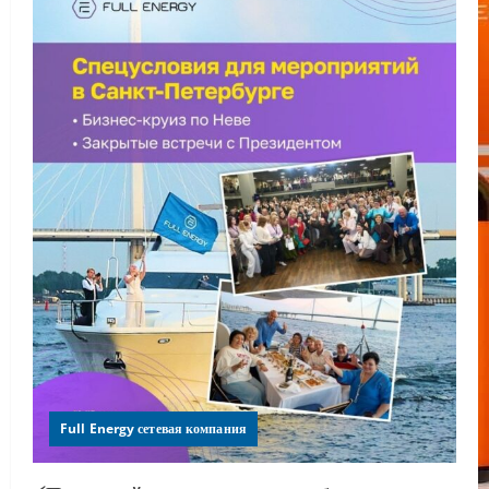
Full Energy сетевая компания