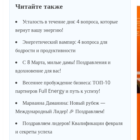
Читайте также
Усталость в течение дня: 4 вопроса, которые
вернут вашу энергию!
Энергетический вампир: 4 вопроса для
бодрости и продуктивности
С 8 Марта, милые дамы! Поздравления и
вдохновение для вас!
Весеннее пробуждение бизнеса: ТОП-10
партнеров Full Energy и путь к успеху!
Марианна Даманина: Новый рубеж —
Международный Лидер! 🎉 Поздравляем!
Поздравляем лидеров! Квалификации февраля
и секреты успеха