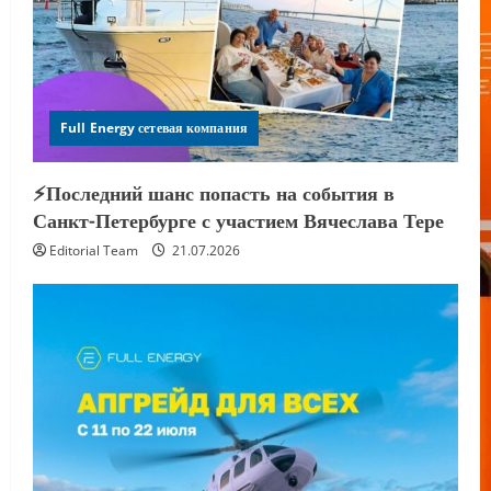
Full Energy сетевая компания
⚡️Последний шанс попасть на события в
Санкт-Петербурге с участием Вячеслава Тере
Editorial Team
21.07.2026