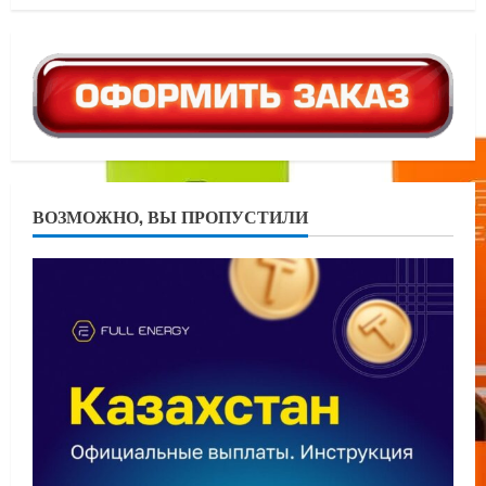
ВОЗМОЖНО, ВЫ ПРОПУСТИЛИ