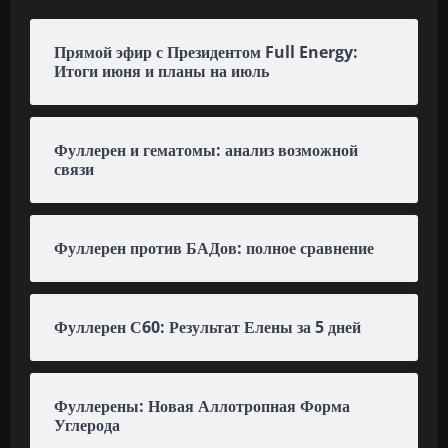
Прямой эфир с Президентом Full Energy:
Итоги июня и планы на июль
Фуллерен и гематомы: анализ возможной
связи
Фуллерен против БАДов: полное сравнение
Фуллерен С60: Результат Елены за 5 дней
Фуллерены: Новая Аллотропная Форма
Углерода