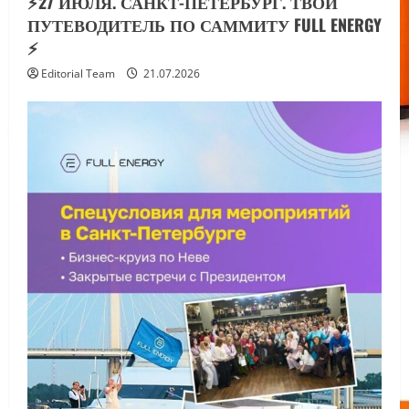
⚡️27 ИЮЛЯ. САНКТ-ПЕТЕРБУРГ. ТВОЙ
ПУТЕВОДИТЕЛЬ ПО САММИТУ FULL ENERGY
⚡️
Editorial Team
21.07.2026