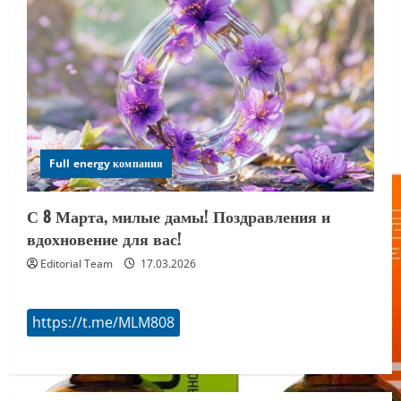
Full energy компания
С 8 Марта, милые дамы! Поздравления и
вдохновение для вас!
Editorial Team
17.03.2026
https://t.me/MLM808