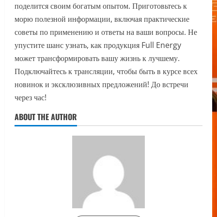
поделится своим богатым опытом. Приготовьтесь к
морю полезной информации, включая практические
советы по применению и ответы на ваши вопросы. Не
упустите шанс узнать, как продукция Full Energy
может трансформировать вашу жизнь к лучшему.
Подключайтесь к трансляции, чтобы быть в курсе всех
новинок и эксклюзивных предложений! До встречи
через час!
ABOUT THE AUTHOR