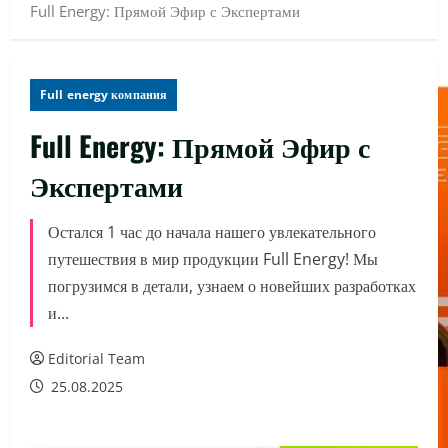
Full Energy: Прямой Эфир с Экспертами
Full energy компания
Full Energy: Прямой Эфир с
Экспертами
Остался 1 час до начала нашего увлекательного
путешествия в мир продукции Full Energy! Мы
погрузимся в детали, узнаем о новейших разработках
и...
Editorial Team
25.08.2025