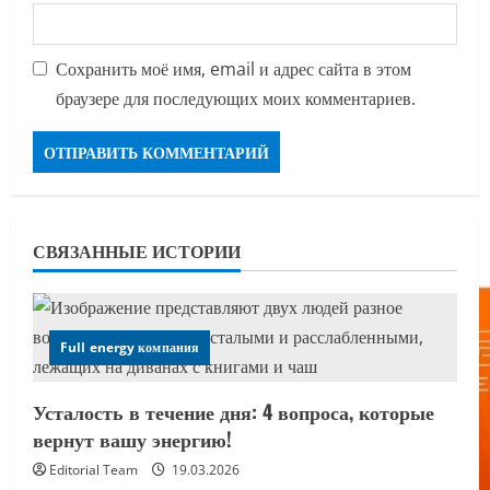
Сохранить моё имя, email и адрес сайта в этом
браузере для последующих моих комментариев.
СВЯЗАННЫЕ ИСТОРИИ
Full energy компания
Усталость в течение дня: 4 вопроса, которые
вернут вашу энергию!
Editorial Team
19.03.2026