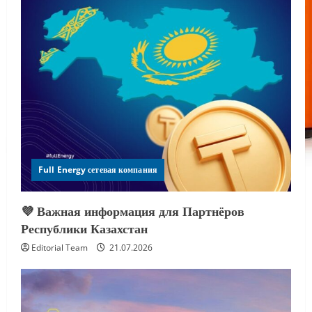
Full Energy сетевая компания
💜 Важная информация для Партнёров
Республики Казахстан
Editorial Team
21.07.2026