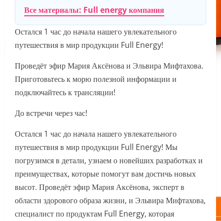
Все материалы: Full energy компания
Остался 1 час до начала нашего увлекательного
путешествия в мир продукции Full Energy!
Проведёт эфир Мария Аксёнова и Эльвира Мифтахова.
Приготовьтесь к морю полезной информации и
подключайтесь к трансляции!
До встречи через час!
Остался 1 час до начала нашего увлекательного
путешествия в мир продукции Full Energy! Мы
погрузимся в детали, узнаем о новейших разработках и
преимуществах, которые помогут вам достичь новых
высот. Проведёт эфир Мария Аксёнова, эксперт в
области здорового образа жизни, и Эльвира Мифтахова,
специалист по продуктам Full Energy, которая