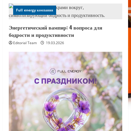
Full energy компания
Энергетический вампир: 4 вопроса для
бодрости и продуктивности
Editorial Team
19.03.2026