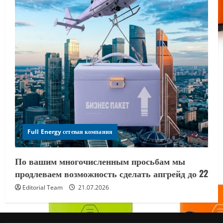
Full Energy сетевая компания
По вашим многочисленным просьбам мы
продлеваем возможность сделать апгрейд до 22
Editorial Team
21.07.2026