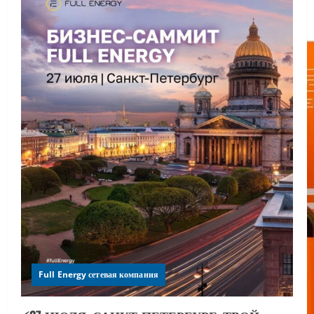
Full Energy сетевая компания