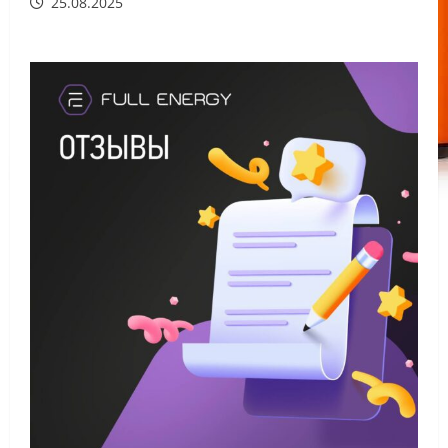
25.08.2025