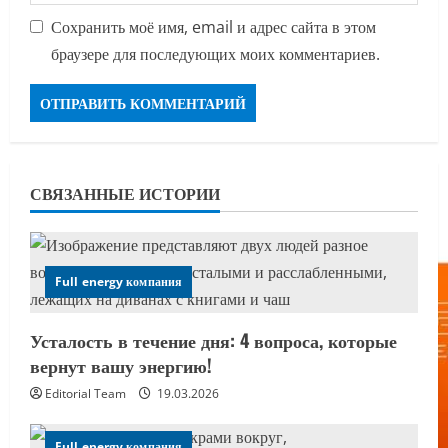
Сохранить моё имя, email и адрес сайта в этом
браузере для последующих моих комментариев.
СВЯЗАННЫЕ ИСТОРИИ
Full energy компания
Усталость в течение дня: 4 вопроса, которые
вернут вашу энергию!
Editorial Team
19.03.2026
Full energy компания