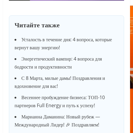
Читайте также
Усталость в течение дня: 4 вопроса, которые
вернут вашу энергию!
Энергетический вампир: 4 вопроса для
бодрости и продуктивности
С 8 Марта, милые дамы! Поздравления и
вдохновение для вас!
Весеннее пробуждение бизнеса: ТОП-10
партнеров Full Energy и путь к успеху!
Марианна Даманина: Новый рубеж —
Международный Лидер! 🎉 Поздравляем!