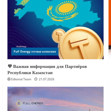
Full Energy сетевая компания
💜 Важная информация для Партнёров
Республики Казахстан
Editorial Team
21.07.2026