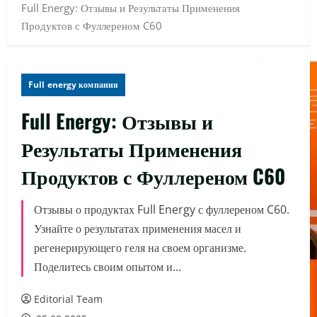
Full Energy: Отзывы и Результаты Применения
Продуктов с Фуллереном C60
Full energy компания
Full Energy: Отзывы и
Результаты Применения
Продуктов с Фуллереном C60
Отзывы о продуктах Full Energy с фуллереном C60.
Узнайте о результатах применения масел и
регенерирующего геля на своем организме.
Поделитесь своим опытом и...
Editorial Team