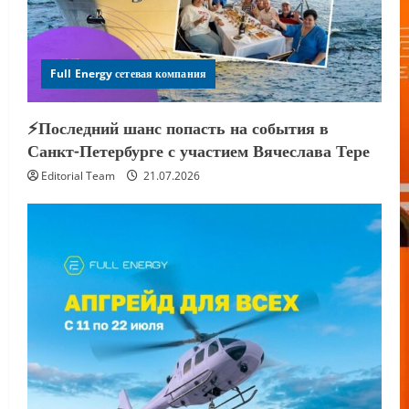
Full Energy сетевая компания
⚡️Последний шанс попасть на события в
Санкт-Петербурге с участием Вячеслава Тере
Editorial Team
21.07.2026