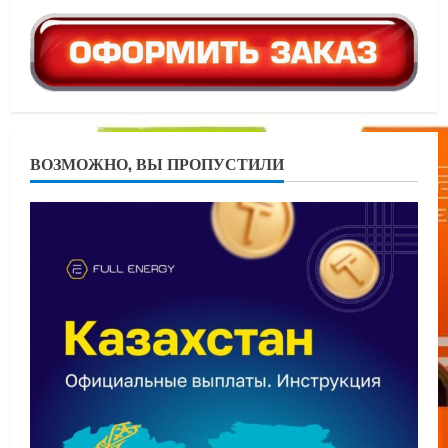
ВОЗМОЖНО, ВЫ ПРОПУСТИЛИ