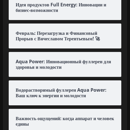
Идея продуктов Full Energy: Инновации и
бизнес-возможности
Февраль: Перезагрузка и Финансовый
Прорыв с Вячеславом Терентьевым! 🚀
Aqua Power: Инновационный фуллерен для
здоровья и молодости
Водорастворимый фуллерен Aqua Power:
Ваш ключ к энергии и молодости
Важность ощущений: когда аппарат и человек
едины