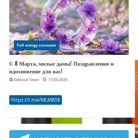
Full energy компания
С 8 Марта, милые дамы! Поздравления и
вдохновение для вас!
Editorial Team
17.03.2026
https://t.me/MLM808