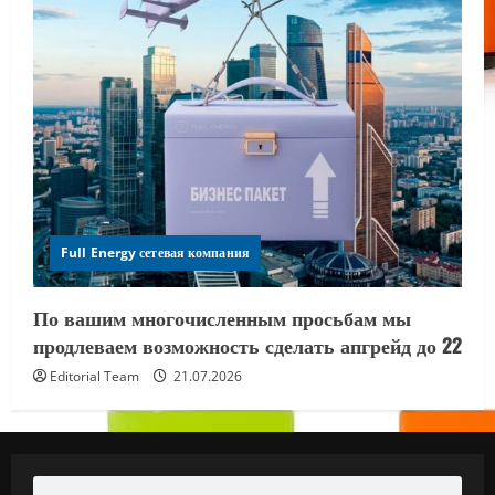
Full Energy сетевая компания
По вашим многочисленным просьбам мы
продлеваем возможность сделать апгрейд до 22
Editorial Team
21.07.2026