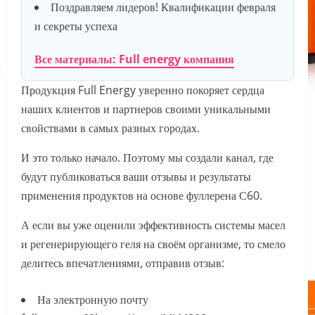
Поздравляем лидеров! Квалификации февраля
и секреты успеха
Все материалы: Full energy компания
Продукция Full Energy уверенно покоряет сердца
наших клиентов и партнеров своими уникальными
свойствами в самых разных городах.
И это только начало. Поэтому мы создали канал, где
будут публиковаться ваши отзывы и результаты
применения продуктов на основе фуллерена С60.
А если вы уже оценили эффективность системы масел
и регенерирующего геля на своём организме, то смело
делитесь впечатлениями, отправив отзыв:
На электронную почту