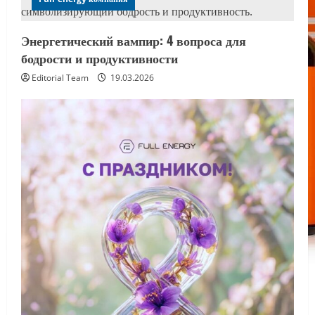
Энергетический вампир: 4 вопроса для
бодрости и продуктивности
Editorial Team
19.03.2026