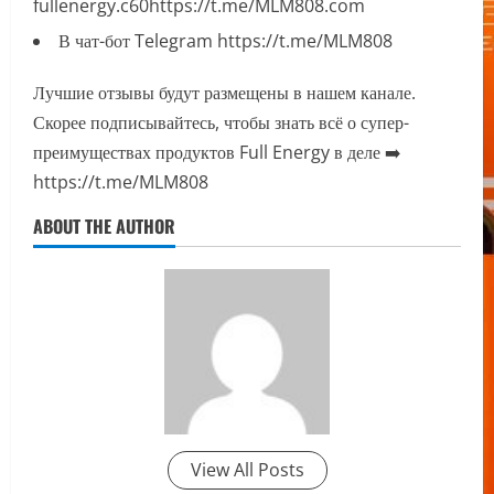
fullenergy.c60https://t.me/MLM808.com
В чат-бот Telegram https://t.me/MLM808
Лучшие отзывы будут размещены в нашем канале.
Скорее подписывайтесь, чтобы знать всё о супер-
преимуществах продуктов Full Energy в деле ➡️
https://t.me/MLM808
ABOUT THE AUTHOR
View All Posts