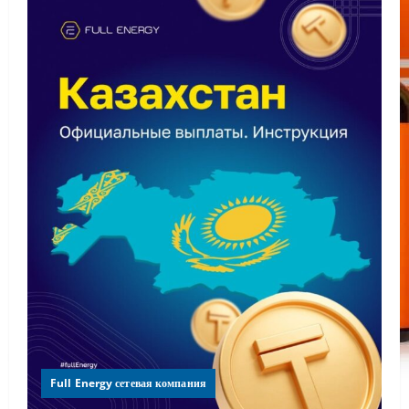
Full Energy сетевая компания