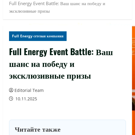
Full Energy Event Battle: Ваш шанс на победу и
эксклюзивные призы
Full Energy сетевая компания
Full Energy Event Battle: Ваш
шанс на победу и
эксклюзивные призы
Editorial Team
10.11.2025
Читайте также