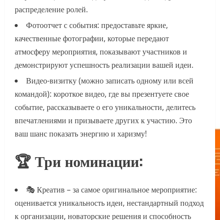
распределение ролей.
Фотоотчет с события: предоставьте яркие,
качественные фотографии, которые передают
атмосферу мероприятия, показывают участников и
демонстрируют успешность реализации вашей идеи.
Видео-визитку (можно записать одному или всей
командой): короткое видео, где вы презентуете свое
событие, рассказываете о его уникальности, делитесь
впечатлениями и призываете других к участию. Это
ваш шанс показать энергию и харизму!
🏆 Три номинации:
🎭 Креатив – за самое оригинальное мероприятие:
оценивается уникальность идеи, нестандартный подход
к организации, новаторские решения и способность