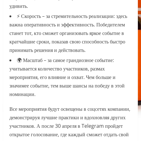
удивить.
⚡ Скорость – за стремительность реализации: здесь
важна оперативность и эффективность. Победителем
станет тот, кто сможет организовать яркое событие в
кратчайшие сроки, показав свою способность быстро
принимать решения и действовать.
🌍 Масштаб – за самое грандиозное событие:
учитывается количество участников, размах
мероприятия, его влияние и охват. Чем больше и
значимее событие, тем выше шансы на победу в этой
номинации.
Все мероприятия будут освещены в соцсетях компании,
демонстрируя лучшие практики и вдохновляя других
участников. А после 30 апреля в Telegram пройдет
открытое голосование, где каждый сможет отдать свой