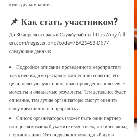
культуру компании.
📌 Как стать участником?
До 30 апреля отправь в Службу заботы https://my.full-
en.com/register.php?code=7BA26453-D677
следующие данные:
Подробное описание проведенного мероприятия:
здесь необходимо раскрыть концепцию события, его
цели, целевую аудиторию, план проведения, ключевые
моменты и ожидаемые результаты. Чем детальнее будет
описание, тем лучше организаторы смогут оценить
вашу креативность и проработку.
Список организаторов (может быть один партнер
или целая команда): укажите имена всех, кто внес вклад
в организацию. Это подчеркнет командный дух и