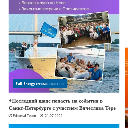
Full Energy сетевая компания
⚡️Последний шанс попасть на события в
Санкт-Петербурге с участием Вячеслава Тере
Editorial Team
21.07.2026