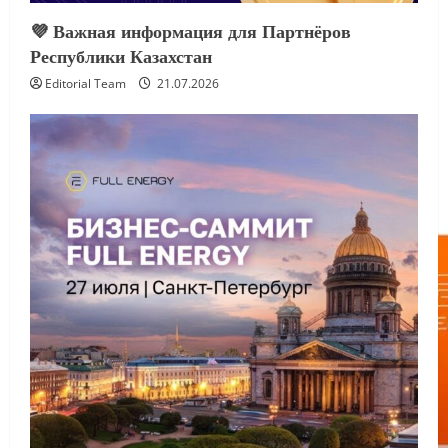
💜 Важная информация для Партнёров
Республики Казахстан
Editorial Team
21.07.2026