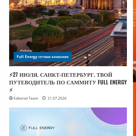
Full Energy сетевая компания
⚡️27 ИЮЛЯ. САНКТ-ПЕТЕРБУРГ. ТВОЙ
ПУТЕВОДИТЕЛЬ ПО САММИТУ FULL ENERGY
⚡️
Editorial Team
21.07.2026