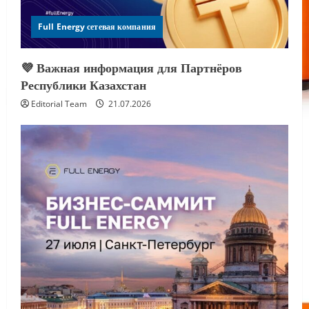
Full Energy сетевая компания
💜 Важная информация для Партнёров
Республики Казахстан
Editorial Team
21.07.2026