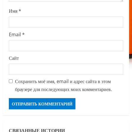
Имя
*
Email
*
Сайт
Сохранить моё имя, email и адрес сайта в этом
браузере для последующих моих комментариев.
СВЯЗАННЫЕ ИСТОРИИ