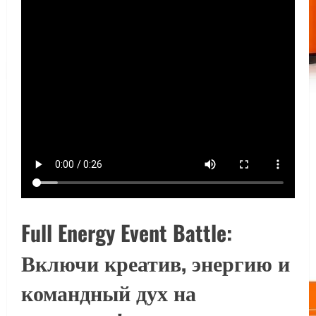
Full Energy Event Battle:
Включи креатив, энергию и
командный дух на