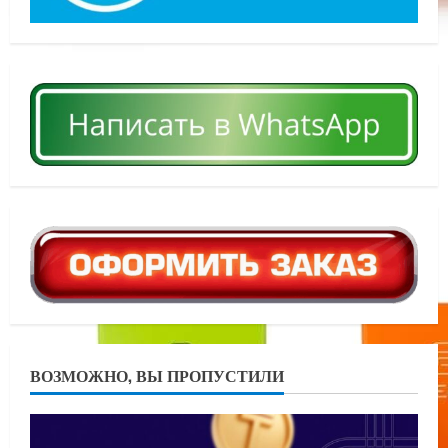
ВОЗМОЖНО, ВЫ ПРОПУСТИЛИ