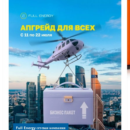
Full Energy сетевая компания