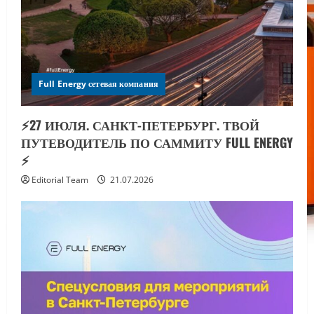
Full Energy сетевая компания
⚡️27 ИЮЛЯ. САНКТ-ПЕТЕРБУРГ. ТВОЙ
ПУТЕВОДИТЕЛЬ ПО САММИТУ FULL ENERGY
⚡️
Editorial Team
21.07.2026