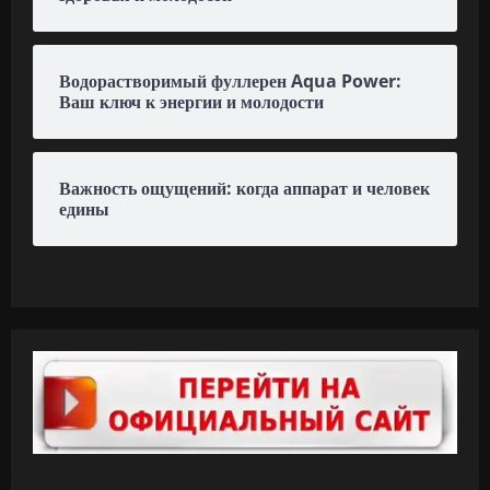
Водорастворимый фуллерен Aqua Power:
Ваш ключ к энергии и молодости
Важность ощущений: когда аппарат и человек
едины