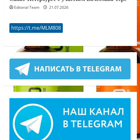
Editorial Team
21.07.2026
https://t.me/MLM808