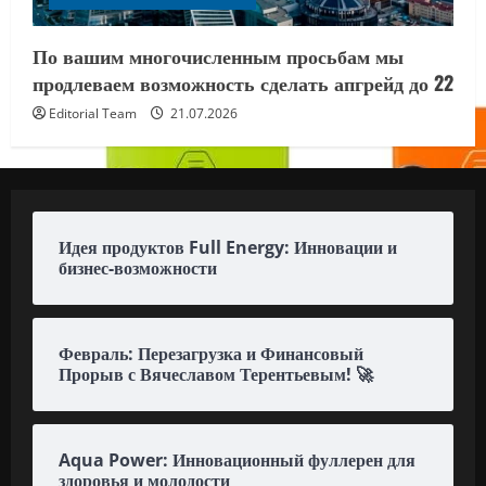
По вашим многочисленным просьбам мы
продлеваем возможность сделать апгрейд до 22
Editorial Team
21.07.2026
Идея продуктов Full Energy: Инновации и
бизнес-возможности
Февраль: Перезагрузка и Финансовый
Прорыв с Вячеславом Терентьевым! 🚀
Aqua Power: Инновационный фуллерен для
здоровья и молодости