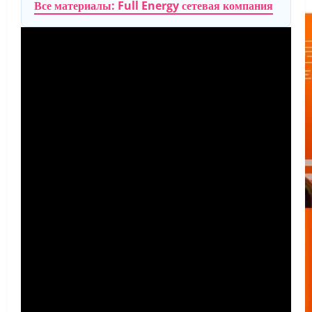
Все материалы: Full Energy сетевая компания