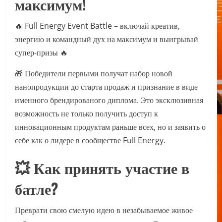
максимум!
🔥 Full Energy Event Battle – включай креатив,
энергию и командный дух на максимум и выигрывай
супер-призы 🔥
🎁 Победители первыми получат набор новой
нанопродукции до старта продаж и признание в виде
именного брендированого диплома. Это эксклюзивная
возможность не только получить доступ к
инновационным продуктам раньше всех, но и заявить о
себе как о лидере в сообществе Full Energy.
💥 Как принять участие в
батле?
Преврати свою смелую идею в незабываемое живое