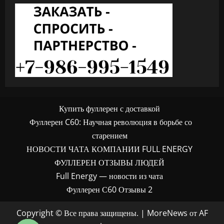
Купить фуллерен с доставкой
Фуллерен C60: Научная революция в борьбе со
старением
НОВОСТИ ЧАТА КОМПАНИИ FULL ENERGY
ФУЛЛЕРЕН ОТЗЫВЫ ЛЮДЕЙ
Full Energy — новости из чата
Фуллерен С60 Отзывы 2
Copyright © Все права защищены.
|
MoreNews
от AF