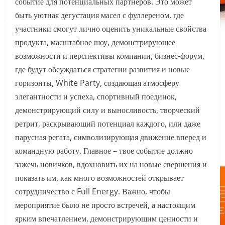
событие для потенциальных партнеров. Это может
быть уютная дегустация масел с фуллереном, где
участники смогут лично оценить уникальные свойства
продукта, масштабное шоу, демонстрирующее
возможности и перспективы компании, бизнес-форум,
где будут обсуждаться стратегии развития и новые
горизонты, White Party, создающая атмосферу
элегантности и успеха, спортивный поединок,
демонстрирующий силу и выносливость, творческий
ретрит, раскрывающий потенциал каждого, или даже
парусная регата, символизирующая движение вперед и
командную работу. Главное – твое событие должно
зажечь новичков, вдохновить их на новые свершения и
показать им, как много возможностей открывает
сотрудничество с Full Energy. Важно, чтобы
мероприятие было не просто встречей, а настоящим
ярким впечатлением, демонстрирующим ценности и