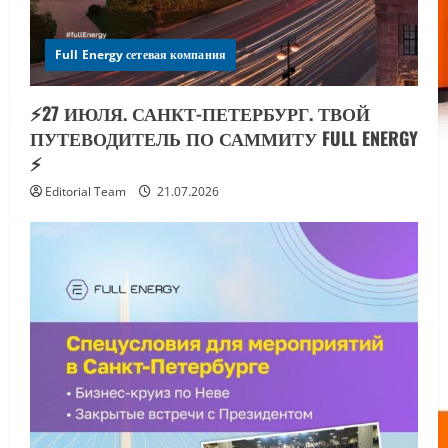
Full Energy сетевая компания
⚡️27 ИЮЛЯ. САНКТ-ПЕТЕРБУРГ. ТВОЙ
ПУТЕВОДИТЕЛЬ ПО САММИТУ FULL ENERGY
⚡️
Editorial Team
21.07.2026