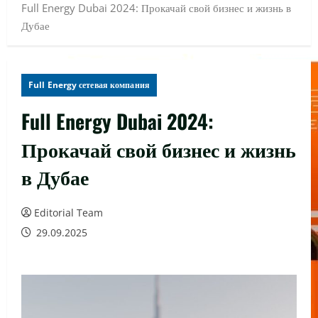
Full Energy Dubai 2024: Прокачай свой бизнес и жизнь в
Дубае
Full Energy сетевая компания
Full Energy Dubai 2024:
Прокачай свой бизнес и жизнь
в Дубае
Editorial Team
29.09.2025