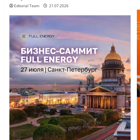
Editorial Team
21.07.2026