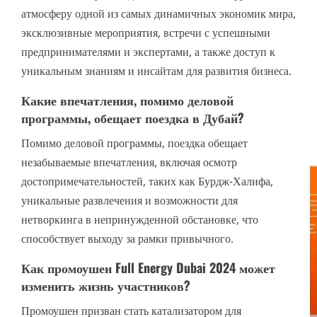
атмосферу одной из самых динамичных экономик мира,
эксклюзивные мероприятия, встречи с успешными
предпринимателями и экспертами, а также доступ к
уникальным знаниям и инсайтам для развития бизнеса.
Какие впечатления, помимо деловой
программы, обещает поездка в Дубай?
Помимо деловой программы, поездка обещает
незабываемые впечатления, включая осмотр
достопримечательностей, таких как Бурдж-Халифа,
уникальные развлечения и возможности для
нетворкинга в непринужденной обстановке, что
способствует выходу за рамки привычного.
Как промоушен Full Energy Dubai 2024 может
изменить жизнь участников?
Промоушен призван стать катализатором для