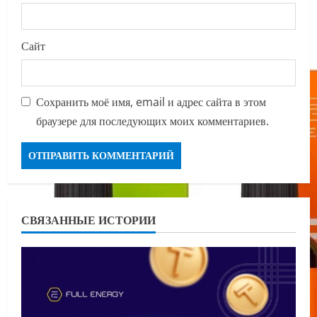
Сайт
Сохранить моё имя, email и адрес сайта в этом
браузере для последующих моих комментариев.
СВЯЗАННЫЕ ИСТОРИИ