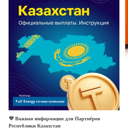
Full Energy сетевая компания
💜 Важная информация для Партнёров
Республики Казахстан