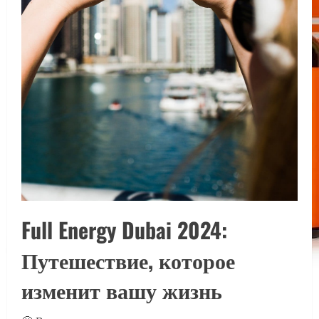
Full Energy Dubai 2024:
Путешествие, которое
изменит вашу жизнь