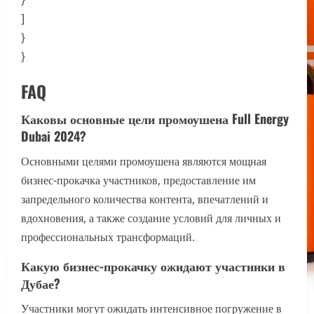
]
}
}
FAQ
Каковы основные цели промоушена Full Energy
Dubai 2024?
Основными целями промоушена являются мощная
бизнес-прокачка участников, предоставление им
запредельного количества контента, впечатлений и
вдохновения, а также создание условий для личных и
профессиональных трансформаций.
Какую бизнес-прокачку ожидают участники в
Дубае?
Участники могут ожидать интенсивное погружение в