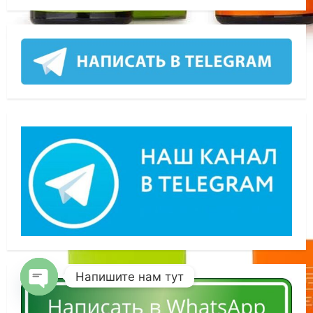
Напишите нам тут
OPEN