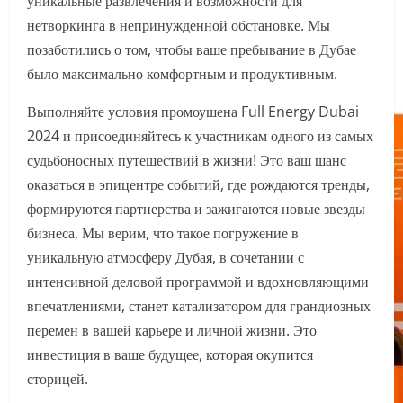
уникальные развлечения и возможности для
нетворкинга в непринужденной обстановке. Мы
позаботились о том, чтобы ваше пребывание в Дубае
было максимально комфортным и продуктивным.
Выполняйте условия промоушена Full Energy Dubai
2024 и присоединяйтесь к участникам одного из самых
судьбоносных путешествий в жизни! Это ваш шанс
оказаться в эпицентре событий, где рождаются тренды,
формируются партнерства и зажигаются новые звезды
бизнеса. Мы верим, что такое погружение в
уникальную атмосферу Дубая, в сочетании с
интенсивной деловой программой и вдохновляющими
впечатлениями, станет катализатором для грандиозных
перемен в вашей карьере и личной жизни. Это
инвестиция в ваше будущее, которая окупится
сторицей.