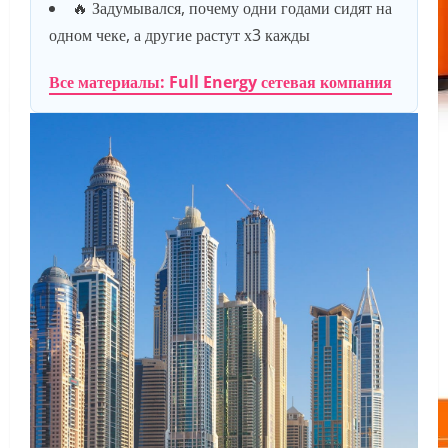
🔥 Задумывался, почему одни годами сидят на
одном чеке, а другие растут х3 кажды
Все материалы: Full Energy сетевая компания