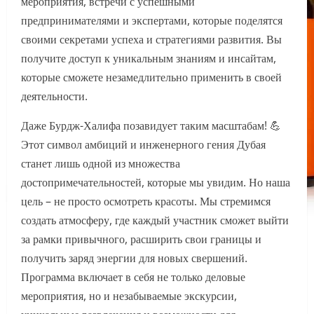
мероприятия, встречи с успешными
предпринимателями и экспертами, которые поделятся
своими секретами успеха и стратегиями развития. Вы
получите доступ к уникальным знаниям и инсайтам,
которые сможете незамедлительно применить в своей
деятельности.
Даже Бурдж-Халифа позавидует таким масштабам! 💪
Этот символ амбиций и инженерного гения Дубая
станет лишь одной из множества
достопримечательностей, которые мы увидим. Но наша
цель – не просто осмотреть красоты. Мы стремимся
создать атмосферу, где каждый участник сможет выйти
за рамки привычного, расширить свои границы и
получить заряд энергии для новых свершений.
Программа включает в себя не только деловые
мероприятия, но и незабываемые экскурсии,