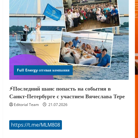
Full Energy сетевая компания
⚡️Последний шанс попасть на события в
Санкт-Петербурге с участием Вячеслава Тере
Editorial Team
21.07.2026
https://t.me/MLM808