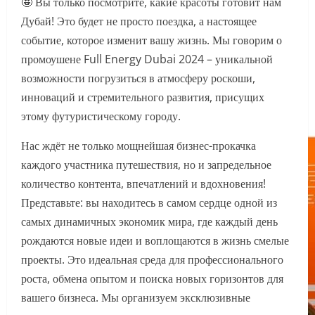
🤩 Вы только посмотрите, какие красоты готовит нам
Дубай! Это будет не просто поездка, а настоящее
событие, которое изменит вашу жизнь. Мы говорим о
промоушене Full Energy Dubai 2024 – уникальной
возможности погрузиться в атмосферу роскоши,
инноваций и стремительного развития, присущих
этому футуристическому городу.
Нас ждёт не только мощнейшая бизнес-прокачка
каждого участника путешествия, но и запредельное
количество контента, впечатлений и вдохновения!
Представьте: вы находитесь в самом сердце одной из
самых динамичных экономик мира, где каждый день
рождаются новые идеи и воплощаются в жизнь смелые
проекты. Это идеальная среда для профессионального
роста, обмена опытом и поиска новых горизонтов для
вашего бизнеса. Мы организуем эксклюзивные