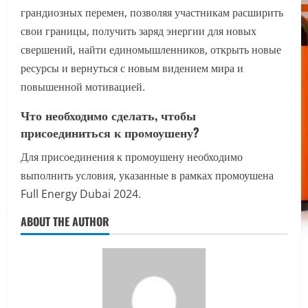
грандиозных перемен, позволяя участникам расширить
свои границы, получить заряд энергии для новых
свершений, найти единомышленников, открыть новые
ресурсы и вернуться с новым видением мира и
повышенной мотивацией.
Что необходимо сделать, чтобы
присоединиться к промоушену?
Для присоединения к промоушену необходимо
выполнить условия, указанные в рамках промоушена
Full Energy Dubai 2024.
ABOUT THE AUTHOR