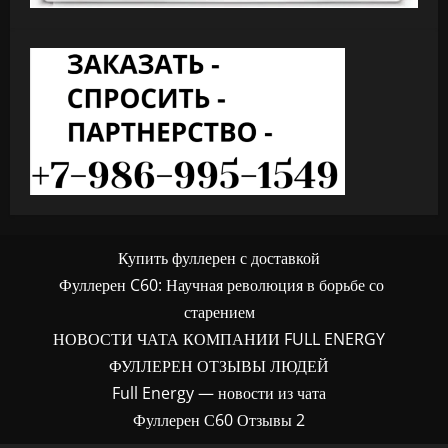
Купить фуллерен с доставкой
Фуллерен C60: Научная революция в борьбе со
старением
НОВОСТИ ЧАТА КОМПАНИИ FULL ENERGY
ФУЛЛЕРЕН ОТЗЫВЫ ЛЮДЕЙ
Full Energy — новости из чата
Фуллерен С60 Отзывы 2