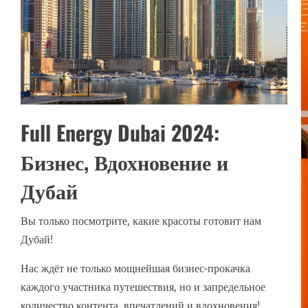
Full Energy Dubai 2024:
Бизнес, Вдохновение и
Дубай
Вы только посмотрите, какие красоты готовит нам
Дубай!
Нас ждёт не только мощнейшая бизнес-прокачка
каждого участника путешествия, но и запредельное
количество контента, впечатлений и вдохновения!