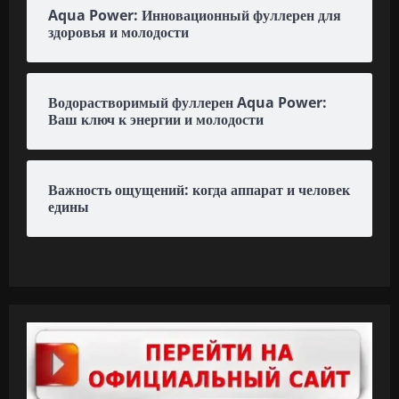
Aqua Power: Инновационный фуллерен для
здоровья и молодости
Водорастворимый фуллерен Aqua Power:
Ваш ключ к энергии и молодости
Важность ощущений: когда аппарат и человек
едины