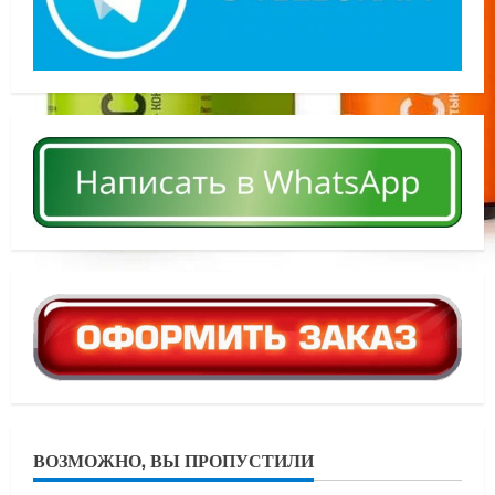
ВОЗМОЖНО, ВЫ ПРОПУСТИЛИ