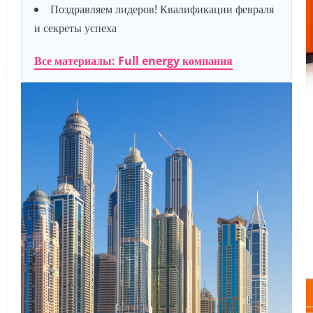
Поздравляем лидеров! Квалификации февраля
и секреты успеха
Все материалы: Full energy компания