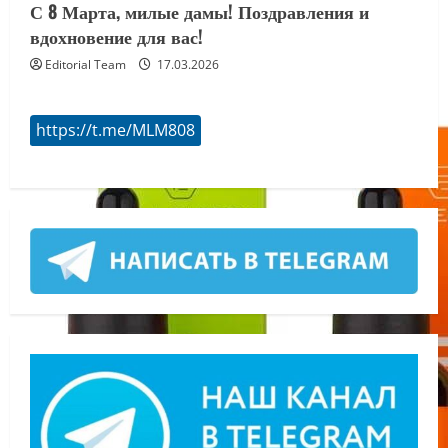
С 8 Марта, милые дамы! Поздравления и
вдохновение для вас!
Editorial Team
17.03.2026
https://t.me/MLM808