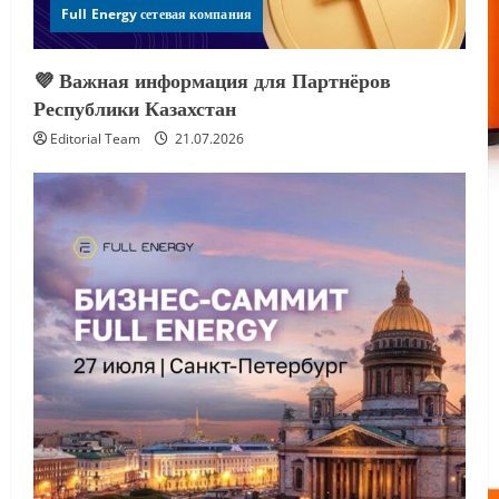
Full Energy сетевая компания
💜 Важная информация для Партнёров
Республики Казахстан
Editorial Team
21.07.2026