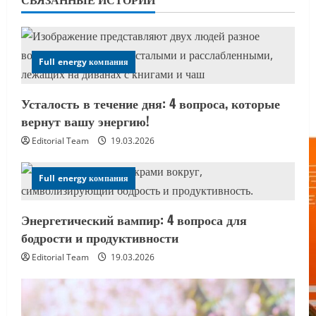
Full energy компания
Усталость в течение дня: 4 вопроса, которые
вернут вашу энергию!
Editorial Team
19.03.2026
Full energy компания
Энергетический вампир: 4 вопроса для
бодрости и продуктивности
Editorial Team
19.03.2026