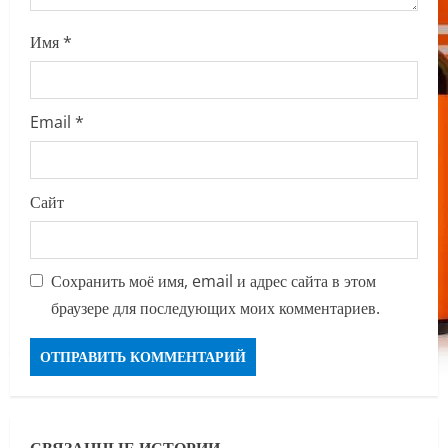
Имя
*
Email
*
Сайт
Сохранить моё имя, email и адрес сайта в этом
браузере для последующих моих комментариев.
СВЯЗАННЫЕ ИСТОРИИ