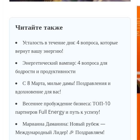
Читайте также
Усталость в течение дня: 4 вопроса, которые
вернут вашу энергию!
Энергетический вампир: 4 вопроса для
бодрости и продуктивности
С 8 Марта, милые дамы! Поздравления и
вдохновение для вас!
Весеннее пробуждение бизнеса: ТОП-10
партнеров Full Energy и путь к успеху!
Марианна Даманина: Новый рубеж —
Международный Лидер! 🎉 Поздравляем!