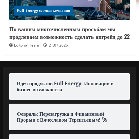
Full Energy сетевая компания
По вашим многочисленным просьбам мы
продлеваем возможность сделать апгрейд до 22
Editorial Team
21.07.2026
Идея продуктов Full Energy: Инновации и
бизнес-возможности
Февраль: Перезагрузка и Финансовый
Прорыв с Вячеславом Терентьевым! 🚀