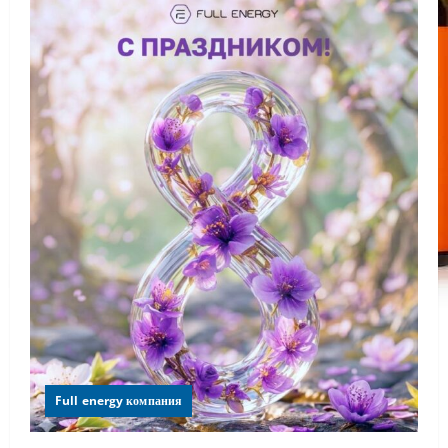
Full energy компания