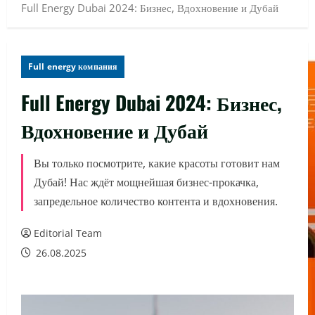
Full Energy Dubai 2024: Бизнес, Вдохновение и Дубай
Full energy компания
Full Energy Dubai 2024: Бизнес,
Вдохновение и Дубай
Вы только посмотрите, какие красоты готовит нам
Дубай! Нас ждёт мощнейшая бизнес-прокачка,
запредельное количество контента и вдохновения.
Editorial Team
26.08.2025