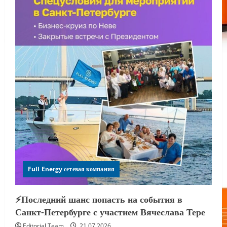
Full Energy сетевая компания
⚡️Последний шанс попасть на события в
Санкт-Петербурге с участием Вячеслава Тере
Editorial Team
21.07.2026