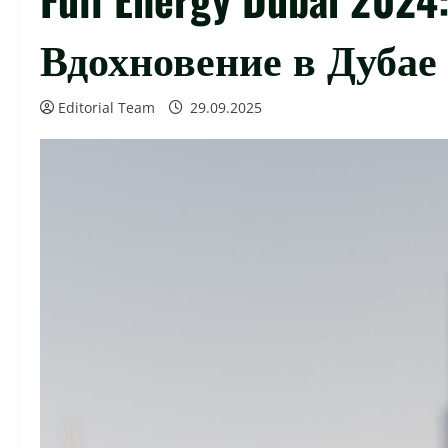
Вдохновение в Дубае
Editorial Team
29.09.2025