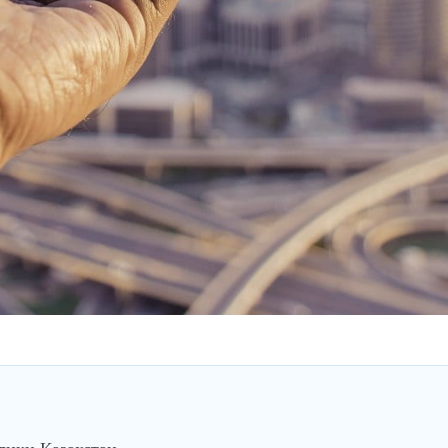
лики Казахстан